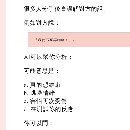
很多人分手後會誤解對方的話。
例如對方說：
「我們不要再聯絡了。」
AI可以幫你分析：
可能意思是：
a. 真的想結束
b. 逃避情緒
c. 害怕再次受傷
d. 在測試你的反應
你可以問：