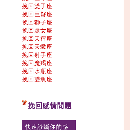
挽回雙子座
挽回巨蟹座
挽回獅子座
挽回處女座
挽回天秤座
挽回天蠍座
挽回射手座
挽回魔羯座
挽回水瓶座
挽回雙魚座
挽回感情問題
快速診斷你的感