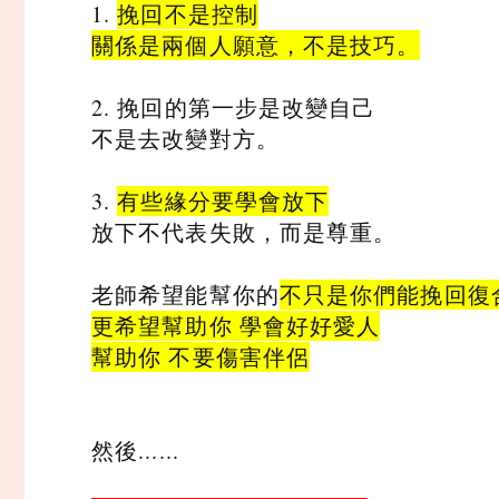
1.
挽回不是控制
關係是兩個人願意，不是技巧。
2. 挽回的第一步是改變自己
不是去改變對方。
3.
有些緣分要學會放下
放下不代表失敗，而是尊重。
老師希望能幫你的
不只是你們能挽回復
更希望幫助你 學會好好愛人
幫助你 不要傷害伴侶
然後......