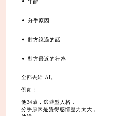
年齡
分手原因
對方說過的話
對方最近的行為
全部丟給 AI。
例如：
他24歲，逃避型人格，
分手原因是覺得感情壓力太大，