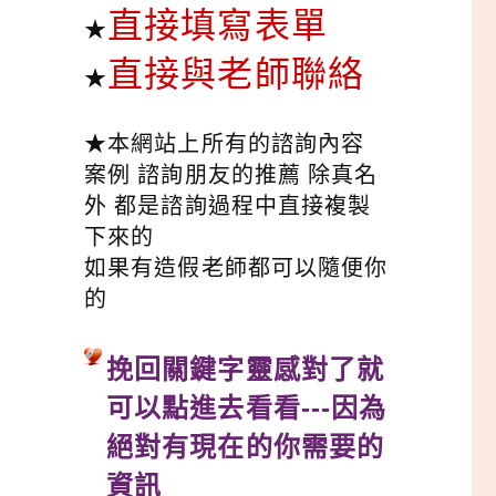
直接填寫表單
★
直接與老師聯絡
★
★本網站上所有的諮詢內容
案例 諮詢朋友的推薦 除真名
外 都是諮詢過程中直接複製
下來的
如果有造假老師都可以隨便你
的
挽回關鍵字靈感對了就
可以點進去看看---因為
絕對有現在的你需要的
資訊