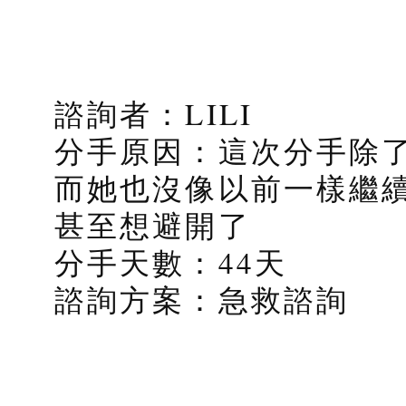
諮詢者：LILI
分手原因：這次分手除
而她也沒像以前一樣繼
甚至想避開了
分手天數：44天
諮詢方案：急救諮詢