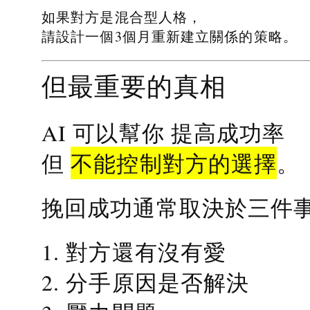
如果對方是混合型人格，
請設計一個3個月重新建立關係的策略。
但最重要的真相
提高成功率
AI 可以幫你
不能控制對方的選擇
但
。
挽回成功通常取決於三件
1. 對方還有沒有愛
2. 分手原因是否解決