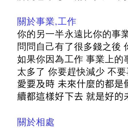
關於事業,工作
你的另一半永遠比你的事業
問問自己有了很多錢之後 
如果你因為工作 事業上的
太多了 你要趕快減少 不
愛要及時 未來什麼的都是
續都這樣好下去 就是好的
關於相處