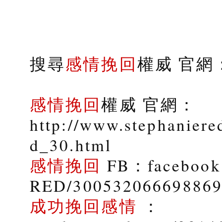
搜尋
感情挽回
權威 官網：s
感情挽回
權威 官網：
http://www.stephaniere
d_30.html
感情挽回
FB：facebook.
RED/30053206669886
成功挽回感情
：