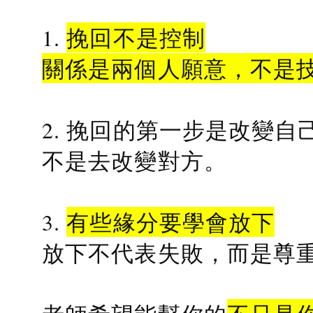
1.
挽回不是控制
關係是兩個人願意，不是
2. 挽回的第一步是改變自
不是去改變對方。
3.
有些緣分要學會放下
放下不代表失敗，而是尊