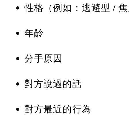
性格（例如：逃避型 / 
年齡
分手原因
對方說過的話
對方最近的行為