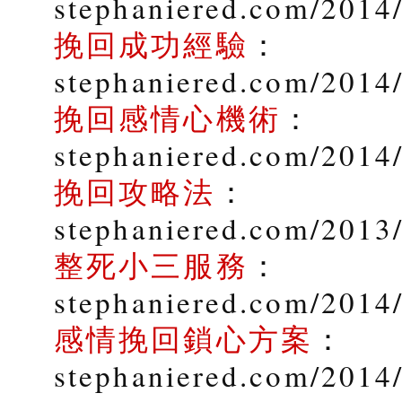
stephaniered.com/2014/
挽回成功經驗
：
stephaniered.com/2014
挽回感情心機術
：
stephaniered.com/2014
挽回攻略法
：
stephaniered.com/2013
整死小三服務
：
stephaniered.com/2014/
感情挽回鎖心方案
：
stephaniered.com/2014