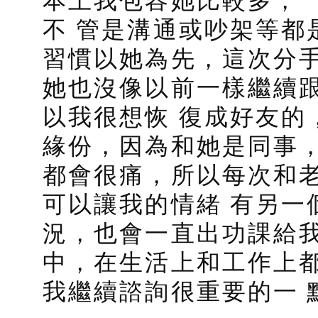
不 管是溝通或吵架等都
習慣以她為先，這次分
她也沒像以前一樣繼續
以我很想恢 復成好友的
緣份，因為和她是同事
都會很痛，所以每次和
可以讓我的情緒 有另一
況，也會一直出功課給
中，在生活上和工作上
我繼續諮詢很重要的一 