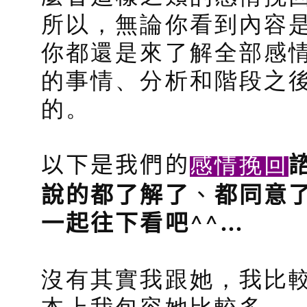
所以，無論你看到內容
你都還是來了解全部感
的事情、分析和階段之
的。
感情挽回
以下是我們的
說的都了解了
、
都同意
^^
…
一起往下看吧
沒有其實我跟她，我比
本上我包容她比較多，