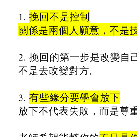
1.
挽回不是控制
關係是兩個人願意，不是
2. 挽回的第一步是改變自
不是去改變對方。
3.
有些緣分要學會放下
放下不代表失敗，而是尊