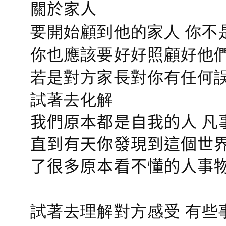
關於家人
要開始顧到他的家人 你不
你也應該要好好照顧好他們的心
若是對方家長對你有任何誤會
試著去化解
我們原本都是自我的人 凡
直到有天你發現到這個世界
了很多原本看不懂的人事
試著去理解對方感受 有些