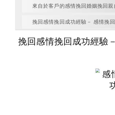
來自於客戶的感情挽回婚姻挽回親
挽回感情挽回成功經驗－ 感情挽回婚
挽回感情挽回成功經驗－