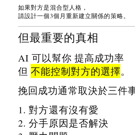
如果對方是混合型人格，
請設計一個3個月重新建立關係的策略。
但最重要的真相
提高成功率
AI 可以幫你
不能控制對方的選擇
但
。
挽回成功通常取決於三件
1. 對方還有沒有愛
2. 分手原因是否解決