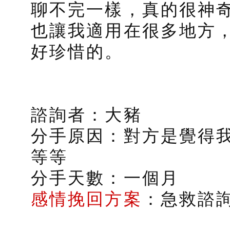
聊不完一樣，真的很神
也讓我適用在很多地方
好珍惜的。
諮詢者：大豬
分手原因：對方是覺得我
等等
分手天數：一個月
感情挽回方案
：急救諮