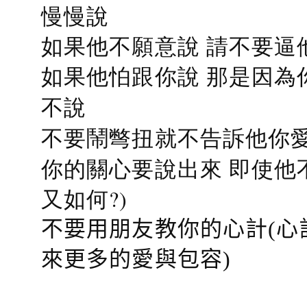
慢慢說
如果他不願意說 請不要逼
如果他怕跟你說 那是因為
不說
不要鬧彆扭就不告訴他你愛
你的關心要說出來 即使他
又如何?)
不要用朋友教你的心計(心
來更多的愛與包容)