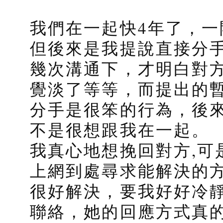
我們在一起快4年了，
但後來是我提說直接分
幾次溝通下，才明白對
覺淡了等等，而提出的
分手是很笨的行為，後
不是很想跟我在一起。
我真心地想挽回對方,可
上網到處尋求能解決的
很好解決，要我好好冷
聯絡，她的回應方式真