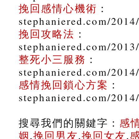
挽回感情心機術
：
stephaniered.com/2014
挽回攻略法
：
stephaniered.com/2013
整死小三服務
：
stephaniered.com/2014/
感情挽回鎖心方案
：
stephaniered.com/2014
搜尋我們的關鍵字：
感
姻
,
挽回男友
,
挽回女友
,