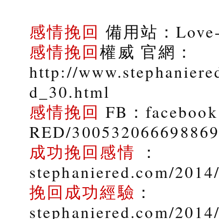
感情挽回
備用站：Love-9
感情挽回
權威 官網：
http://www.stephaniere
d_30.html
感情挽回
FB：facebook.
RED/30053206669886
成功挽回感情
：
stephaniered.com/2014/
挽回成功經驗
：
stephaniered.com/2014