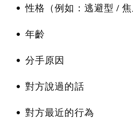
性格（例如：逃避型 / 
年齡
分手原因
對方說過的話
對方最近的行為