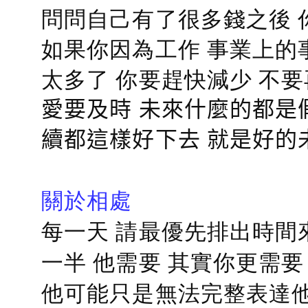
問問自己有了很多錢之後 
如果你因為工作 事業上的
太多了 你要趕快減少 不
愛要及時 未來什麼的都是
續都這樣好下去 就是好的
關於相處
每一天 請最優先排出時間
一半 他需要 其實你更需要
他可能只是無法完整表達他