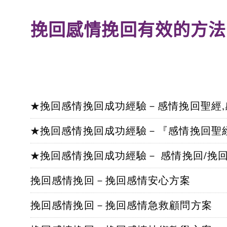
挽回感情挽回有效的方法
挽回感情挽回成功經驗－感情挽回聖經
★
挽回感情挽回成功經驗－『感情挽回聖經』
★
挽回感情挽回成功經驗－ 感情挽回/挽
★
挽回感情挽回－挽回感情安心方案
挽回感情挽回－挽回感情急救顧問方案