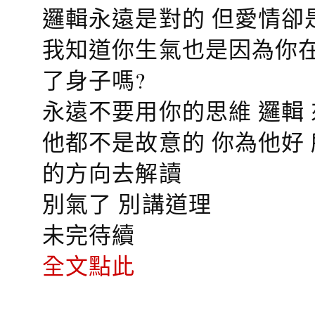
邏輯永遠是對的 但愛情卻
我知道你生氣也是因為你在
了身子嗎?
永遠不要用你的思維 邏輯
他都不是故意的 你為他好
的方向去解讀
別氣了 別講道理
未完待續
全文點此