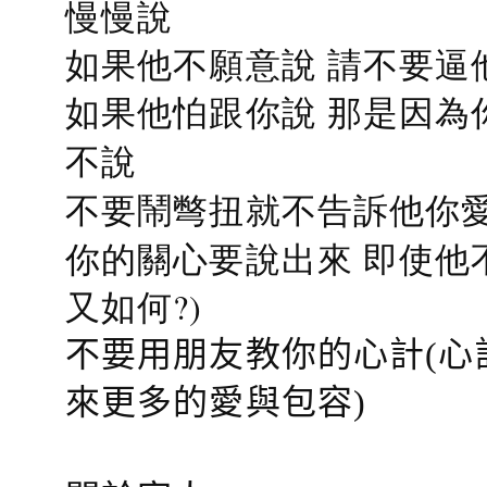
慢慢說
如果他不願意說 請不要逼
如果他怕跟你說 那是因為
不說
不要鬧彆扭就不告訴他你愛
你的關心要說出來 即使他
又如何?)
不要用朋友教你的心計(心
來更多的愛與包容)