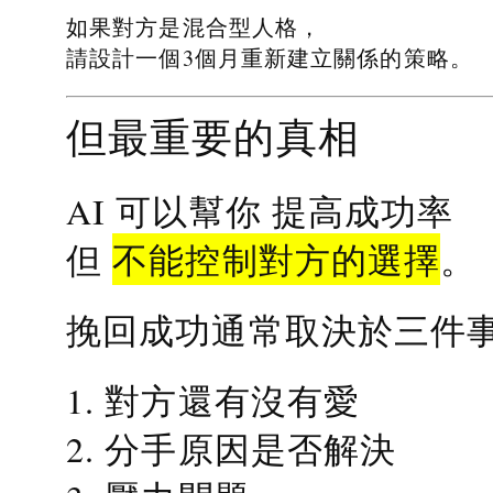
如果對方是混合型人格，
請設計一個3個月重新建立關係的策略。
但最重要的真相
提高成功率
AI 可以幫你
不能控制對方的選擇
但
。
挽回成功通常取決於三件
1. 對方還有沒有愛
2. 分手原因是否解決