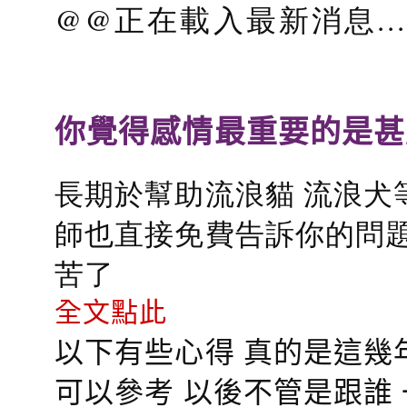
@@
正在載入最新消息..
你覺得感情最重要的是甚
長期於幫助流浪貓 流浪犬
師也直接免費告訴你的問題
苦了
全文點此
以下有些心得 真的是這幾
可以參考 以後不管是跟誰