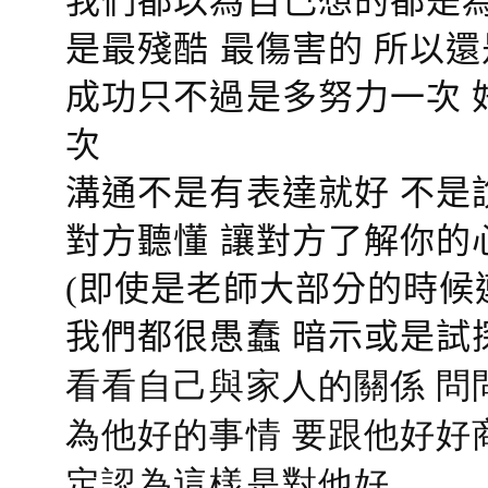
我們都以為自己想的都是為
是最殘酷 最傷害的 所以還
成功只不過是多努力一次 
次
溝通不是有表達就好 不是
對方聽懂
讓對方了解你的
(即使是老師大部分的時候
我們都很愚蠢 暗示或是試
看看自己與家人的關係 問
為他好的事情 要跟他好好
定認為這樣是對他好