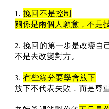
1.
挽回不是控制
關係是兩個人願意，不是
2. 挽回的第一步是改變自
不是去改變對方。
3.
有些緣分要學會放下
放下不代表失敗，而是尊