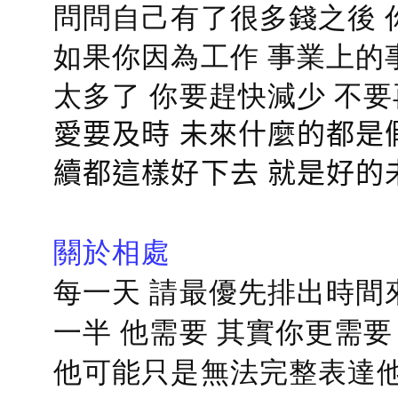
問問自己有了很多錢之後 
如果你因為工作 事業上的
太多了 你要趕快減少 不
愛要及時 未來什麼的都是
續都這樣好下去 就是好的
關於相處
每一天 請最優先排出時間
一半 他需要 其實你更需要
他可能只是無法完整表達他