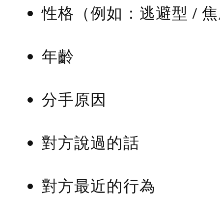
性格（例如：逃避型 / 
年齡
分手原因
對方說過的話
對方最近的行為