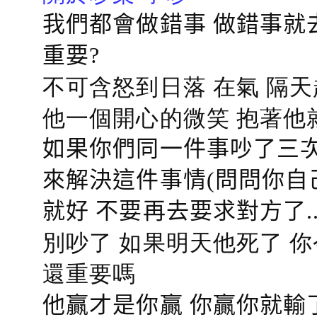
我們都會做錯事 做錯事就
重要?
不可含怒到日落 在氣 隔天
他一個開心的微笑 抱著他
如果你們同一件事吵了三次
來解決這件事情(問問你自
就好 不要再去要求對方了.
別吵了 如果明天他死了 
還重要嗎
他贏才是你贏 你贏你就輸