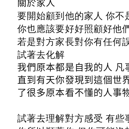
關於家人
要開始顧到他的家人 你不
你也應該要好好照顧好他們的心
若是對方家長對你有任何誤會
試著去化解
我們原本都是自我的人 凡
直到有天你發現到這個世界
了很多原本看不懂的人事
試著去理解對方感受 有些