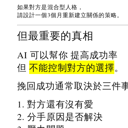
如果對方是混合型人格，
請設計一個3個月重新建立關係的策略。
但最重要的真相
提高成功率
AI 可以幫你
不能控制對方的選擇
但
。
挽回成功通常取決於三件
1. 對方還有沒有愛
2. 分手原因是否解決