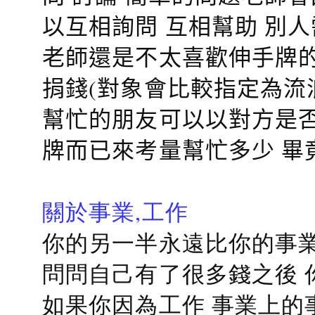
以互相詢問 互相幫助 別
老師還是不太喜歡伸手牌的
捐錢(對象會比較指定為流
幫忙的朋友可以以對方是否
牌而已來考量幫忙多少 畢
關於事業,工作
你的另一半永遠比你的事業
問問自己有了很多錢之後 
如果你因為工作 事業上的