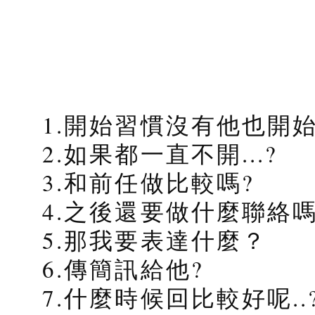
1.開始習慣沒有他也開
2.如果都一直不開...?
3.和前任做比較嗎?
4.之後還要做什麼聯絡嗎
5.那我要表達什麼？
6.傳簡訊給他?
7.什麼時候回比較好呢..