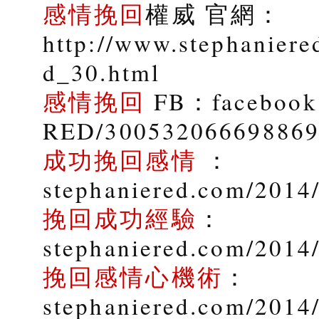
感情挽回
權威 官網：
http://www.stephaniere
d_30.html
感情挽回
FB：facebook.
RED/30053206669886
成功挽回感情
：
stephaniered.com/2014/
挽回成功經驗
：
stephaniered.com/2014
挽回感情心機術
：
stephaniered.com/2014