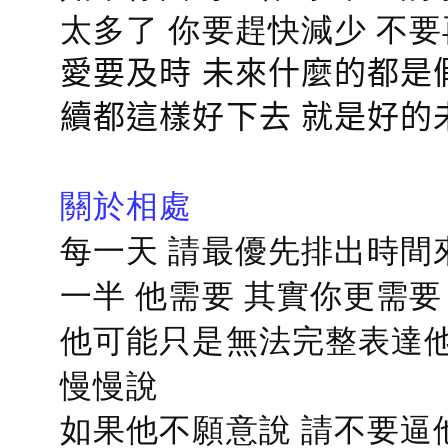
太多了 你要趕快減少 不
愛要及時 未來什麼的都是
續都這樣好下去 就是好的
關於相處
每一天 請最優先排出時間
一半 他需要 其實你更需要
他可能只是無法完整表達他
慢慢說
如果他不願意說 請不要逼