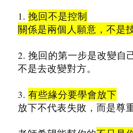
1.
挽回不是控制
關係是兩個人願意，不是
2. 挽回的第一步是改變自
不是去改變對方。
3.
有些緣分要學會放下
放下不代表失敗，而是尊