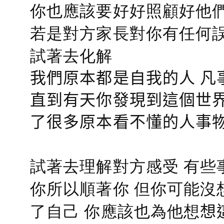
你也應該要好好照顧好他們的心
若是對方家長對你有任何誤會
試著去化解
我們原本都是自我的人 凡
直到有天你發現到這個世界
了很多原本看不懂的人事
試著去理解對方感受 有些
你所以順著你 但你可能沒
了自己 你應該也為他想
想