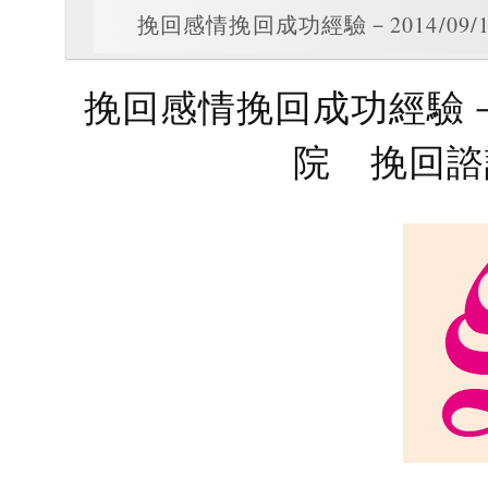
挽回感情挽回成功經驗－2014/0
挽回感情挽回成功經驗－20
院 挽回諮