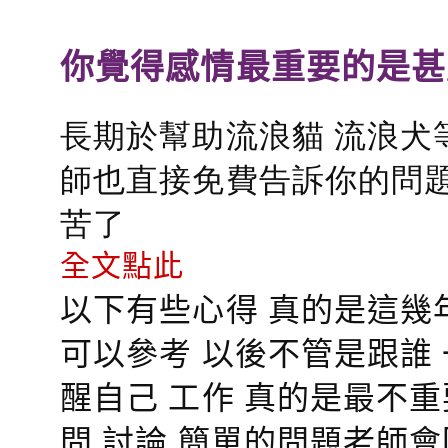
你覺得感情最重要的是甚
長期於幫助流浪貓 流浪犬
師也直接免費告訴你的問題
苦了
全文點此
以下有些心得 真的是這幾
可以參考 以後不管是跟誰
醒自己 工作 真的是最不
問 討論 簡單的問題老師