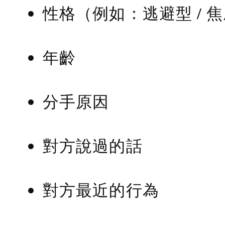
性格（例如：逃避型 / 
年齡
分手原因
對方說過的話
對方最近的行為