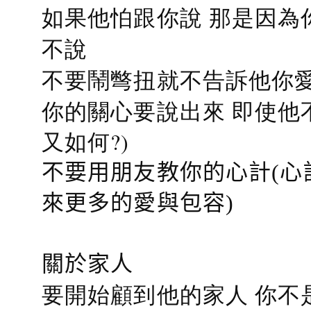
如果他怕跟你說 那是因為
不說
不要鬧彆扭就不告訴他你愛
你的關心要說出來 即使他
又如何?)
不要用朋友教你的心計(心
來更多的愛與包容)
關於家人
要開始顧到他的家人 你不