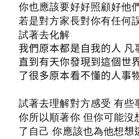
你也應該要好好照顧好他們的心
若是對方家長對你有任何誤會
試著去化解
我們原本都是自我的人 凡
直到有天你發現到這個世界
了很多原本看不懂的人事
試著去理解對方感受 有些
你所以順著你 但你可能沒
了自己 你應該也為他想
想