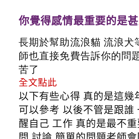
你覺得感情最重要的是甚
長期於幫助流浪貓 流浪犬
師也直接免費告訴你的問題
苦了
全文點此
以下有些心得 真的是這幾
可以參考 以後不管是跟誰
醒自己 工作 真的是最不
問 討論 簡單的問題老師