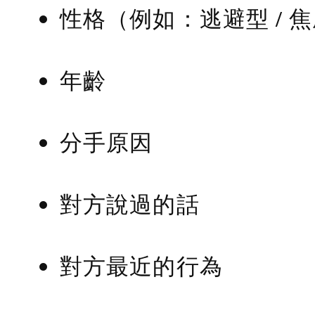
性格（例如：逃避型 / 
年齡
分手原因
對方說過的話
對方最近的行為