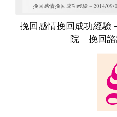
挽回感情挽回成功經驗－2014/0
挽回感情挽回成功經驗－20
院 挽回諮