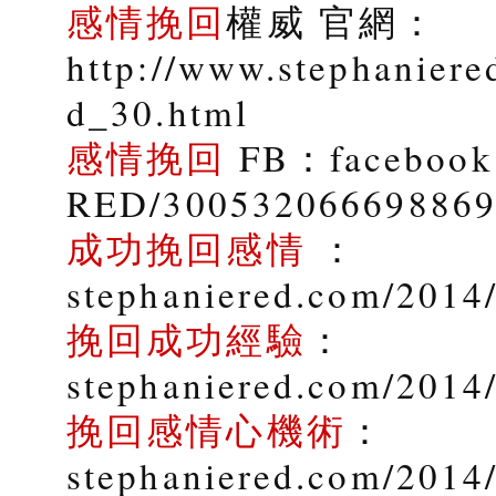
感情挽回
權威 官網：
http://www.stephaniere
d_30.html
感情挽回
FB：facebook.
RED/30053206669886
成功挽回感情
：
stephaniered.com/2014/
挽回成功經驗
：
stephaniered.com/2014
挽回感情心機術
：
stephaniered.com/2014