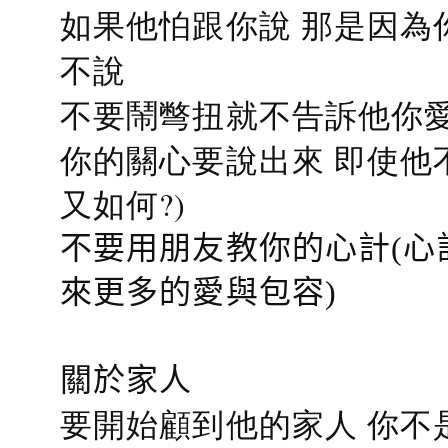
如果他怕跟你說 那是因為
不說
不要鬧彆扭就不告訴他你愛
你的關心要說出來 即使他
又如何?)
不要用朋友教你的心計(心
來更多的愛與包容)
關於家人
要開始顧到他的家人 你不