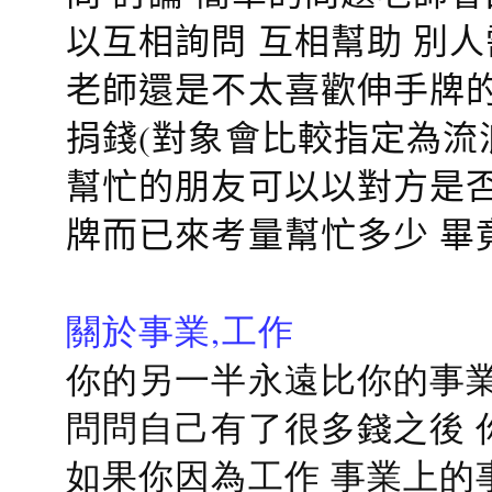
以互相詢問 互相幫助 別
老師還是不太喜歡伸手牌的
捐錢(對象會比較指定為流
幫忙的朋友可以以對方是否
牌而已來考量幫忙多少 畢
關於事業,工作
你的另一半永遠比你的事業
問問自己有了很多錢之後 
如果你因為工作 事業上的