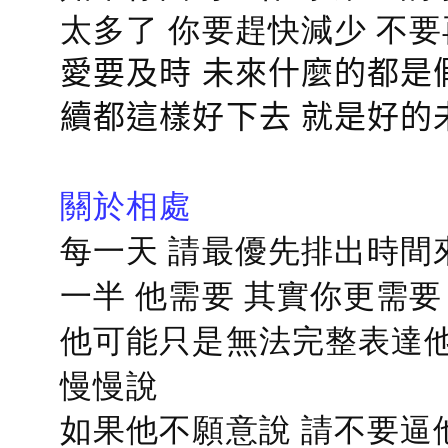
太多了 你要趕快減少 不
愛要及時 未來什麼的都是
續都這樣好下去 就是好的
關於相處
每一天 請最優先排出時間
一半 他需要 其實你更需要
他可能只是無法完整表達他
慢慢說
如果他不願意說 請不要逼