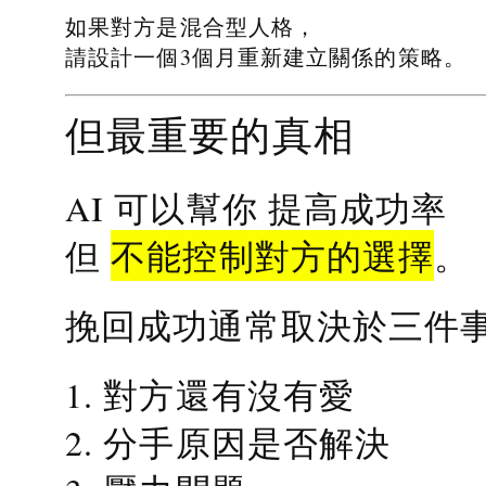
如果對方是混合型人格，
請設計一個3個月重新建立關係的策略。
但最重要的真相
提高成功率
AI 可以幫你
不能控制對方的選擇
但
。
挽回成功通常取決於三件
1. 對方還有沒有愛
2. 分手原因是否解決