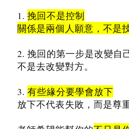
1.
挽回不是控制
關係是兩個人願意，不是
2. 挽回的第一步是改變自
不是去改變對方。
3.
有些緣分要學會放下
放下不代表失敗，而是尊