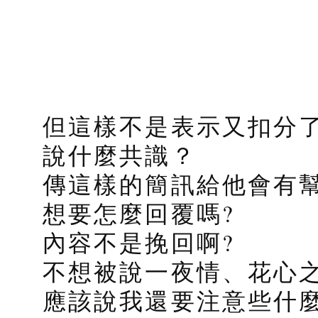
但這樣不是表示又扣分了
說什麼共識？
傳這樣的簡訊給他會有幫
想要怎麼回覆嗎?
內容不是挽回啊?
不想被說一夜情、花心之
應該說我還要注意些什麼