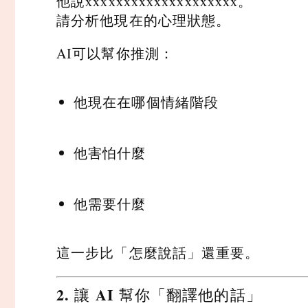
他說xxxxxxxxxxxxxxxxxxxx。
請分析他現在的心理狀態。
AI可以幫你推測：
他現在在哪個情緒階段
他害怕什麼
他需要什麼
這一步比「怎麼說話」還重要。
2. 讓 AI 幫你「翻譯他的話」