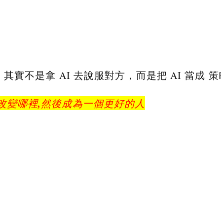
策
，其實不是拿 AI 去說服對方，而是把 AI 當成
改變哪裡,然後成為一個更好的人