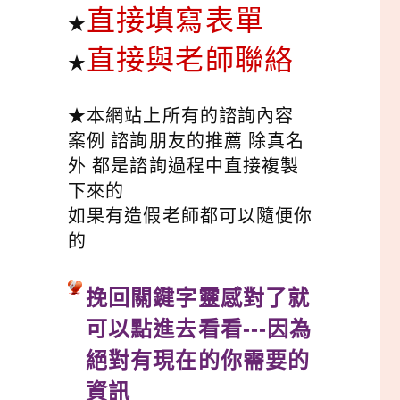
直接填寫表單
★
直接與老師聯絡
★
★本網站上所有的諮詢內容
案例 諮詢朋友的推薦 除真名
外 都是諮詢過程中直接複製
下來的
如果有造假老師都可以隨便你
的
挽回關鍵字靈感對了就
可以點進去看看---因為
絕對有現在的你需要的
資訊