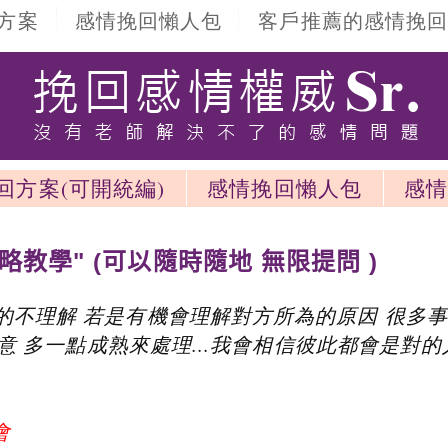
方案
感情挽回懶人包
客戶推薦的感情挽
回方案(可開統編)
感情挽回懶人包
感
略教學" (可以隨時隨地 無限提問 )
的不理解 若是有機會理解對方所為的原因 很多
善意 多一點成熟來處理...我會相信彼此都會是對的
會