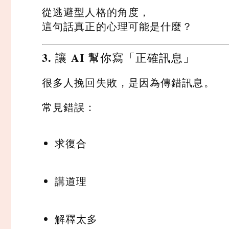
從逃避型人格的角度，
這句話真正的心理可能是什麼？
3. 讓 AI 幫你寫「正確訊息」
很多人挽回失敗，是因為傳錯訊息。
常見錯誤：
求復合
講道理
解釋太多