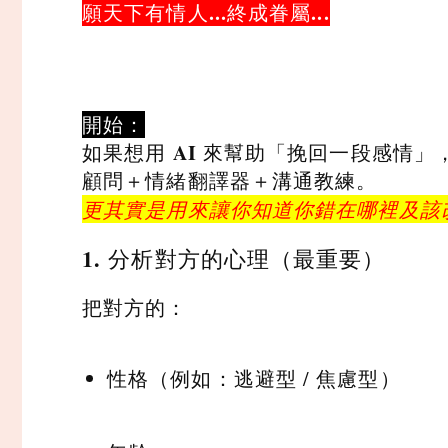
願天下有情人...終成眷屬...
開始：
AI 來幫助「挽回一段感情」
如果想用
顧問＋情緒翻譯器＋溝通教練
。
更其實是用來讓你知道你錯在哪裡及該
1. 分析對方的心理（最重要）
把對方的：
性格（例如：逃避型 / 焦慮型）