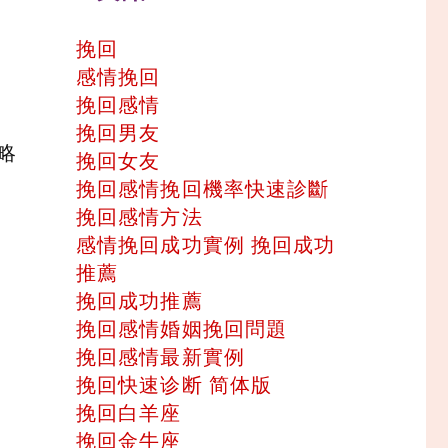
挽回
感情挽回
挽回感情
挽回男友
略
挽回女友
挽回感情挽回機率快速診斷
挽回感情方法
感情挽回成功實例 挽回成功
推薦
挽回成功推薦
挽回感情婚姻挽回問題
挽回感情最新實例
挽回快速诊断 简体版
挽回白羊座
挽回金牛座