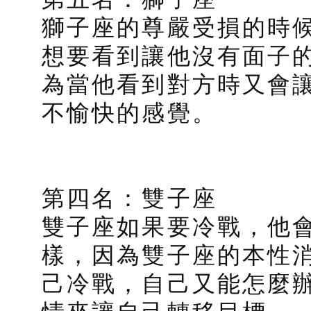
獅子座的尊嚴受損的時
想要看到讓他沒有面子
為當他看到對方時又會
不愉快的感覺。
第四名：雙子座
雙子座如果要冷戰，他
樣，因為雙子座的本性
己冷戰，自己又能怎麼