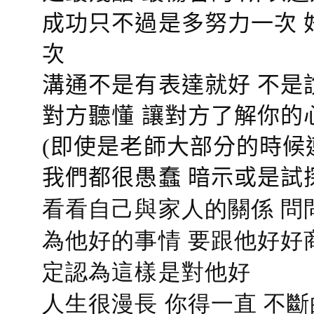
成功只不過是多努力一次 
次
溝通不是有表達就好 不是
對方聽懂
讓對方了解你的
(即使是老師大部分的時候
我們都很愚蠢 暗示或是試
看看自己與家人的關係 問
為他好的事情 要跟他好好
定認為這樣是對他好
人生很漫長 你得一直 不斷