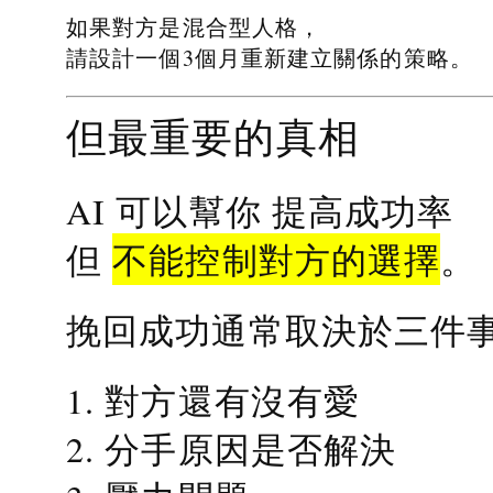
如果對方是混合型人格，
請設計一個3個月重新建立關係的策略。
但最重要的真相
提高成功率
AI 可以幫你
不能控制對方的選擇
但
。
挽回成功通常取決於三件
1. 對方還有沒有愛
2. 分手原因是否解決