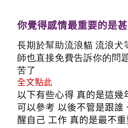
你覺得感情最重要的是甚
長期於幫助流浪貓 流浪犬
師也直接免費告訴你的問題
苦了
全文點此
以下有些心得 真的是這幾
可以參考 以後不管是跟誰
醒自己 工作 真的是最不