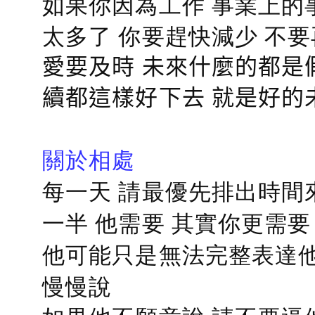
如果你因為工作 事業上的
太多了 你要趕快減少 不
愛要及時 未來什麼的都是
續都這樣好下去 就是好的
關於相處
每一天 請最優先排出時間
一半 他需要 其實你更需要
他可能只是無法完整表達他
慢慢說