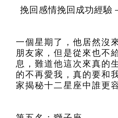
挽回感情挽回成功經驗
一個星期了，他居然沒
朋友家，但是從來也不
息，難道他這次來真的
的不再愛我，真的要和
家揭秘十二星座中誰更
第五名：獅子座