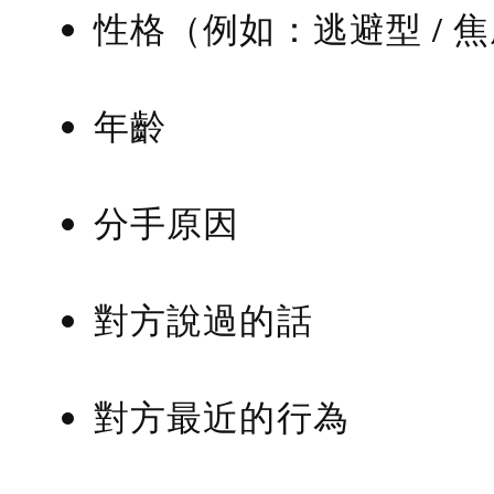
性格（例如：逃避型 / 
年齡
分手原因
對方說過的話
對方最近的行為