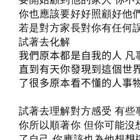
你也應該要好好照顧好他們的心
若是對方家長對你有任何誤會
試著去化解
我們原本都是自我的人 凡
直到有天你發現到這個世界
了很多原本看不懂的人事
試著去理解對方感受 有些
你所以順著你 但你可能沒
了自己 你應該也為他想
想