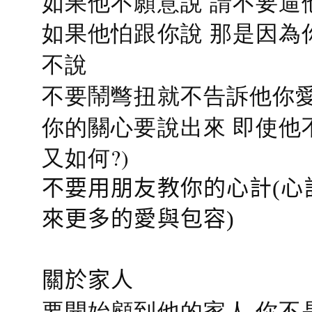
如果他不願意說 請不要逼
如果他怕跟你說 那是因為
不說
不要鬧彆扭就不告訴他你愛
你的關心要說出來 即使他
又如何?)
不要用朋友教你的心計(心
來更多的愛與包容)
關於家人
要開始顧到他的家人 你不