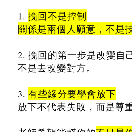
1.
挽回不是控制
關係是兩個人願意，不是
2. 挽回的第一步是改變自
不是去改變對方。
3.
有些緣分要學會放下
放下不代表失敗，而是尊