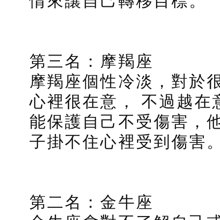
情來讓自己轉移目標。
第三名：摩羯座
摩羯座個性冷淡，對於
心裡很在意， 不過越在
能保護自己不受傷害，
子掛不住心裡受到傷害
第二名：金牛座