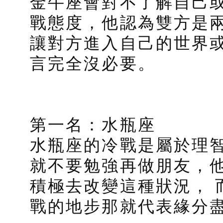
金牛座會對不了解自己
戰態度，他認為雙方是
讓對方進入自己的世界
言完全沒必要。
第一名：水瓶座
水瓶座的冷戰是屬於理
就不要勉強再做朋友，
積極去改變這種狀況， 
戰的地步那就代表緣分