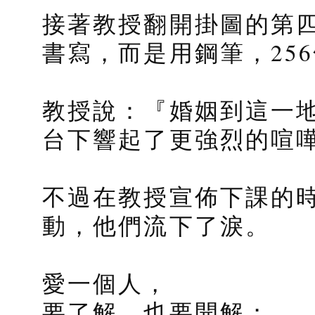
接著教授翻開掛圖的第
書寫，而是用鋼筆，25
教授說：『婚姻到這一
台下響起了更強烈的喧
不過在教授宣佈下課的
動，他們流下了淚。
愛一個人，
要了解，也要開解；