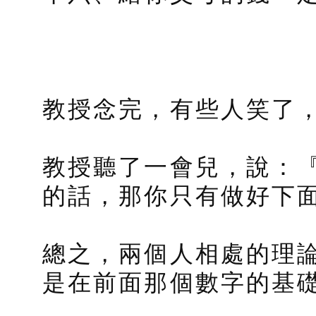
教授念完，有些人笑了
教授聽了一會兒，說：『
的話，那你只有做好下面
總之，兩個人相處的理
是在前面那個數字的基