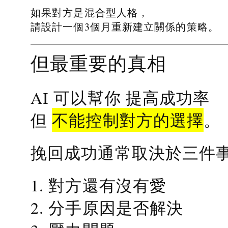
如果對方是混合型人格，
請設計一個3個月重新建立關係的策略。
但最重要的真相
提高成功率
AI 可以幫你
不能控制對方的選擇
但
。
挽回成功通常取決於三件
1. 對方還有沒有愛
2. 分手原因是否解決