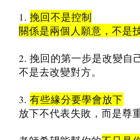
1.
挽回不是控制
關係是兩個人願意，不是
2. 挽回的第一步是改變自
不是去改變對方。
3.
有些緣分要學會放下
放下不代表失敗，而是尊