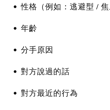
性格（例如：逃避型 / 
年齡
分手原因
對方說過的話
對方最近的行為