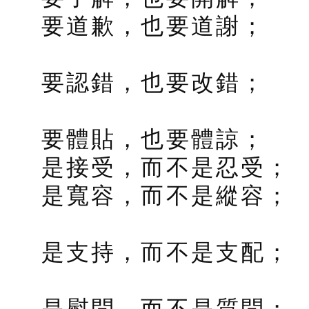
要道歉，也要道謝；
要認錯，也要改錯；
要體貼，也要體諒；
是接受，而不是忍受；
是寬容，而不是縱容；
是支持，而不是支配；
是慰問，而不是質問；