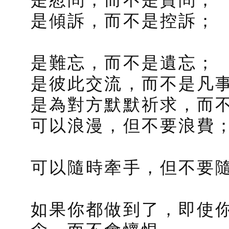
是傾訴，而不是控訴；
是難忘，而不是遺忘；
是彼此交流，而不是凡
是為對方默默祈求，而
可以浪漫，但不要浪費
可以隨時牽手，但不要
如果你都做到了，即使