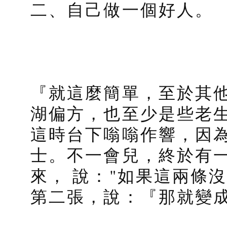
二、自己做一個好人。
『就這麼簡單，至於其
湖偏方，也至少是些老
這時台下嗡嗡作響，因
士。不一會兒，終於有
來， 說："如果這兩條
第二張，說：『那就變成