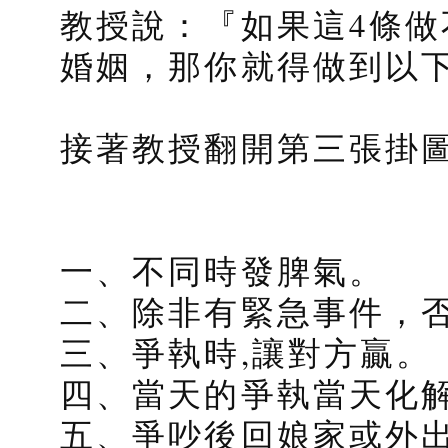
教授說：『如果這4條
婚姻，那你就得做到以下
接著教授翻開第三張掛
一、不同時發脾氣。
二、除非有緊急事件，
三、爭執時,讓對方贏。
四、當天的爭執當天化
五、爭吵後回娘家或外