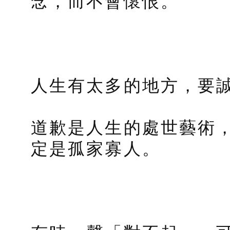
念，而不會懷恨。
人生有太多的地方，要
道歉是人生的處世藝術
定是孤家寡人。