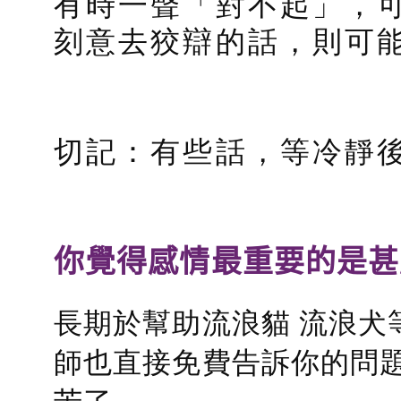
有時一聲「對不起」，
刻意去狡辯的話，則可
切記：有些話，等冷靜
你覺得感情最重要的是甚
長期於幫助流浪貓 流浪犬
師也直接免費告訴你的問題
苦了