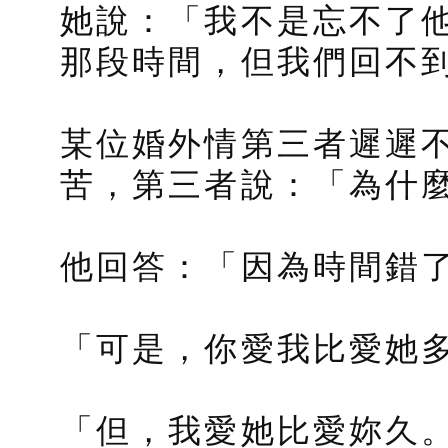
她說：「我不是忘不了
那段時間，但我們回不
某位婚外情第三者遲遲
苦，第三者說：「為什
他回答：「因為時間錯
「可是，你愛我比愛她
「但，我愛她比愛妳久