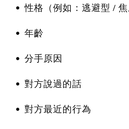
性格（例如：逃避型 / 
年齡
分手原因
對方說過的話
對方最近的行為