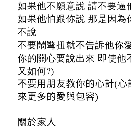
如果他不願意說 請不要逼
如果他怕跟你說 那是因為
不說
不要鬧彆扭就不告訴他你愛
你的關心要說出來 即使他
又如何?)
不要用朋友教你的心計(心
來更多的愛與包容)
關於家人