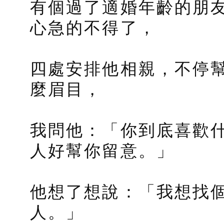
有個過了適婚年齡的朋
心急的不得了，
四處安排他相親，不停
麼眉目，
我問他：「你到底喜歡
人好幫你留意。」
他想了想說：「我想找
人。」