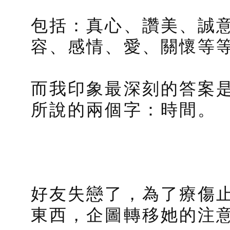
包括：真心、讚美、誠
容、感情、愛、關懷等
而我印象最深刻的答案
所說的兩個字：時間。
好友失戀了，為了療傷
東西，企圖轉移她的注