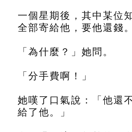
一個星期後，其中某位
全部寄給他，要他還錢
「為什麼？」她問。
「分手費啊！」
她嘆了口氣說：「他還
給了他。」