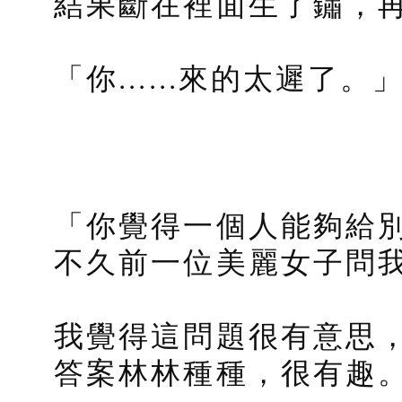
結果斷在裡面生了鏽，
「你......來的太遲了。
「你覺得一個人能夠給
不久前一位美麗女子問
我覺得這問題很有意思
答案林林種種，很有趣