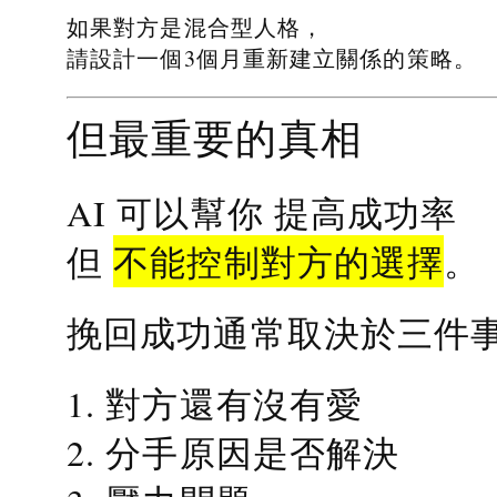
如果對方是混合型人格，
請設計一個3個月重新建立關係的策略。
但最重要的真相
提高成功率
AI 可以幫你
不能控制對方的選擇
但
。
挽回成功通常取決於三件
1. 對方還有沒有愛
2. 分手原因是否解決