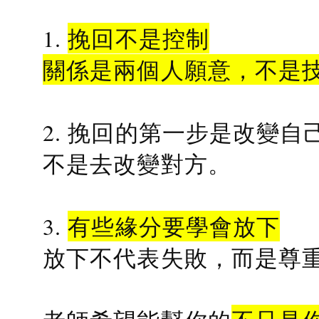
1.
挽回不是控制
關係是兩個人願意，不是
2. 挽回的第一步是改變自
不是去改變對方。
3.
有些緣分要學會放下
放下不代表失敗，而是尊