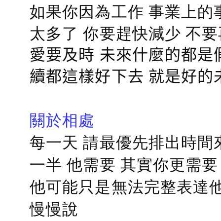
如果你因為工作 事業上的
太多了 你要趕快減少 不
愛要及時 未來什麼的都是
續都這樣好下去 就是好的
關於相處
每一天 請最優先排出時間
一半 他需要 其實你更需要
他可能只是無法完整表達他
慢慢說