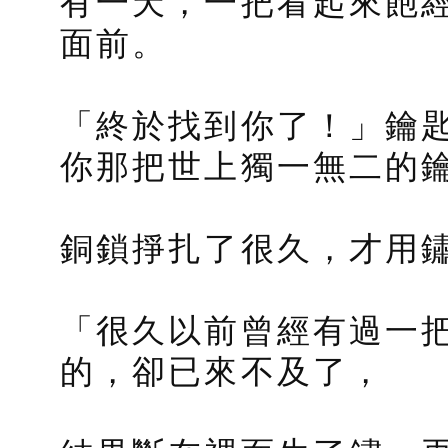
有一天，一把看起來飽
面前。
「終於找到你了！」鑰
你那把世上獨一無二的
銅鎖掙扎了很久，才用
「很久以前曾經有過一把
的，卻已來不及了，