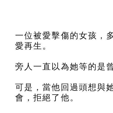
一位被愛擊傷的女孩，
愛再生。
旁人一直以為她等的是
可是，當他回過頭想與
會，拒絕了他。