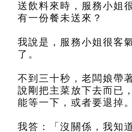
送飲料來時，服務小姐
有一份餐未送來？
我說是，服務小姐很客
了。
不到三十秒，老闆娘帶
說剛把主菜放下去而已
能等一下，或者要退掉
我答：「沒關係，我知