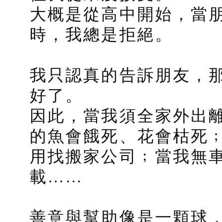
大概是從高中開始，當
時，我總是拒絕。
我只認真的告訴朋友，
好了。
因此，當我須全家外出
的魚會餓死、花會枯死
用找搬家公司﹔當我無
載……
善意與幫助像是一顆球