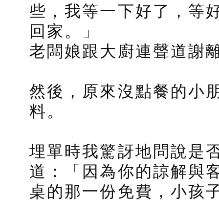
些，我等一下好了，等
回家。」
老闆娘跟大廚連聲道謝
然後，原來沒點餐的小
料。
埋單時我驚訝地問說是
道：「因為你的諒解與
桌的那一份免費，小孩