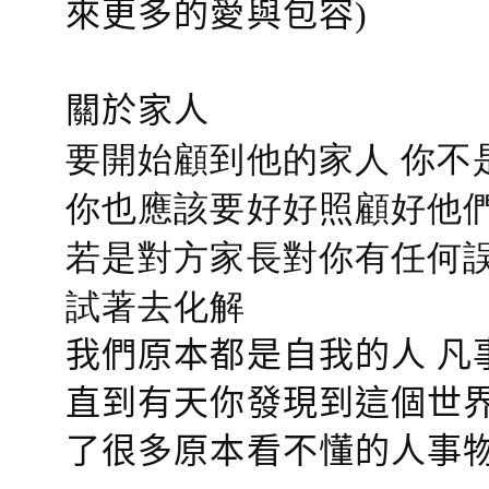
來更多的愛與包容)
關於家人
要開始顧到他的家人 你不
你也應該要好好照顧好他們的心
若是對方家長對你有任何誤會
試著去化解
我們原本都是自我的人 凡
直到有天你發現到這個世界
了很多原本看不懂的人事