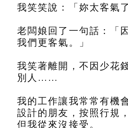
我笑笑說：「妳太客氣
老闆娘回了一句話：「
我們更客氣。」
我笑著離開，不因少花錢
別人……
我的工作讓我常常有機
設計的朋友，按照行規
但我從來沒接受。