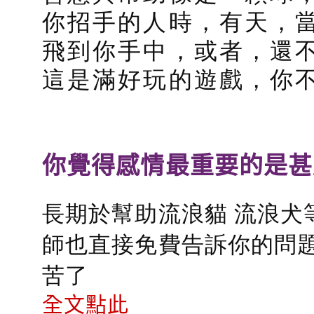
你招手的人時，有天，
飛到你手中，或者，還
這是滿好玩的遊戲，你
你覺得感情最重要的是甚
長期於幫助流浪貓 流浪犬
師也直接免費告訴你的問題
苦了
全文點此