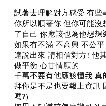
試著去理解對方感受 有些
你所以順著你 但你可能沒
了自己 你應該也為他想
想
如果有不滿 不高興 不公
達說出來 請相信對方! 他
做平衡 心甘情願的
千萬不要有他應該懂我 真
拜你是不是也要報上資訊 
嗎?)