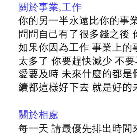
關於事業,工作
你的另一半永遠比你的事業
問問自己有了很多錢之後 
如果你因為工作 事業上的
太多了 你要趕快減少 不
愛要及時 未來什麼的都是
續都這樣好下去 就是好的
關於相處
每一天 請最優先排出時間