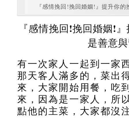
『感情挽回!挽回婚姻!』提升你
『感情挽回!挽回婚姻!
是善意與
有一次家人一起到一家
那天客人滿多的，菜出
來，大家開始用餐，吃
來，因為是一家人，所
點他的主菜，大家都沒