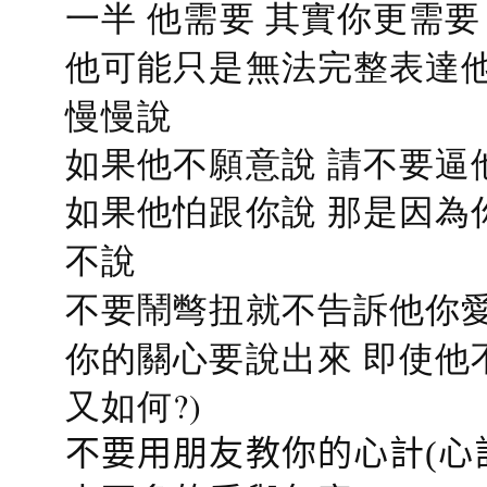
一半 他需要 其實你更需要
他可能只是無法完整表達他
慢慢說
如果他不願意說 請不要逼
如果他怕跟你說 那是因為
不說
不要鬧彆扭就不告訴他你愛
你的關心要說出來 即使他
又如何?)
不要用朋友教你的心計(心