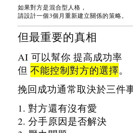
如果對方是混合型人格，
請設計一個3個月重新建立關係的策略。
但最重要的真相
提高成功率
AI 可以幫你
不能控制對方的選擇
但
。
挽回成功通常取決於三件
1. 對方還有沒有愛
2. 分手原因是否解決