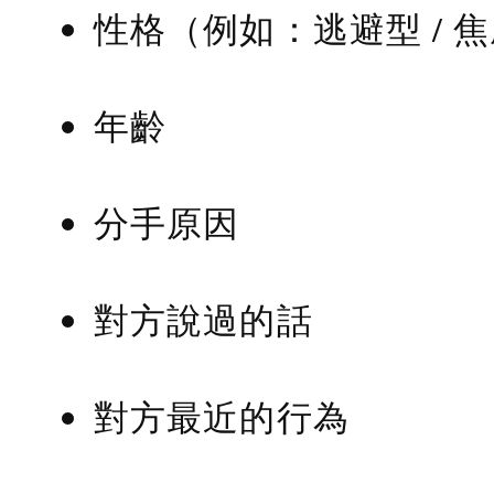
性格（例如：逃避型 / 
年齡
分手原因
對方說過的話
對方最近的行為