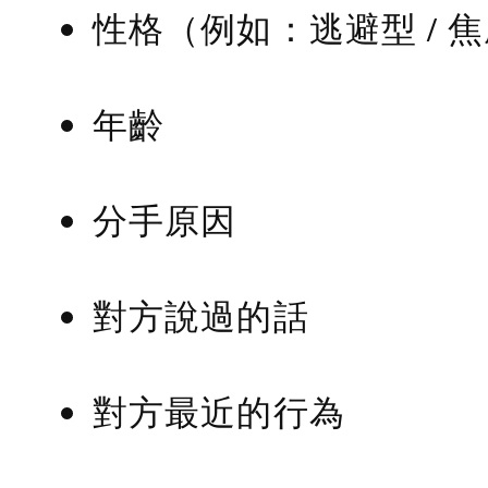
性格（例如：逃避型 / 
年齡
分手原因
對方說過的話
對方最近的行為