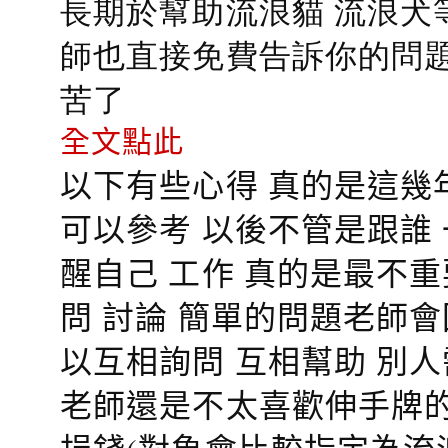
長期於幫助流浪貓 流浪犬
師也直接免費告訴你的問題
苦了
全文點此
以下有些心得 真的是這幾
可以參考 以後不管是跟誰
醒自己 工作 真的是最不
問 討論 簡單的問題老師
以互相詢問 互相幫助 別
老師還是不太喜歡伸手牌的