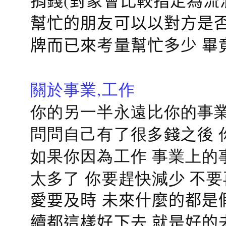
捐錢(對象會比較指定為流
幫忙的朋友可以以對方是否
牌而已來考量幫忙多少 畢
關於事業,工作
你的另一半永遠比你的事業
問問自己有了很多錢之後 
如果你因為工作 事業上的
太多了 你要趕快減少 不
愛要及時 未來什麼的都是
續都這樣好下去 就是好的