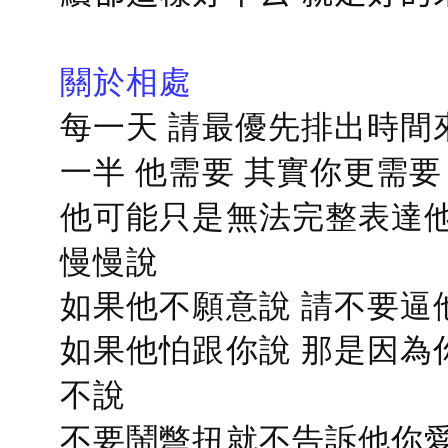
關於相處
每一天 請最優先排出時間
一半 他需要 其實你更需要
他可能只是無法完整表達他
慢慢說
如果他不願意說 請不要逼
如果他怕跟你說 那是因為
不說
不要鬧彆扭就不告訴他你愛