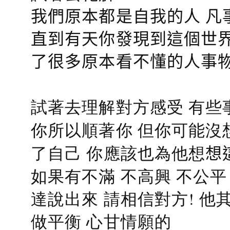
我們原本都是自我的人 凡
直到有天你發現到這個世界
了很多原本看不懂的人事
試著去理解對方感受 有些
你所以順著你 但你可能沒
了自己 你應該也為他想
想
如果有不滿 不高興 不公
達說出來 請相信對方! 他
做平衡 心甘情願的