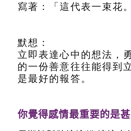
寫著：「這代表一束花
默想：
立即表達心中的想法，
的一份善意往往能得到
是最好的報答。
你覺得感情最重要的是甚