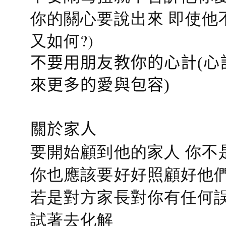
你的關心要說出來 即使他
又如何?)
不要用朋友教你的心計(心
來更多的愛與包容)
關於家人
要開始顧到他的家人 你不
你也應該要好好照顧好他們的心
若是對方家長對你有任何誤會
試著去化解