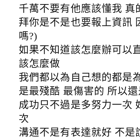
千萬不要有他應該懂我 真
拜你是不是也要報上資訊 
嗎?)
如果不知道該怎麼辦可以直
該怎麼做
我們都以為自己想的都是為
是最殘酷 最傷害的 所以還
成功只不過是多努力一次 
次
溝通不是有表達就好 不是