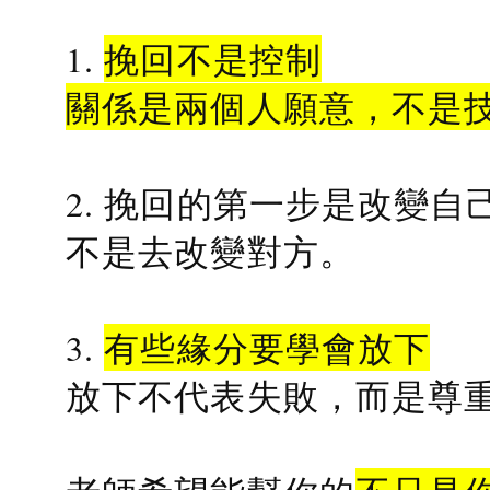
1.
挽回不是控制
關係是兩個人願意，不是
2. 挽回的第一步是改變自
不是去改變對方。
3.
有些緣分要學會放下
放下不代表失敗，而是尊