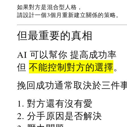
如果對方是混合型人格，
請設計一個3個月重新建立關係的策略。
但最重要的真相
提高成功率
AI 可以幫你
不能控制對方的選擇
但
。
挽回成功通常取決於三件
1. 對方還有沒有愛
2. 分手原因是否解決