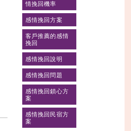
情挽回機率
感情挽回方案
客戶推薦的感情
挽回
感情挽回說明
感情挽回問題
感情挽回鎖心方
案
感情挽回民宿方
案