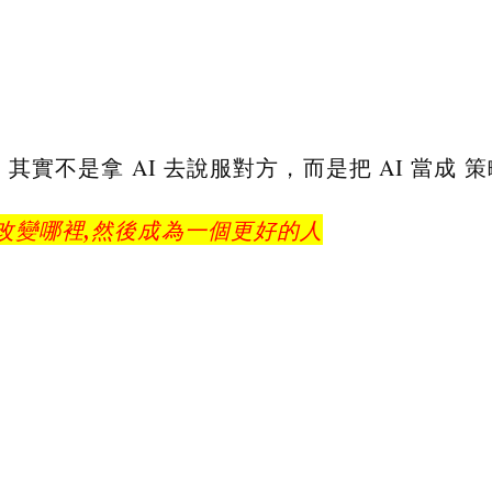
策
，其實不是拿 AI 去說服對方，而是把 AI 當成
改變哪裡,然後成為一個更好的人