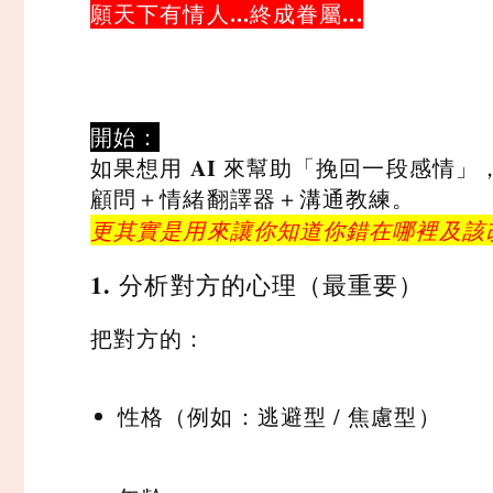
願天下有情人...終成眷屬...
開始：
AI 來幫助「挽回一段感情」
如果想用
顧問＋情緒翻譯器＋溝通教練
。
更其實是用來讓你知道你錯在哪裡及該
1. 分析對方的心理（最重要）
把對方的：
性格（例如：逃避型 / 焦慮型）