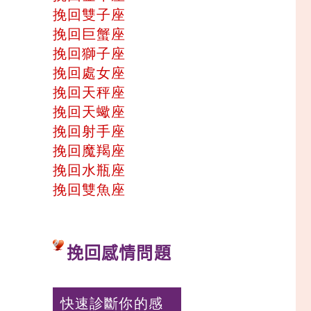
挽回雙子座
挽回巨蟹座
挽回獅子座
挽回處女座
挽回天秤座
挽回天蠍座
挽回射手座
挽回魔羯座
挽回水瓶座
挽回雙魚座
挽回感情問題
快速診斷你的感