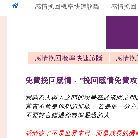
感情挽回機率快速診斷
感情挽回
感情挽回機率快速診斷
感情挽
感情挽回最新文章
免費挽回感情 - "挽回感情免費攻
我認為人與人之間的紛爭在於彼此之間
其實不會是你想的那樣... 若是多一分
不要輕言錯過你曾深愛過的人
感情盡了不是世界末日...而是成長的機