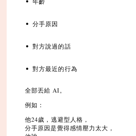
年齡
分手原因
對方說過的話
對方最近的行為
全部丟給 AI。
例如：
他24歲，逃避型人格，
分手原因是覺得感情壓力太大，