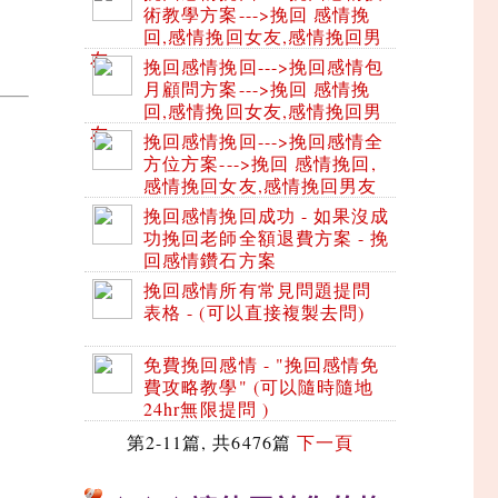
術教學方案--->挽回 感情挽
回,感情挽回女友,感情挽回男
友
挽回感情挽回--->挽回感情包
月顧問方案--->挽回 感情挽
回,感情挽回女友,感情挽回男
友
挽回感情挽回--->挽回感情全
方位方案--->挽回 感情挽回,
感情挽回女友,感情挽回男友
挽回感情挽回成功 - 如果沒成
功挽回老師全額退費方案 - 挽
回感情鑽石方案
挽回感情所有常見問題提問
表格 - (可以直接複製去問)
免費挽回感情 - "挽回感情免
費攻略教學" (可以隨時隨地
24hr無限提問 )
第2-11篇, 共6476篇
下一頁