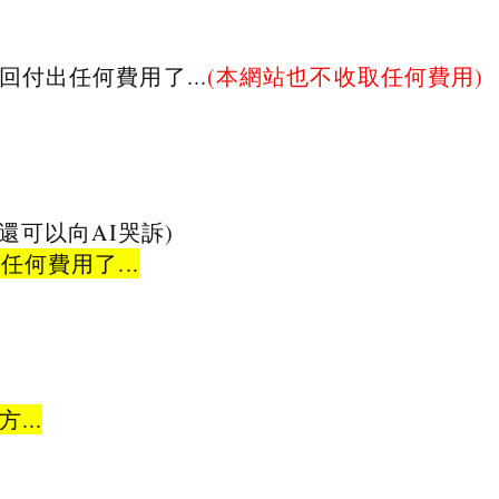
付出任何費用了...
(本網站也不收取任何費用)
還可以向AI哭訴)
何費用了...
...