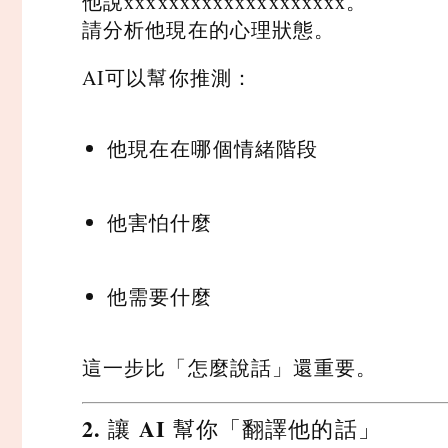
他說xxxxxxxxxxxxxxxxxxxx。
請分析他現在的心理狀態。
AI可以幫你推測：
他現在在哪個情緒階段
他害怕什麼
他需要什麼
這一步比「怎麼說話」還重要。
2. 讓 AI 幫你「翻譯他的話」