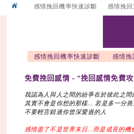
感情挽回機率快速診斷
感情挽回
感情挽回機率快速診斷
感情挽
感情挽回最新文章
免費挽回感情 - "挽回感情免費攻
我認為人與人之間的紛爭在於彼此之間
其實不會是你想的那樣... 若是多一分
不要輕言錯過你曾深愛過的人
感情盡了不是世界末日...而是成長的機