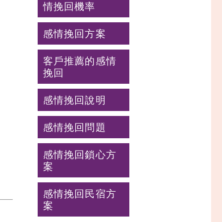
情挽回機率
感情挽回方案
客戶推薦的感情
挽回
感情挽回說明
感情挽回問題
感情挽回鎖心方
案
感情挽回民宿方
案