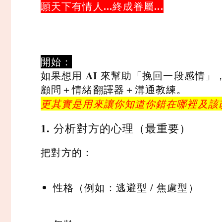
願天下有情人...終成眷屬...
開始：
AI 來幫助「挽回一段感情」
如果想用
顧問＋情緒翻譯器＋溝通教練
。
更其實是用來讓你知道你錯在哪裡及該
1. 分析對方的心理（最重要）
把對方的：
性格（例如：逃避型 / 焦慮型）