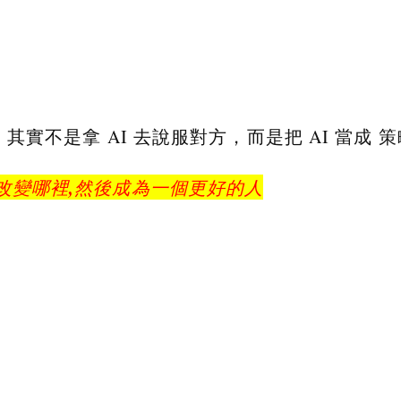
策
，其實不是拿 AI 去說服對方，而是把 AI 當成
改變哪裡,然後成為一個更好的人