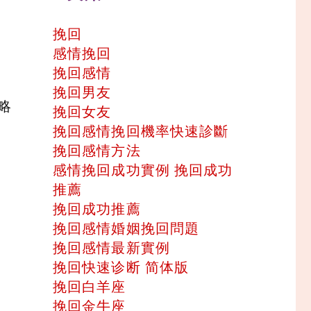
挽回
感情挽回
挽回感情
挽回男友
略
挽回女友
挽回感情挽回機率快速診斷
挽回感情方法
感情挽回成功實例 挽回成功
推薦
挽回成功推薦
挽回感情婚姻挽回問題
挽回感情最新實例
挽回快速诊断 简体版
挽回白羊座
挽回金牛座