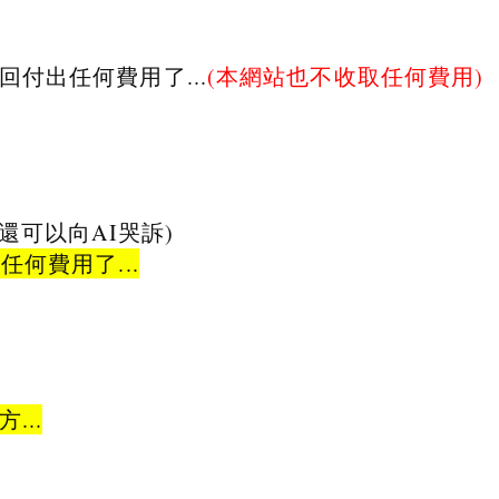
付出任何費用了...
(本網站也不收取任何費用)
還可以向AI哭訴)
何費用了...
...