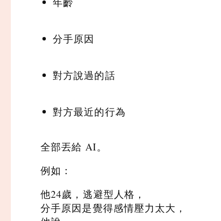
年齡
分手原因
對方說過的話
對方最近的行為
全部丟給 AI。
例如：
他24歲，逃避型人格，
分手原因是覺得感情壓力太大，