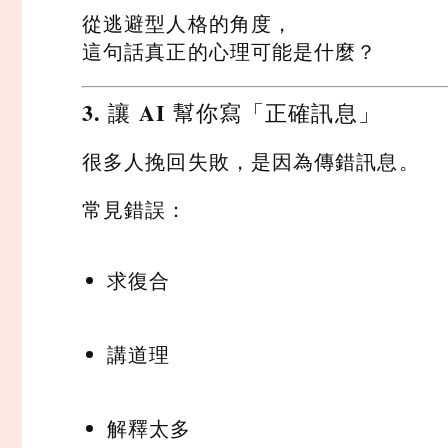
從逃避型人格的角度，
這句話真正的心理可能是什麼？
3. 讓 AI 幫你寫「正確訊息」
很多人挽回失敗，是因為傳錯訊息。
常見錯誤：
求復合
講道理
解釋太多