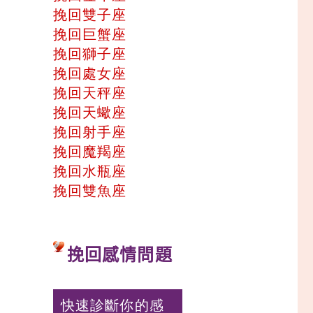
挽回雙子座
挽回巨蟹座
挽回獅子座
挽回處女座
挽回天秤座
挽回天蠍座
挽回射手座
挽回魔羯座
挽回水瓶座
挽回雙魚座
挽回感情問題
快速診斷你的感