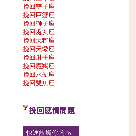
挽回雙子座
挽回巨蟹座
挽回獅子座
挽回處女座
挽回天秤座
挽回天蠍座
挽回射手座
挽回魔羯座
挽回水瓶座
挽回雙魚座
挽回感情問題
快速診斷你的感