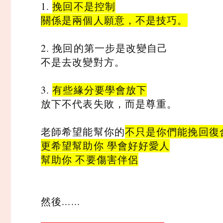
1.
挽回不是控制
關係是兩個人願意，不是技巧。
2. 挽回的第一步是改變自己
不是去改變對方。
3.
有些緣分要學會放下
放下不代表失敗，而是尊重。
老師希望能幫你的
不只是你們能挽回復
更希望幫助你 學會好好愛人
幫助你 不要傷害伴侶
然後......