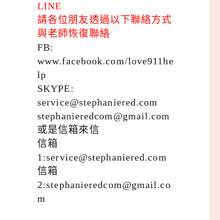
LINE
請各位朋友透過以下聯絡方式
與老師恢復聯絡
FB:
www.facebook.com/love911he
lp
SKYPE:
service@stephaniered.com
stephanieredcom@gmail.com
或是信箱來信
信箱
1:service@stephaniered.com
信箱
2:stephanieredcom@gmail.co
m