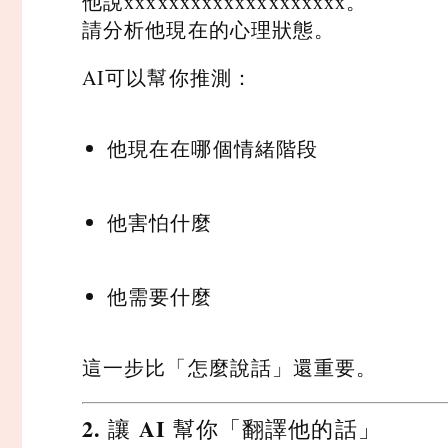
他說xxxxxxxxxxxxxxxxxxxx。
請分析他現在的心理狀態。
AI可以幫你推測：
他現在在哪個情緒階段
他害怕什麼
他需要什麼
這一步比「怎麼說話」還重要。
2. 讓 AI 幫你「翻譯他的話」