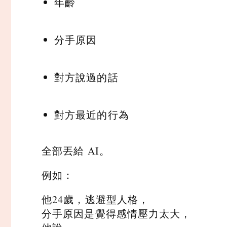
年齡
分手原因
對方說過的話
對方最近的行為
全部丟給 AI。
例如：
他24歲，逃避型人格，
分手原因是覺得感情壓力太大，