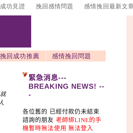
回成功見證
挽回感情問題
感情挽回最新文
情挽回成功推薦
感情挽回問題
緊急消息---
BREAKING NEWS! --
事就
-
人
各位舊的 已經付款仍未結束
諮詢的朋友
老師綁LINE的手
機暫時無法使用 無法登入