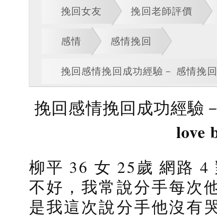
挽回女友
挽回老師評價
感情
感情挽回
挽回感情挽回成功經驗－ 感情挽回婚姻挽
挽回感情挽回成功經驗－
love 
柳平 36 女 25歲 網路
不好，我常說分手每次
是我這次說分手他沒有哭