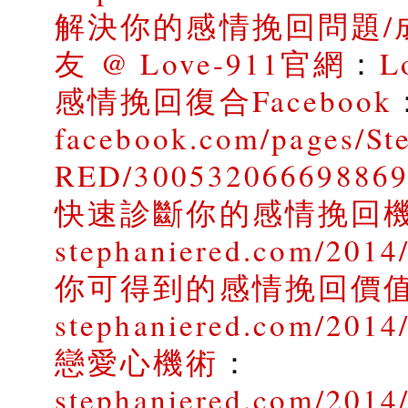
解決你的感情挽回問題/
友 @ Love-911官網
：
L
感情挽回復合Facebook
facebook.com/pages/St
RED/30053206669886
快速診斷你的感情挽回
stephaniered.com/2014/
你可得到的感情挽回價
stephaniered.com/2014
戀愛心機術
：
stephaniered.com/2014