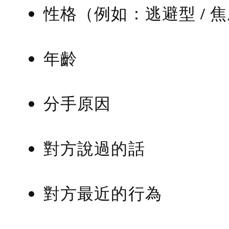
性格（例如：逃避型 / 
年齡
分手原因
對方說過的話
對方最近的行為