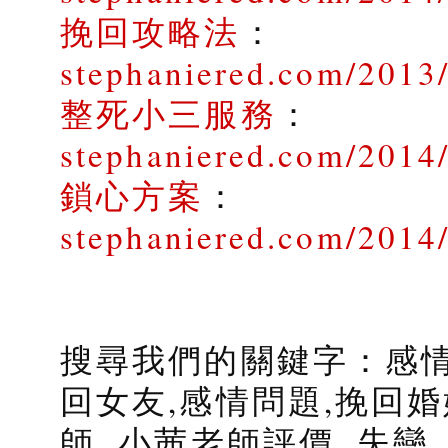
挽回攻略法
：
stephaniered.com/2013
整死小三服務
：
stephaniered.com/2014/
鎖心方案
：
stephaniered.com/2014
搜尋我們的關鍵字：感情
回女友,感情問題,挽回婚
師, 小茜老師評價, 失戀