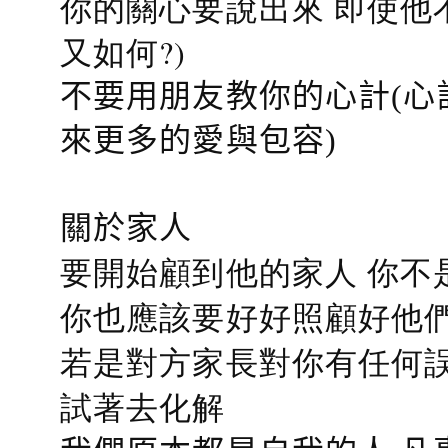
你的關心要說出來 即使他
又如何?)
不要用朋友教你的心計(心
來更多的愛與包容)
關於家人
要開始顧到他的家人 你不
你也應該要好好照顧好他們的心
若是對方家長對你有任何誤會
試著去化解