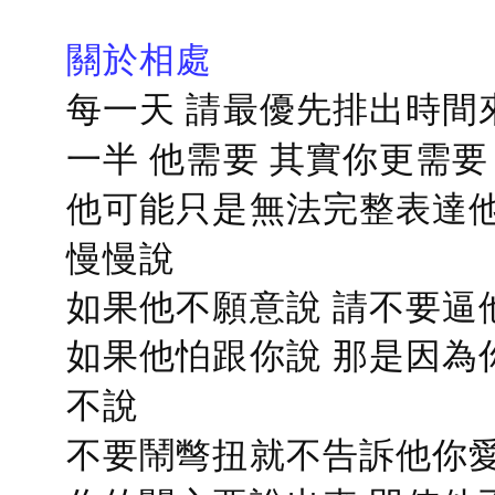
關於相處
每一天 請最優先排出時間
一半 他需要 其實你更需要
他可能只是無法完整表達他
慢慢說
如果他不願意說 請不要逼
如果他怕跟你說 那是因為
不說
不要鬧彆扭就不告訴他你愛