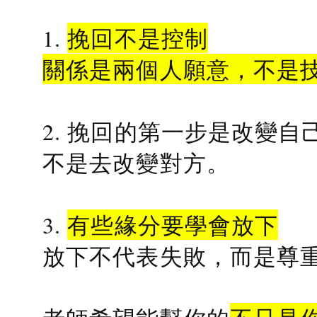
1.
挽回不是控制
關係是兩個人願意，不是
2. 挽回的第一步是改變自
不是去改變對方。
3.
有些緣分要學會放下
放下不代表失敗，而是尊