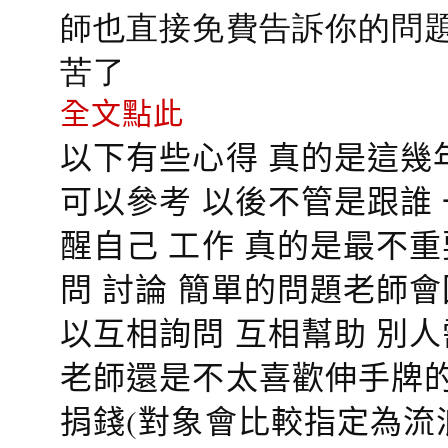
師也直接免費告訴你的問題
苦了
全文點此
以下有些心得 真的是這幾
可以參考 以後不管是跟誰
醒自己 工作 真的是最不
問 討論 簡單的問題老師
以互相詢問 互相幫助 別
老師還是不太喜歡伸手牌的
捐錢(對象會比較指定為流