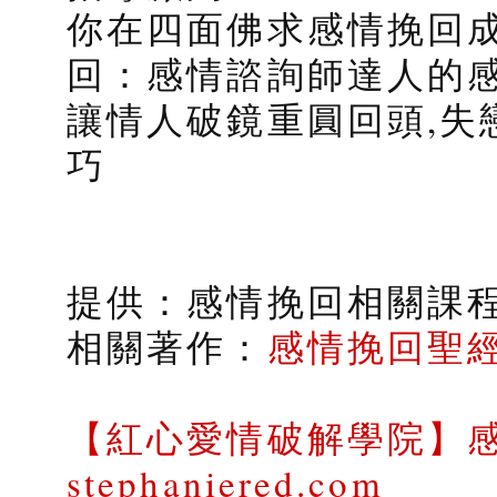
你在四面佛求感情挽回
回：感情諮詢師達人的感
讓情人破鏡重圓回頭,失
巧
提供：感情挽回相關課
相關著作：
感情挽回聖
【紅心愛情破解學院】
stephaniered.com