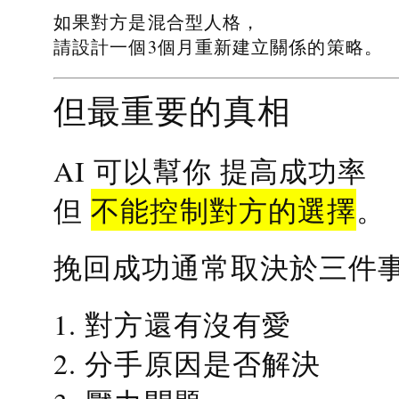
如果對方是混合型人格，
請設計一個3個月重新建立關係的策略。
但最重要的真相
提高成功率
AI 可以幫你
不能控制對方的選擇
但
。
挽回成功通常取決於三件
1. 對方還有沒有愛
2. 分手原因是否解決