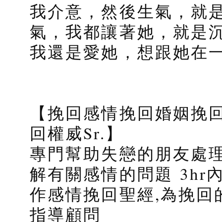
我介意，然後生氣，就
氣，我都讓著她，就是
我還是愛她，想跟她在一
【挽回感情挽回婚姻挽回
回權威Sr.】
專門幫助失戀的朋友處理
解有關感情的問題 3h
作感情挽回聖經,為挽回
指導顧問