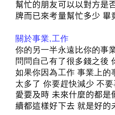
幫忙的朋友可以以對方是否
牌而已來考量幫忙多少 畢
關於事業,工作
你的另一半永遠比你的事業
問問自己有了很多錢之後 
如果你因為工作 事業上的
太多了 你要趕快減少 不
愛要及時 未來什麼的都是
續都這樣好下去 就是好的