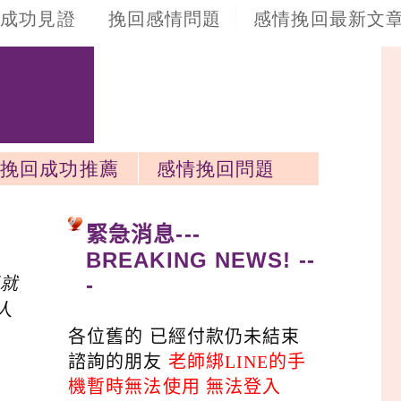
回成功見證
挽回感情問題
感情挽回最新文
情挽回成功推薦
感情挽回問題
緊急消息---
BREAKING NEWS! --
事就
-
人
各位舊的 已經付款仍未結束
諮詢的朋友
老師綁LINE的手
機暫時無法使用 無法登入