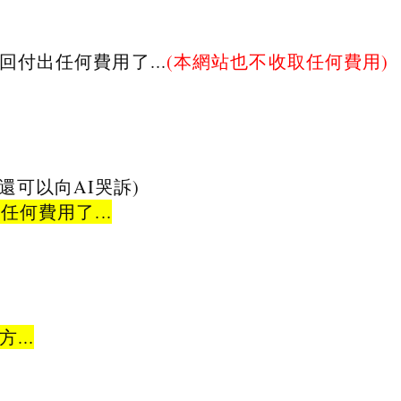
付出任何費用了...
(本網站也不收取任何費用)
還可以向AI哭訴)
何費用了...
...