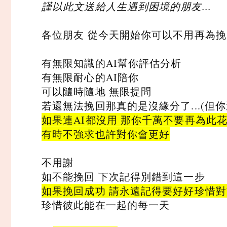
謹以此文送給人生遇到困境的朋友...
各位朋友 從今天開始你可以不用再為挽回
有無限知識的AI幫你評估分析
有無限耐心的AI陪你
可以隨時隨地 無限提問
若還無法挽回那真的是沒緣分了...(但你
如果連AI都沒用 那你千萬不要再為此花任
有時不強求也許對你會更好
不用謝
如不能挽回 下次記得別錯到這一步
如果挽回成功 請永遠記得要好好珍惜對方
珍惜彼此能在一起的每一天