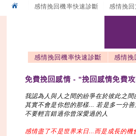
感情挽回機率快速診斷
感情挽回
感情挽回機率快速診斷
感情挽
感情挽回最新文章
免費挽回感情 - "挽回感情免費攻
我認為人與人之間的紛爭在於彼此之間
其實不會是你想的那樣... 若是多一分
不要輕言錯過你曾深愛過的人
感情盡了不是世界末日...而是成長的機