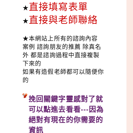
直接填寫表單
★
直接與老師聯絡
★
★本網站上所有的諮詢內容
案例 諮詢朋友的推薦 除真名
外 都是諮詢過程中直接複製
下來的
如果有造假老師都可以隨便你
的
挽回關鍵字靈感對了就
可以點進去看看---因為
絕對有現在的你需要的
資訊