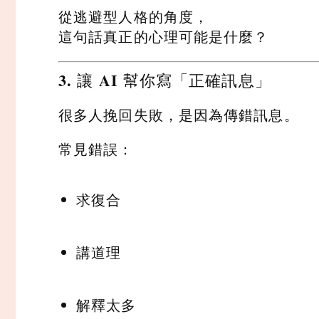
從逃避型人格的角度，
這句話真正的心理可能是什麼？
3. 讓 AI 幫你寫「正確訊息」
很多人挽回失敗，是因為傳錯訊息。
常見錯誤：
求復合
講道理
解釋太多