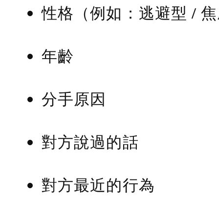
性格（例如：逃避型 / 
年齡
分手原因
對方說過的話
對方最近的行為