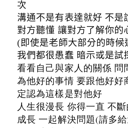
次
溝通不是有表達就好 不是
對方聽懂
讓對方了解你的
(即使是老師大部分的時候
我們都很愚蠢 暗示或是試
看看自己與家人的關係 問
為他好的事情 要跟他好好
定認為這樣是對他好
人生很漫長 你得一直 不斷
成長 一起解決問題(請多給