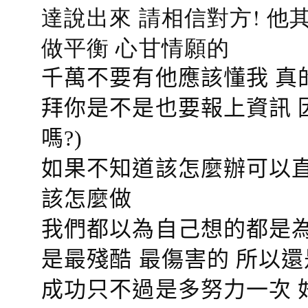
達說出來 請相信對方! 他
做平衡 心甘情願的
千萬不要有他應該懂我 真
拜你是不是也要報上資訊 
嗎?)
如果不知道該怎麼辦可以直
該怎麼做
我們都以為自己想的都是為
是最殘酷 最傷害的 所以還
成功只不過是多努力一次 