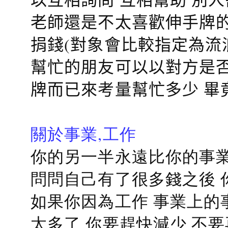
老師還是不太喜歡伸手牌的
捐錢(對象會比較指定為流
幫忙的朋友可以以對方是否
牌而已來考量幫忙多少 畢
關於事業,工作
你的另一半永遠比你的事業
問問自己有了很多錢之後 
如果你因為工作 事業上的
太多了 你要趕快減少 不