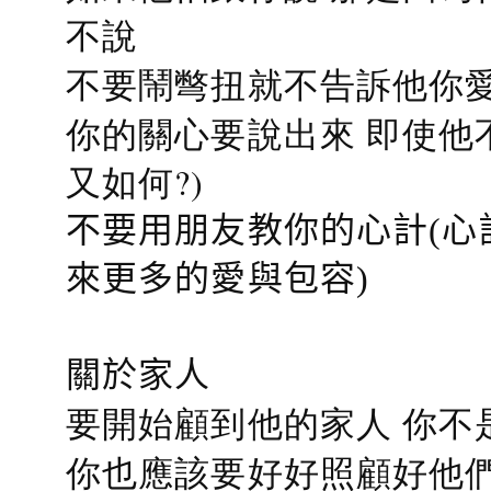
不說
不要鬧彆扭就不告訴他你愛
你的關心要說出來 即使他
又如何?)
不要用朋友教你的心計(心
來更多的愛與包容)
關於家人
要開始顧到他的家人 你不
你也應該要好好照顧好他們的心