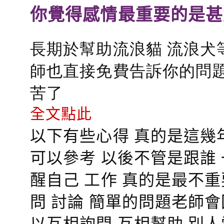
你覺得感情最重要的是甚
長期於幫助流浪貓 流浪犬
師也直接免費告訴你的問題
苦了
全文點此
以下有些心得 真的是這幾
可以參考 以後不管是跟誰
醒自己 工作 真的是最不
問 討論 簡單的問題老師
以互相詢問 互相幫助 別