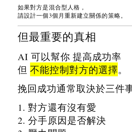
如果對方是混合型人格，
請設計一個3個月重新建立關係的策略。
但最重要的真相
提高成功率
AI 可以幫你
不能控制對方的選擇
但
。
挽回成功通常取決於三件
1. 對方還有沒有愛
2. 分手原因是否解決