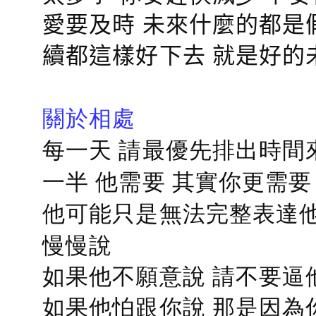
愛要及時 未來什麼的都是
續都這樣好下去 就是好的
關於相處
每一天 請最優先排出時間
一半 他需要 其實你更需要
他可能只是無法完整表達他
慢慢說
如果他不願意說 請不要逼
如果他怕跟你說 那是因為