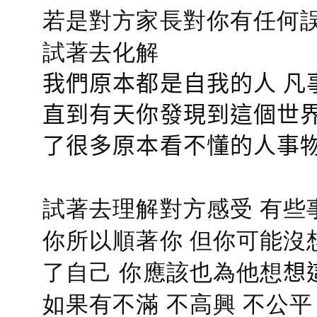
若是對方家長對你有任何誤會
試著去化解
我們原本都是自我的人 凡
直到有天你發現到這個世界
了很多原本看不懂的人事
試著去理解對方感受 有些
你所以順著你 但你可能沒
了自己 你應該也為他想
想
如果有不滿 不高興 不公