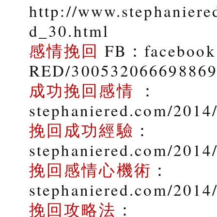
http://www.stephaniere
d_30.html
感情挽回
FB：facebook.
RED/30053206669886
成功挽回感情
：
stephaniered.com/2014/
挽回成功經驗
：
stephaniered.com/2014
挽回感情心機術
：
stephaniered.com/2014
挽回攻略法
：