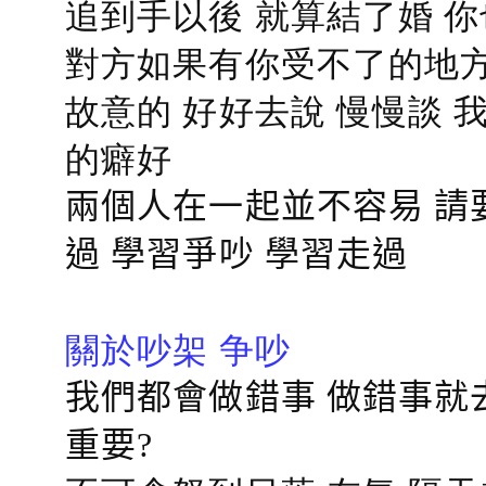
追到手以後 就算結了婚 
對方如果有你受不了的地方
故意的 好好去說 慢慢談
的癖好
兩個人在一起並不容易 請
過 學習爭吵 學習走過
關於吵架 争吵
我們都會做錯事 做錯事就
重要?