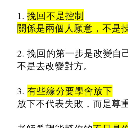
1.
挽回不是控制
關係是兩個人願意，不是
2. 挽回的第一步是改變自
不是去改變對方。
3.
有些緣分要學會放下
放下不代表失敗，而是尊