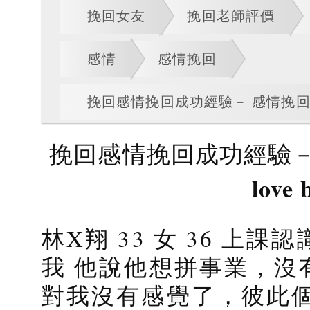
挽回女友
挽回老師評價
感情
感情挽回
挽回感情挽回成功經驗－ 感情挽回婚姻挽
挽回感情挽回成功經驗－
love 
林X翔 33 女 36 上課認
我 他說他想拼事業，沒
對我沒有感覺了，彼此