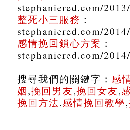
stephaniered.com/2013
整死小三服務
：
stephaniered.com/2014/
感情挽回鎖心方案
：
stephaniered.com/2014
搜尋我們的關鍵字：
感
姻
,
挽回男友
,
挽回女友
,
挽回方法
,
感情挽回教學
,