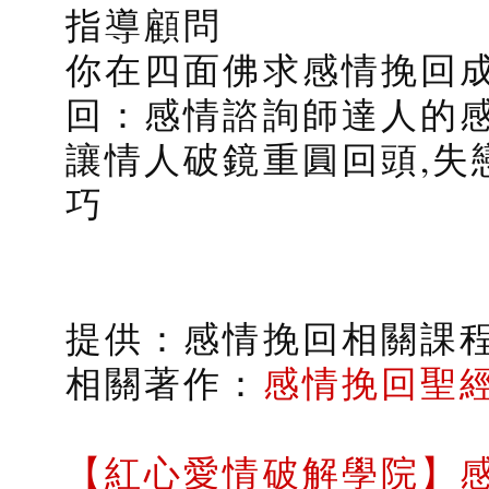
指導顧問
你在四面佛求感情挽回
回：感情諮詢師達人的感
讓情人破鏡重圓回頭,失
巧
提供：感情挽回相關課
相關著作：
感情挽回聖
【紅心愛情破解學院】