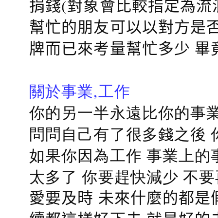
捐錢(對象會比較指定為流
幫忙的朋友可以以對方是否
牌而已來考量幫忙多少 畢
關於事業,工作
你的另一半永遠比你的事業
問問自己有了很多錢之後 
如果你因為工作 事業上的
太多了 你要趕快減少 不
愛要及時 未來什麼的都是