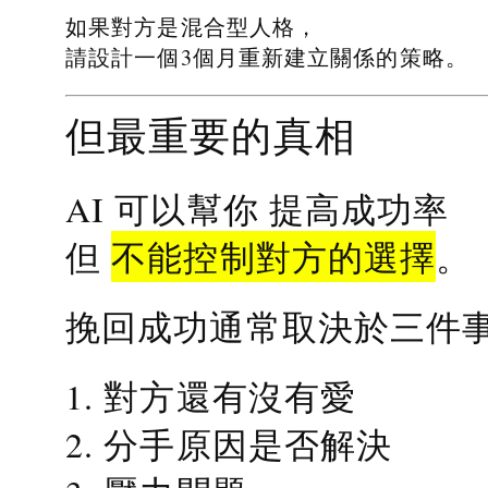
如果對方是混合型人格，
請設計一個3個月重新建立關係的策略。
但最重要的真相
提高成功率
AI 可以幫你
不能控制對方的選擇
但
。
挽回成功通常取決於三件
1. 對方還有沒有愛
2. 分手原因是否解決