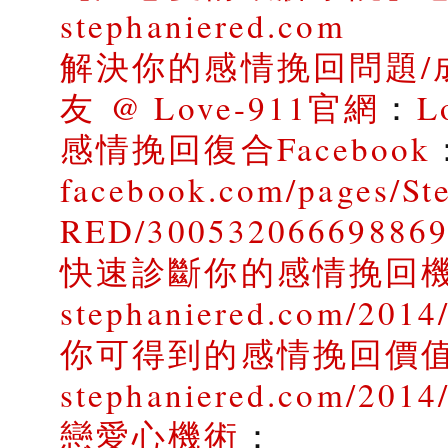
stephaniered.com
解決你的感情挽回問題/
友 @ Love-911官網
：
L
感情挽回復合Facebook
facebook.com/pages/St
RED/30053206669886
快速診斷你的感情挽回
stephaniered.com/2014/
你可得到的感情挽回價
stephaniered.com/2014
戀愛心機術
：