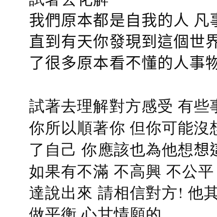
我們原本都是自我的人 凡
直到有天你發現到這個世界
了很多原本看不懂的人事
試著去理解對方感受 有些
你所以順著你 但你可能沒
了自己 你應該也為他想
想
如果有不滿 不高興 不公
達說出來 請相信對方! 他
做平衡 心甘情願的