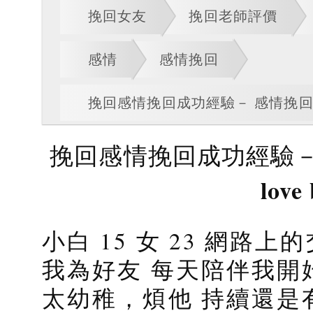
挽回女友
挽回老師評價
感情
感情挽回
挽回感情挽回成功經驗－ 感情挽回婚姻挽
挽回感情挽回成功經驗－
love
小白 15 女 23 網路
我為好友 每天陪伴我開始
太幼稚，煩他 持續還是有用