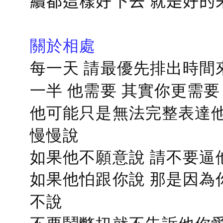
續都這樣好下去 就是好的
關於相處
每一天 請最優先排出時間
一半 他需要 其實你更需要
他可能只是無法完整表達他
慢慢說
如果他不願意說 請不要逼
如果他怕跟你說 那是因為
不說