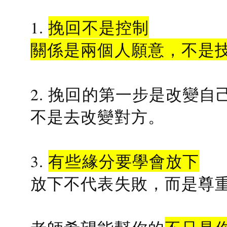
1.
挽回不是控制
關係是兩個人願意，不是
2. 挽回的第一步是改變自
不是去改變對方。
3.
有些緣分要學會放下
放下不代表失敗，而是尊