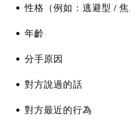
性格（例如：逃避型 / 
年齡
分手原因
對方說過的話
對方最近的行為