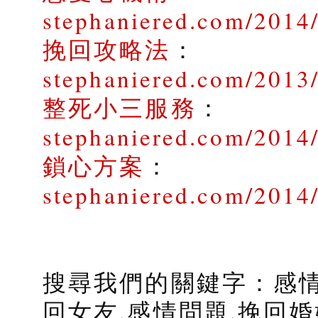
stephaniered.com/2014
挽回攻略法
：
stephaniered.com/2013
整死小三服務
：
stephaniered.com/2014/
鎖心方案
：
stephaniered.com/2014
搜尋我們的關鍵字：感情
回女友,感情問題,挽回婚