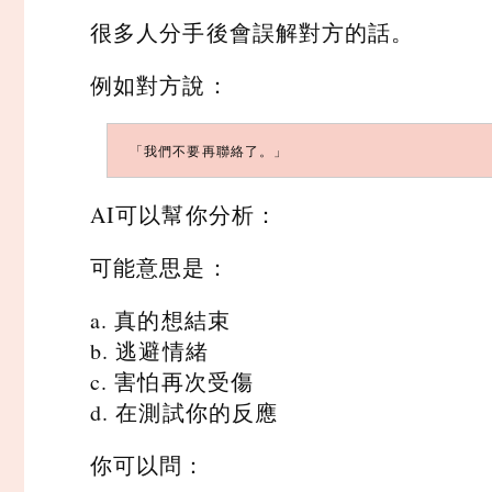
很多人分手後會誤解對方的話。
例如對方說：
「我們不要再聯絡了。」
AI可以幫你分析：
可能意思是：
a. 真的想結束
b. 逃避情緒
c. 害怕再次受傷
d. 在測試你的反應
你可以問：