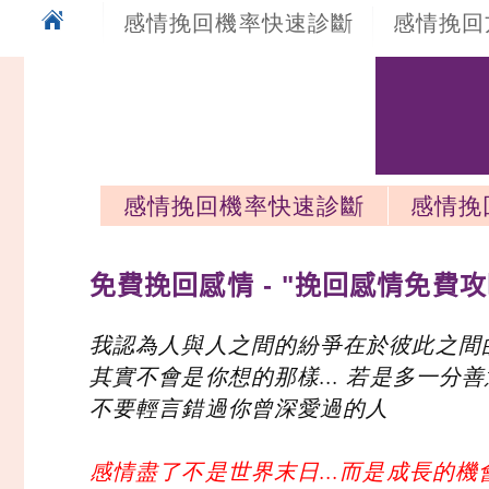
感情挽回機率快速診斷
感情挽回
感情挽回機率快速診斷
感情挽
感情挽回最新文章
免費挽回感情 - "挽回感情免費攻
我認為人與人之間的紛爭在於彼此之間
其實不會是你想的那樣... 若是多一分
不要輕言錯過你曾深愛過的人
感情盡了不是世界末日...而是成長的機