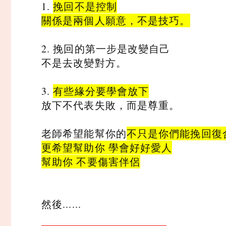
1.
挽回不是控制
關係是兩個人願意，不是技巧。
2. 挽回的第一步是改變自己
不是去改變對方。
3.
有些緣分要學會放下
放下不代表失敗，而是尊重。
老師希望能幫你的
不只是你們能挽回復
更希望幫助你 學會好好愛人
幫助你 不要傷害伴侶
然後......