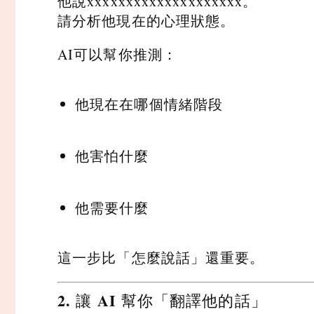
他說xxxxxxxxxxxxxxxxxxxx。
請分析他現在的心理狀態。
AI可以幫你推測：
他現在在哪個情緒階段
他害怕什麼
他需要什麼
這一步比「怎麼說話」還重要。
2. 讓 AI 幫你「翻譯他的話」