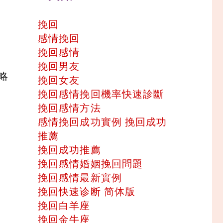
挽回
感情挽回
挽回感情
挽回男友
略
挽回女友
挽回感情挽回機率快速診斷
挽回感情方法
感情挽回成功實例 挽回成功
推薦
挽回成功推薦
挽回感情婚姻挽回問題
挽回感情最新實例
挽回快速诊断 简体版
挽回白羊座
挽回金牛座