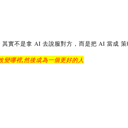
策
，其實不是拿 AI 去說服對方，而是把 AI 當成
改變哪裡,然後成為一個更好的人