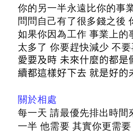
你的另一半永遠比你的事業
問問自己有了很多錢之後 
如果你因為工作 事業上的
太多了 你要趕快減少 不
愛要及時 未來什麼的都是
續都這樣好下去 就是好的
關於相處
每一天 請最優先排出時間
一半 他需要 其實你更需要