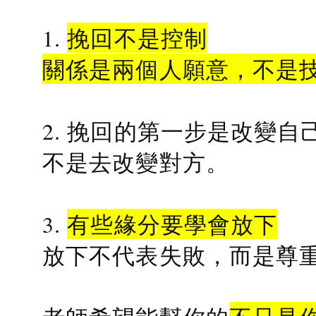
1.
挽回不是控制
關係是兩個人願意，不是
2. 挽回的第一步是改變自
不是去改變對方。
3.
有些緣分要學會放下
放下不代表失敗，而是尊