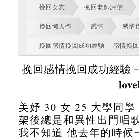
挽回女友
挽回老師評價
挽回懶人包
感情
感情
挽回感情挽回成功經驗－ 感情挽回婚姻挽
挽回感情挽回成功經驗－
love
美妤 30 女 25 大學同
架後總是和異性出門唱歌
我不知道 他去年的時候