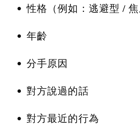
性格（例如：逃避型 / 
年齡
分手原因
對方說過的話
對方最近的行為