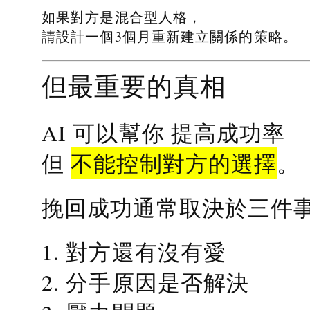
如果對方是混合型人格，
請設計一個3個月重新建立關係的策略。
但最重要的真相
提高成功率
AI 可以幫你
不能控制對方的選擇
但
。
挽回成功通常取決於三件
1. 對方還有沒有愛
2. 分手原因是否解決