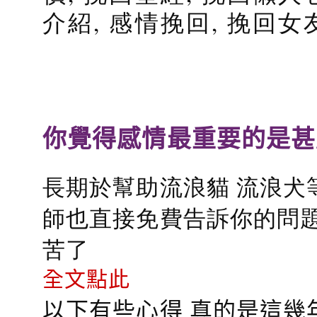
介紹, 感情挽回, 挽回女
你覺得感情最重要的是甚
長期於幫助流浪貓 流浪犬
師也直接免費告訴你的問題
苦了
全文點此
以下有些心得 真的是這幾