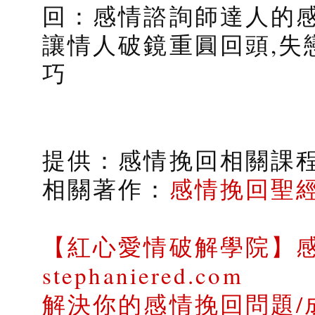
回：感情諮詢師達人的感
讓情人破鏡重圓回頭,失
巧
提供：感情挽回相關課
相關著作：
感情挽回聖
【紅心愛情破解學院】
stephaniered.com
解決你的感情挽回問題/