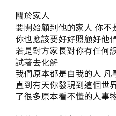
關於家人
要開始顧到他的家人 你不
你也應該要好好照顧好他們的心
若是對方家長對你有任何誤會
試著去化解
我們原本都是自我的人 凡
直到有天你發現到這個世界
了很多原本看不懂的人事