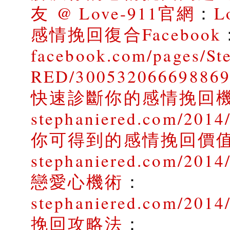
友 @ Love-911官網
：
L
感情挽回復合Facebook
facebook.com/pages/St
RED/30053206669886
快速診斷你的感情挽回
stephaniered.com/2014/
你可得到的感情挽回價
stephaniered.com/2014
戀愛心機術
：
stephaniered.com/2014
挽回攻略法
：