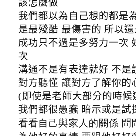
該怎麼做
我們都以為自己想的都是為
是最殘酷 最傷害的 所以還
成功只不過是多努力一次 
次
溝通不是有表達就好 不是
對方聽懂
讓對方了解你的
(即使是老師大部分的時候
我們都很愚蠢 暗示或是試
看看自己與家人的關係 問