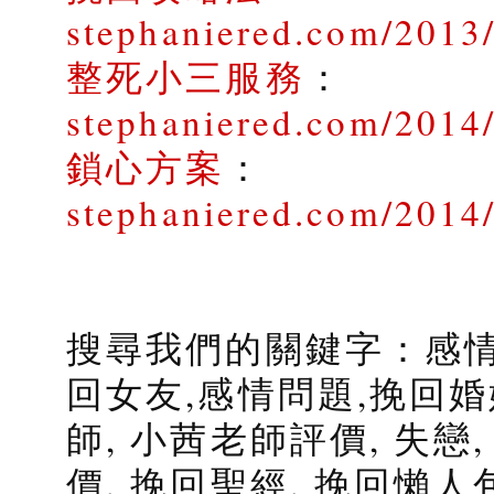
stephaniered.com/2013
整死小三服務
：
stephaniered.com/2014/
鎖心方案
：
stephaniered.com/2014
搜尋我們的關鍵字：感情
回女友,感情問題,挽回婚
師, 小茜老師評價, 失戀
價, 挽回聖經, 挽回懶人