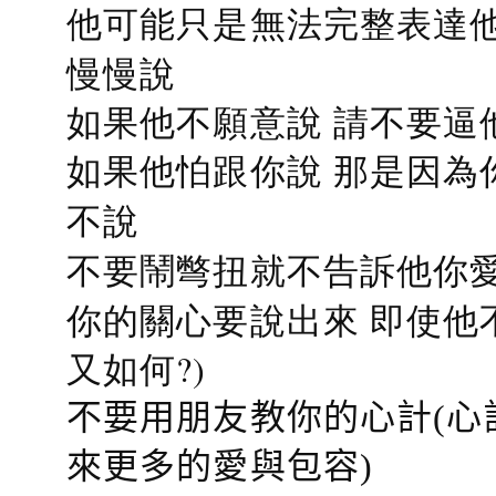
他可能只是無法完整表達他
慢慢說
如果他不願意說 請不要逼
如果他怕跟你說 那是因為
不說
不要鬧彆扭就不告訴他你愛
你的關心要說出來 即使他
又如何?)
不要用朋友教你的心計(心
來更多的愛與包容)