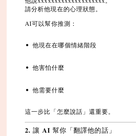
他說xxxxxxxxxxxxxxxxxxxx。
請分析他現在的心理狀態。
AI可以幫你推測：
他現在在哪個情緒階段
他害怕什麼
他需要什麼
這一步比「怎麼說話」還重要。
2. 讓 AI 幫你「翻譯他的話」