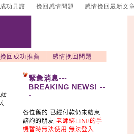
回成功見證
挽回感情問題
感情挽回最新文
情挽回成功推薦
感情挽回問題
緊急消息---
BREAKING NEWS! --
事就
-
人
各位舊的 已經付款仍未結束
諮詢的朋友
老師綁LINE的手
機暫時無法使用 無法登入