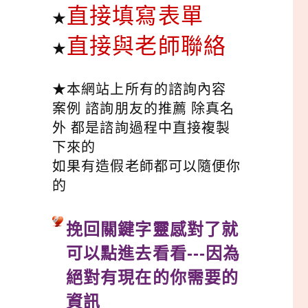
直接填寫表單
★
直接與老師聯絡
★
★本網站上所有的諮詢內容
案例 諮詢朋友的推薦 除真名
外 都是諮詢過程中直接複製
下來的
如果有造假老師都可以隨便你
的
挽回關鍵字靈感對了就
可以點進去看看---因為
絕對有現在的你需要的
資訊