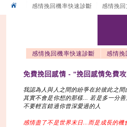
感情挽回機率快速診斷
感情挽回
感情挽回機率快速診斷
感情挽
感情挽回最新文章
免費挽回感情 - "挽回感情免費攻
我認為人與人之間的紛爭在於彼此之間
其實不會是你想的那樣... 若是多一分
不要輕言錯過你曾深愛過的人
感情盡了不是世界末日...而是成長的機