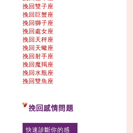
挽回雙子座
挽回巨蟹座
挽回獅子座
挽回處女座
挽回天秤座
挽回天蠍座
挽回射手座
挽回魔羯座
挽回水瓶座
挽回雙魚座
挽回感情問題
快速診斷你的感