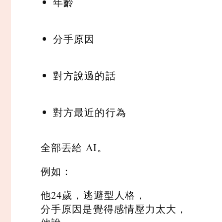
年齡
分手原因
對方說過的話
對方最近的行為
全部丟給 AI。
例如：
他24歲，逃避型人格，
分手原因是覺得感情壓力太大，