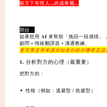
願天下有情人...終成眷屬...
開始：
AI 來幫助「挽回一段感情」
如果想用
顧問＋情緒翻譯器＋溝通教練
。
更其實是用來讓你知道你錯在哪裡及該
1. 分析對方的心理（最重要）
把對方的：
性格（例如：逃避型 / 焦慮型）