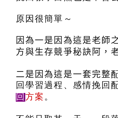
原因很簡單～
因為一是因為這是老師
方與生存競爭秘訣阿，
二是因為這是一套完整
回學習過程、感情挽回
回
方案
。