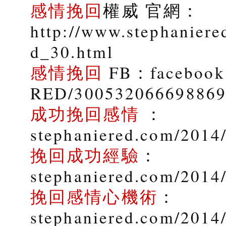
感情挽回
權威 官網：
http://www.stephaniere
d_30.html
感情挽回
FB：facebook.
RED/30053206669886
成功挽回感情
：
stephaniered.com/2014/
挽回成功經驗
：
stephaniered.com/2014
挽回感情心機術
：
stephaniered.com/2014