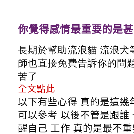
你覺得感情最重要的是甚
長期於幫助流浪貓 流浪犬
師也直接免費告訴你的問題
苦了
全文點此
以下有些心得 真的是這幾
可以參考 以後不管是跟誰
醒自己 工作 真的是最不