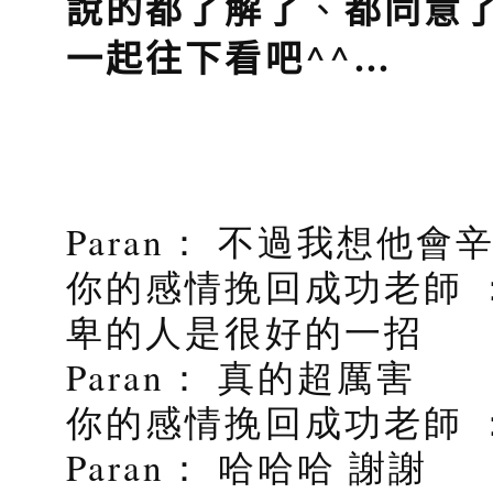
說的都了解了
、
都同意
^^
…
一起往下看吧
Paran： 不過我想他
你的感情挽回成功老師 
卑的人是很好的一招
Paran： 真的超厲害
你的感情挽回成功老師 ：
Paran： 哈哈哈 謝謝