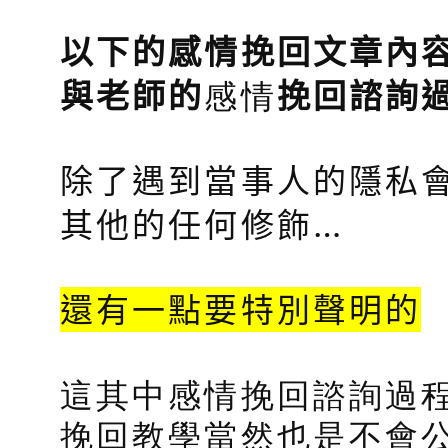
以下的感情挽回文章內
感情
與老師的
挽回諮詢
除了遇到當事人的隱私會
其他的任何修飾…
還有一點要特別聲明的
這其中感情挽回諮詢過
挽回教學當然也是不會公