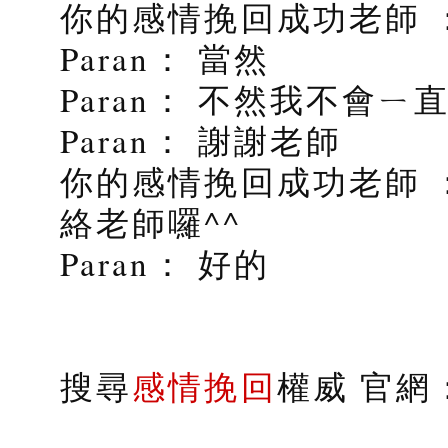
你的感情挽回成功老師 
Paran： 當然
Paran： 不然我不會ㄧ
Paran： 謝謝老師
你的感情挽回成功老師 
絡老師囉^^
Paran： 好的
搜尋
感情挽回
權威 官網：s