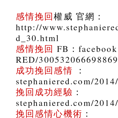
感情挽回
權威 官網：
http://www.stephaniere
d_30.html
感情挽回
FB：facebook.
RED/30053206669886
成功挽回感情
：
stephaniered.com/2014/
挽回成功經驗
：
stephaniered.com/2014
挽回感情心機術
：