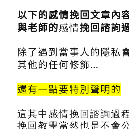
以下的感情挽回文章內
感情
與老師的
挽回諮詢
除了遇到當事人的隱私會
其他的任何修飾…
還有一點要特別聲明的
這其中感情挽回諮詢過
挽回教學當然也是不會公