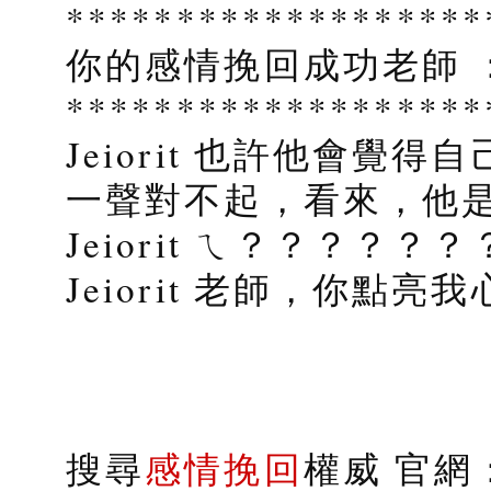
***************
你的感情挽回成功老師 
*******************
Jeiorit 也許他會覺
一聲對不起，看來，他
Jeiorit ㄟ？？？？？
Jeiorit 老師，你點
搜尋
感情挽回
權威 官網：s