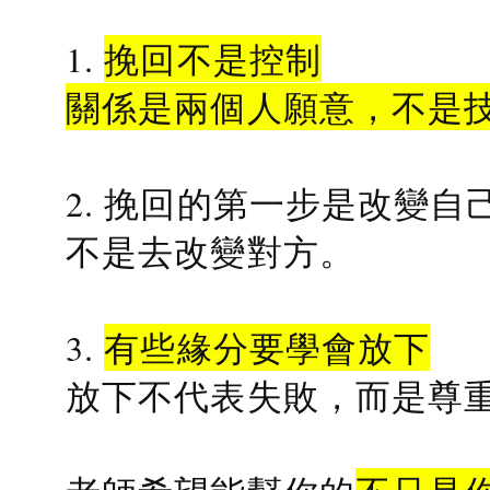
1.
挽回不是控制
關係是兩個人願意，不是
2. 挽回的第一步是改變自
不是去改變對方。
3.
有些緣分要學會放下
放下不代表失敗，而是尊