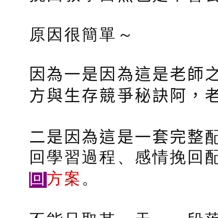
原因很簡單～
因為一是因為這是老師
方與生存競爭秘訣阿，
二是因為這是一套完整
回學習過程、感情挽回
回
方案
。