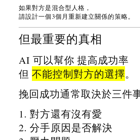
如果對方是混合型人格，
請設計一個3個月重新建立關係的策略。
但最重要的真相
提高成功率
AI 可以幫你
不能控制對方的選擇
但
。
挽回成功通常取決於三件
1. 對方還有沒有愛
2. 分手原因是否解決