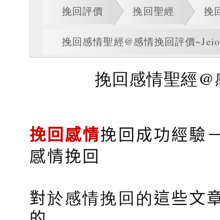
挽回評價
挽回聖經
挽
挽回感情聖經@感情挽回評價~Jeior
挽回感情聖經@感情
挽回感情
挽回成功經驗
感情挽回
對
於感情挽回的
這些文
的…