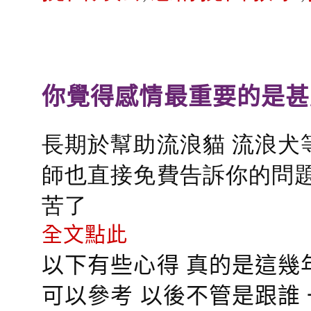
你覺得感情最重要的是甚
長期於幫助流浪貓 流浪犬
師也直接免費告訴你的問題
苦了
全文點此
以下有些心得 真的是這幾
可以參考 以後不管是跟誰