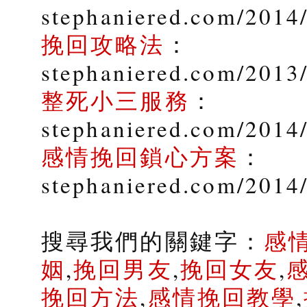
stephaniered.com/2014
挽回攻略法
：
stephaniered.com/2013
整死小三服務
：
stephaniered.com/2014/
感情挽回鎖心方案
：
stephaniered.com/2014
搜尋我們的關鍵字：
感
姻
,
挽回男友
,
挽回女友
,
挽回方法
,
感情挽回教學
,