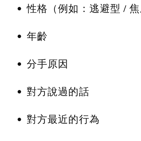
性格（例如：逃避型 / 
年齡
分手原因
對方說過的話
對方最近的行為