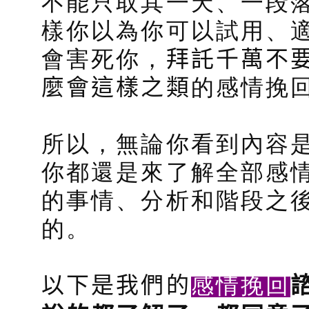
不能只取其一天、一段
樣你以為你可以試用、
會害死你，
拜託千萬不
麼會這樣之類
的感情挽
所以，無論你看到內容
你都還是來了解全部感
的事情、分析和階段之
的。
感情挽回
以下是我們的