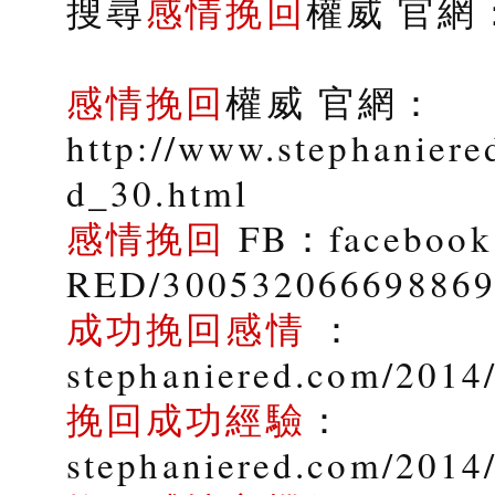
搜尋
感情挽回
權威 官網：s
感情挽回
權威 官網：
http://www.stephaniere
d_30.html
感情挽回
FB：facebook.
RED/30053206669886
成功挽回感情
：
stephaniered.com/2014/
挽回成功經驗
：
stephaniered.com/2014