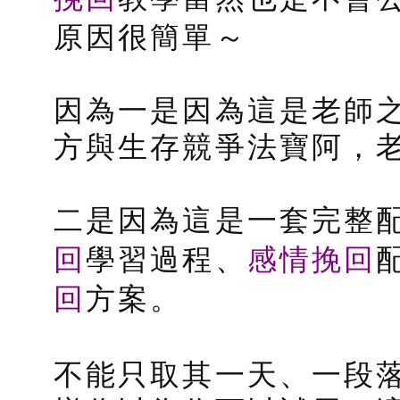
原因很簡單～
因為一是因為這是老師
方與生存競爭法寶阿，老
二是因為這是一套完整
回
感情挽回
學習過程、
回
方案。
不能只取其一天、一段