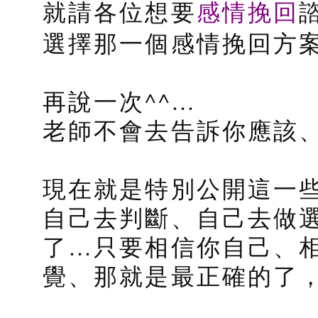
感情挽回
就請各位想要
選擇那一個感情挽回方
再說一次^^…
老師不會去告訴你應該
現在就是特別公開這一
自己去判斷、自己去做
了…只要相信你自己、
覺、那就是最正確的了，