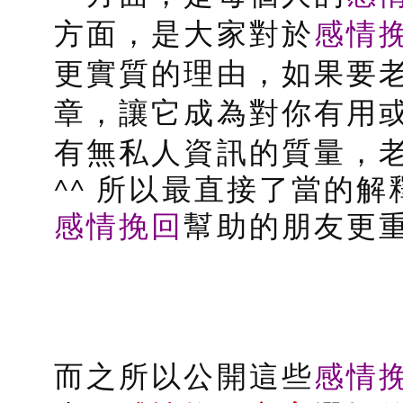
感情
方面，是大家對於
更實質的理由，如果要
章，讓它成為對你有用
有無私人資訊的質量，
^^ 所以最直接了當的
感情挽回
幫助的朋友更重
感情
而之所以公開這些