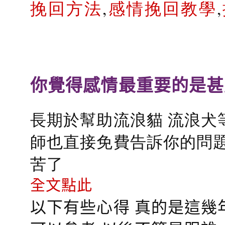
挽回方法
,
感情挽回教學
,
你覺得感情最重要的是甚
長期於幫助流浪貓 流浪犬
師也直接免費告訴你的問題
苦了
全文點此
以下有些心得 真的是這幾