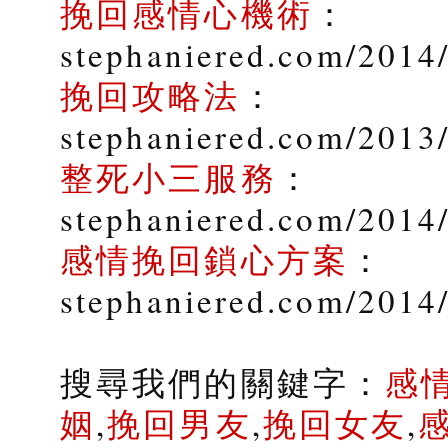
挽回感情心機術
：
stephaniered.com/2014
挽回攻略法
：
stephaniered.com/2013
整死小三服務
：
stephaniered.com/2014/
感情挽回鎖心方案
：
stephaniered.com/2014
搜尋我們的關鍵字：
感
姻
,
挽回男友
,
挽回女友
,