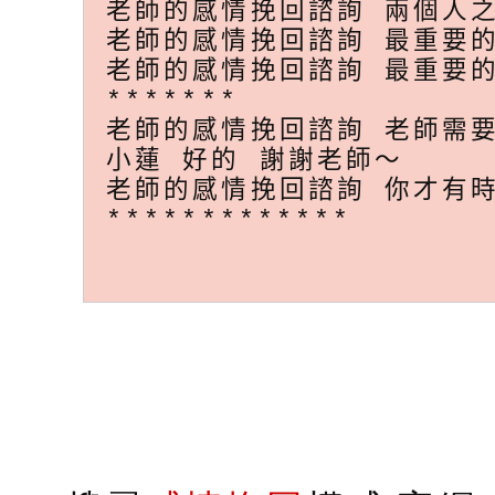
老師的感情挽回諮詢 兩個人
老師的感情挽回諮詢 最重要的 **
老師的感情挽回諮詢 最重要的 其實
*******
老師的感情挽回諮詢 老師需
小蓮 好的 謝謝老師～
老師的感情挽回諮詢 你才有時間去
*************