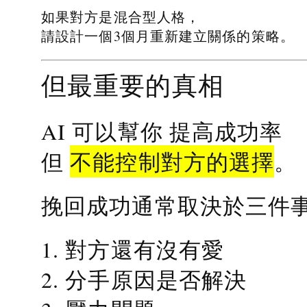
如果對方是混合型人格，
請設計一個3個月重新建立關係的策略。
但最重要的真相
提高成功率
AI 可以幫你
不能控制對方的選擇
但
。
挽回成功通常取決於三件
1. 對方還有沒有愛
2. 分手原因是否解決