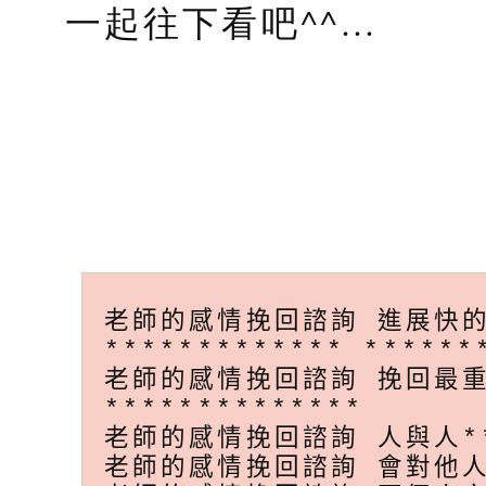
一起往下看吧^^…
老師的感情挽回諮詢 進展快
************* *****
老師的感情挽回諮詢 挽回最重要的
**************
老師的感情挽回諮詢 人與人**
老師的感情挽回諮詢 會對他人*