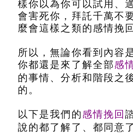
樣你以為你可以試用、
會害死你，拜託千萬不
麼會這樣之類的感情挽
所以，無論你看到內容
感
你都還是來了解全部
的事情、分析和階段之
的。
感情挽回
以下是我們的
說的都了解了、都同意了