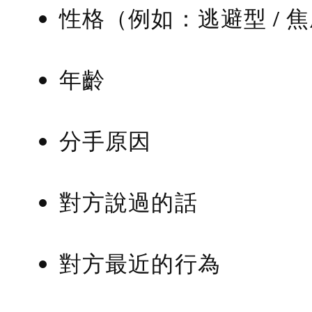
性格（例如：逃避型 / 
年齡
分手原因
對方說過的話
對方最近的行為