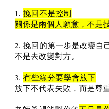
1.
挽回不是控制
關係是兩個人願意，不是
2. 挽回的第一步是改變自
不是去改變對方。
3.
有些緣分要學會放下
放下不代表失敗，而是尊