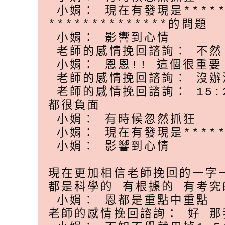
小娟： 現在有發現是*******
**************的問題
小娟： 影響到心情
老師的感情挽回諮詢： 不然
小娟： 恩恩!! 這個很重要
老師的感情挽回諮詢： 沒辦
老師的感情挽回諮詢： 15:21
都很負面
小娟： 有時候忽然抓狂
小娟： 現在有發現是******
小娟： 影響到心情
現在更加相信老師挽回的一字
都是科學的 有根據的 有考究
小娟： 恩都是重點中重點
老師的感情挽回諮詢： 好 那