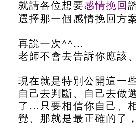
感情挽回
就請各位想要
選擇那一個感情挽回方
再說一次^^…
老師不會去告訴你應該
現在就是特別公開這一
自己去判斷、自己去做
了…只要相信你自己、
覺、那就是最正確的了，