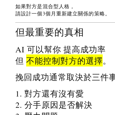
如果對方是混合型人格，
請設計一個3個月重新建立關係的策略。
但最重要的真相
提高成功率
AI 可以幫你
不能控制對方的選擇
但
。
挽回成功通常取決於三件
1. 對方還有沒有愛
2. 分手原因是否解決