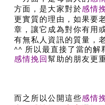
感情
方面，是大家對於
更實質的理由，如果要
章，讓它成為對你有用
有無私人資訊的質量，
^^ 所以最直接了當的
感情挽回
幫助的朋友更重
感情
而之所以公開這些