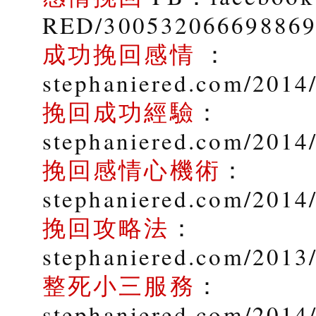
RED/30053206669886
成功挽回感情
：
stephaniered.com/2014/
挽回成功經驗
：
stephaniered.com/2014
挽回感情心機術
：
stephaniered.com/2014
挽回攻略法
：
stephaniered.com/2013
整死小三服務
：
stephaniered.com/2014/