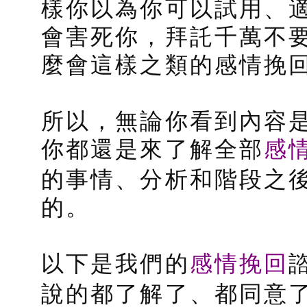
樣你以為你可以試用、
會害死你，拜託千萬不
麼會這樣之類的感情挽
所以，無論你看到內容
感
你都還是來了解全部
的事情、分析和階段之
的。
感情挽回
以下是我們的
說的都了解了、都同意了