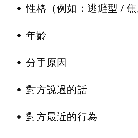
性格（例如：逃避型 / 
年齡
分手原因
對方說過的話
對方最近的行為