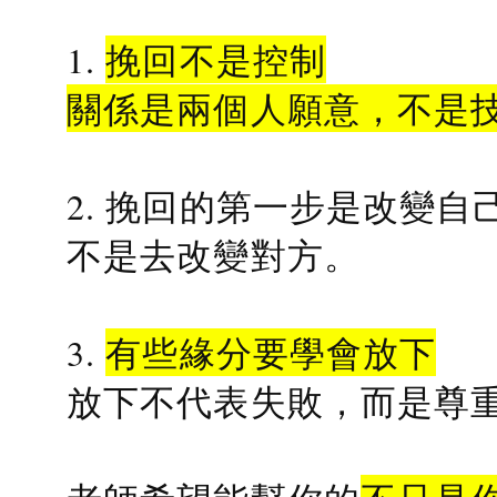
1.
挽回不是控制
關係是兩個人願意，不是
2. 挽回的第一步是改變自
不是去改變對方。
3.
有些緣分要學會放下
放下不代表失敗，而是尊