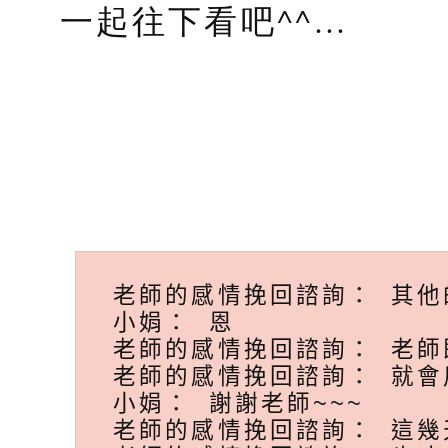
一起往下看吧^^…
老師的感情挽回諮詢： 其他
小娟： 恩
老師的感情挽回諮詢： 老師
老師的感情挽回諮詢： 就會
小娟： 謝謝老師~~~
老師的感情挽回諮詢： 這幾