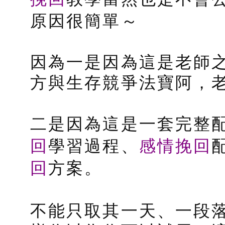
原因很簡單～
因為一是因為這是老師
方與生存競爭法寶阿，老
二是因為這是一套完整
回
感情挽回
學習過程、
回
方案。
不能只取其一天、一段