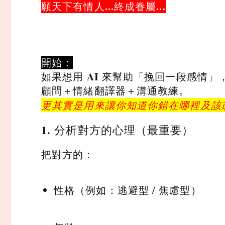
願天下有情人...終成眷屬...
開始：
AI 來幫助「挽回一段感情」
如果想用
顧問＋情緒翻譯器＋溝通教練
。
更其實是用來讓你知道你錯在哪裡及該
1. 分析對方的心理（最重要）
把對方的：
性格（例如：逃避型 / 焦慮型）