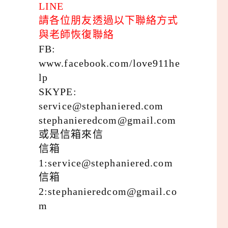
LINE
請各位朋友透過以下聯絡方式
與老師恢復聯絡
FB:
www.facebook.com/love911he
lp
SKYPE:
service@stephaniered.com
stephanieredcom@gmail.com
或是信箱來信
信箱
1:service@stephaniered.com
信箱
2:stephanieredcom@gmail.co
m