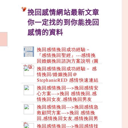
挽回感情網站最新文章
你一定找的到你能挽回
感情的資料
挽回感情挽回成功經驗－
『感情挽回聖經』---感情挽
回婚姻挽回諮詢方案說明 (圖
文版)
挽回感情挽回成功經驗－ 感
情挽回/婚姻挽回＠
StephanieRED 感情快速連結
挽回感情挽回--->挽回感情安
心方案--->挽回 感情挽回,感
情挽回女友,感情挽回男友
挽回感情挽回--->挽回感情急
救顧問方案--->挽回 感情挽
回,感情挽回女友,感情挽回男
友
挽回感情挽回--->挽回感情技