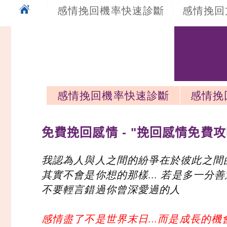
感情挽回機率快速診斷
感情挽回
感情挽回機率快速診斷
感情挽
感情挽回最新文章
免費挽回感情 - "挽回感情免費攻
我認為人與人之間的紛爭在於彼此之間
其實不會是你想的那樣... 若是多一分
不要輕言錯過你曾深愛過的人
感情盡了不是世界末日...而是成長的機