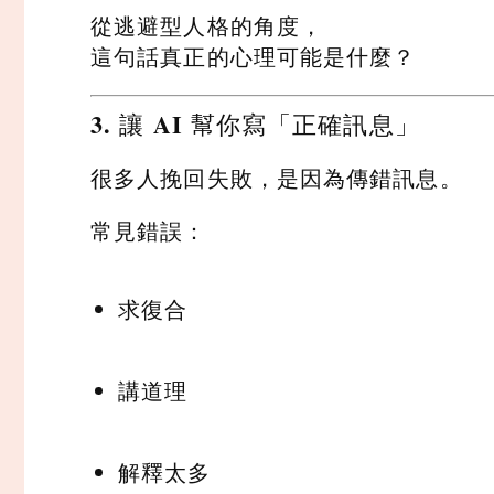
從逃避型人格的角度，
這句話真正的心理可能是什麼？
3. 讓 AI 幫你寫「正確訊息」
很多人挽回失敗，是因為傳錯訊息。
常見錯誤：
求復合
講道理
解釋太多