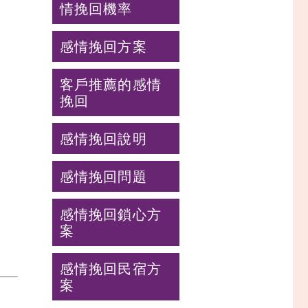
情挽回機率
感情挽回方案
客戶推薦的感情
挽回
感情挽回說明
感情挽回問題
感情挽回鎖心方
案
感情挽回民宿方
案