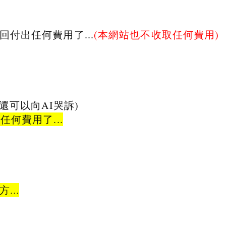
付出任何費用了...
(本網站也不收取任何費用)
還可以向AI哭訴)
何費用了...
...