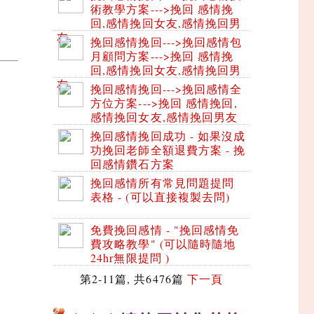
術教學方案--->挽回 感情挽
回,感情挽回女友,感情挽回男
友
挽回感情挽回--->挽回感情包
月顧問方案--->挽回 感情挽
回,感情挽回女友,感情挽回男
友
挽回感情挽回--->挽回感情全
方位方案--->挽回 感情挽回,
感情挽回女友,感情挽回男友
挽回感情挽回成功 - 如果沒成
功挽回老師全額退費方案 - 挽
回感情鑽石方案
挽回感情所有常見問題提問
表格 - (可以直接複製去問)
免費挽回感情 - "挽回感情免
費攻略教學" (可以隨時隨地
24hr無限提問 )
第2-11篇, 共6476篇
下一頁