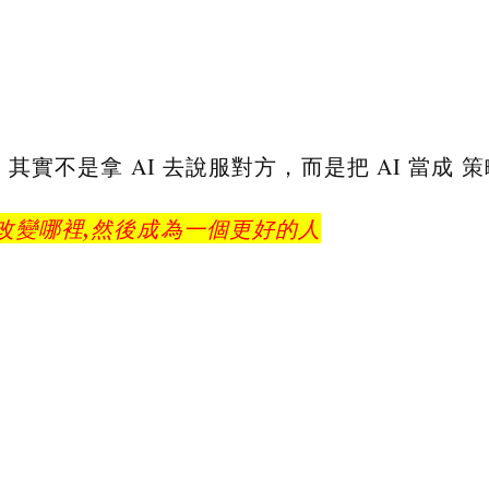
策
，其實不是拿 AI 去說服對方，而是把 AI 當成
改變哪裡,然後成為一個更好的人