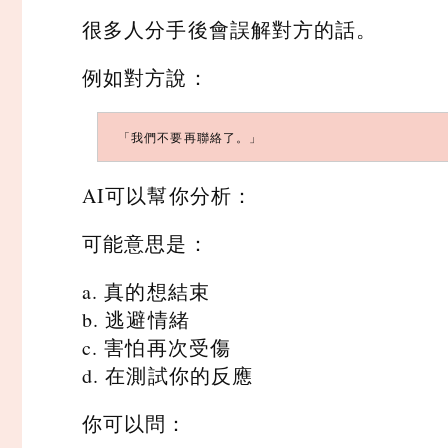
很多人分手後會誤解對方的話。
例如對方說：
「我們不要再聯絡了。」
AI可以幫你分析：
可能意思是：
a. 真的想結束
b. 逃避情緒
c. 害怕再次受傷
d. 在測試你的反應
你可以問：