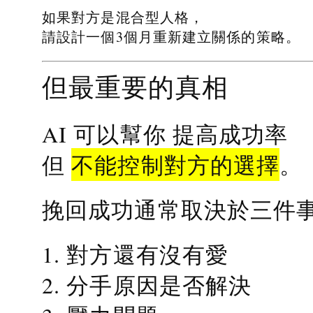
如果對方是混合型人格，
請設計一個3個月重新建立關係的策略。
但最重要的真相
提高成功率
AI 可以幫你
不能控制對方的選擇
但
。
挽回成功通常取決於三件
1. 對方還有沒有愛
2. 分手原因是否解決