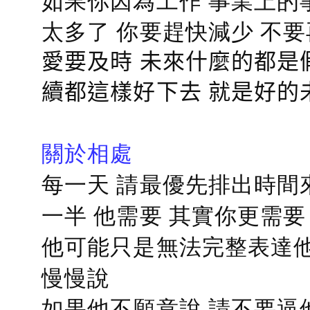
如果你因為工作 事業上的
太多了 你要趕快減少 不
愛要及時 未來什麼的都是
續都這樣好下去 就是好的
關於相處
每一天 請最優先排出時間
一半 他需要 其實你更需要
他可能只是無法完整表達他
慢慢說
如果他不願意說 請不要逼