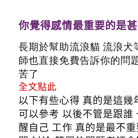
你覺得感情最重要的是甚
長期於幫助流浪貓 流浪犬
師也直接免費告訴你的問題
苦了
全文點此
以下有些心得 真的是這幾
可以參考 以後不管是跟誰
醒自己 工作 真的是最不