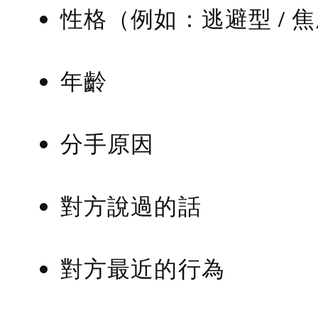
性格（例如：逃避型 / 
年齡
分手原因
對方說過的話
對方最近的行為