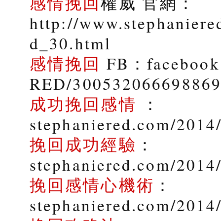
感情挽回
權威 官網：
http://www.stephaniere
d_30.html
感情挽回
FB：facebook.
RED/30053206669886
成功挽回感情
：
stephaniered.com/2014/
挽回成功經驗
：
stephaniered.com/2014
挽回感情心機術
：
stephaniered.com/2014