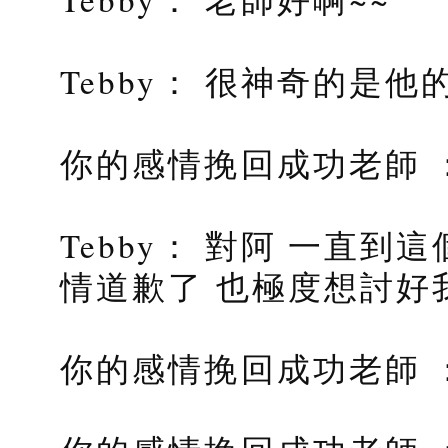
Tebby： 很神奇的是
你的感情挽回成功老師 
Tebby： 對阿 一直
情道歉了 也極度想討好
你的感情挽回成功老師 