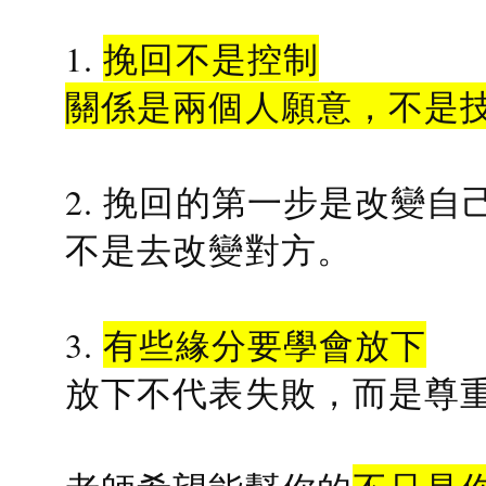
1.
挽回不是控制
關係是兩個人願意，不是
2. 挽回的第一步是改變自
不是去改變對方。
3.
有些緣分要學會放下
放下不代表失敗，而是尊