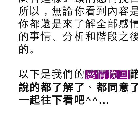
所以，無論你看到內容
你都還是來了解全部感
的事情、分析和階段之
的。
感情挽回
以下是我們的
說的都了解了
、
都同意
^^
…
一起往下看吧