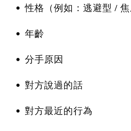
性格（例如：逃避型 / 
年齡
分手原因
對方說過的話
對方最近的行為