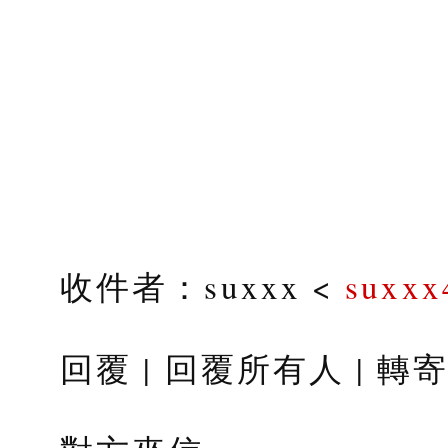
收件者：suxxx <
suxxx
回覆 | 回覆所有人 | 轉寄 