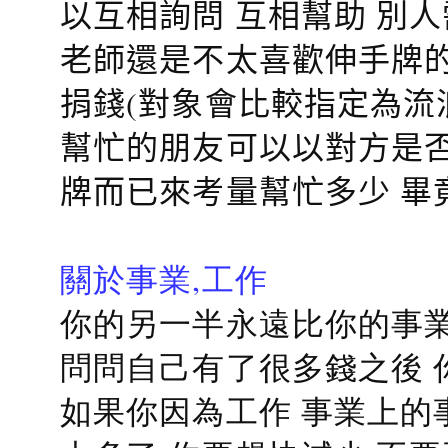
以互相詢問 互相幫助 別
老師還是不太喜歡伸手牌的
捐錢(對象會比較指定為流
幫忙的朋友可以以對方是否
牌而已來考量幫忙多少 畢
關於事業,工作
你的另一半永遠比你的事業
問問自己有了很多錢之後 
如果你因為工作 事業上的