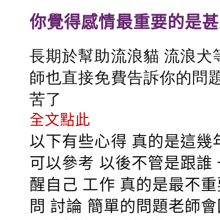
你覺得感情最重要的是甚
長期於幫助流浪貓 流浪犬
師也直接免費告訴你的問題
苦了
全文點此
以下有些心得 真的是這幾
可以參考 以後不管是跟誰
醒自己 工作 真的是最不
問 討論 簡單的問題老師