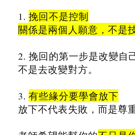
1.
挽回不是控制
關係是兩個人願意，不是
2. 挽回的第一步是改變自
不是去改變對方。
3.
有些緣分要學會放下
放下不代表失敗，而是尊