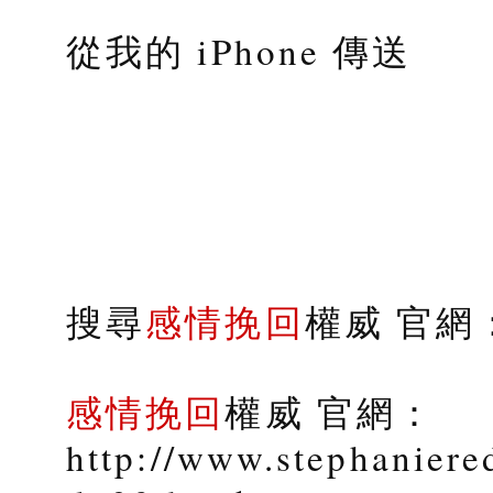
從我的 iPhone 傳送
搜尋
感情挽回
權威 官網：s
感情挽回
權威 官網：
http://www.stephaniere