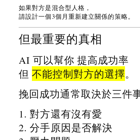
如果對方是混合型人格，
請設計一個3個月重新建立關係的策略。
但最重要的真相
提高成功率
AI 可以幫你
不能控制對方的選擇
但
。
挽回成功通常取決於三件
1. 對方還有沒有愛
2. 分手原因是否解決