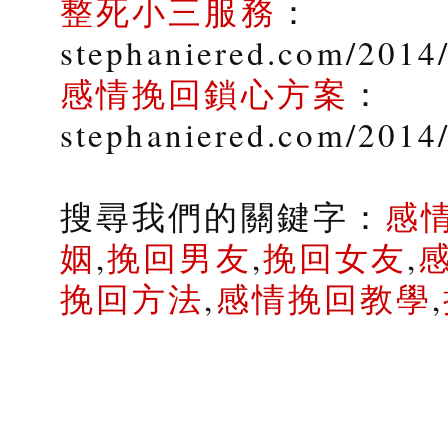
整死小三服務
：
stephaniered.com/2014/
感情挽回鎖心方案
：
stephaniered.com/2014
搜尋我們的關鍵字：
感
姻
,
挽回男友
,
挽回女友
,
挽回方法
,
感情挽回教學
,