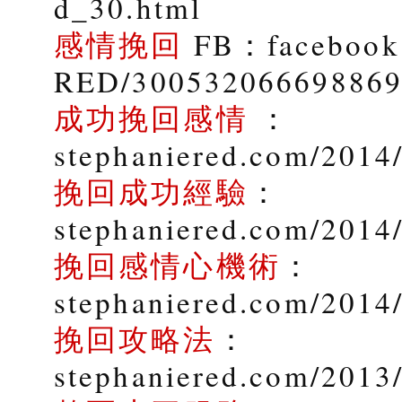
d_30.html
感情挽回
FB：facebook.
RED/30053206669886
成功挽回感情
：
stephaniered.com/2014/
挽回成功經驗
：
stephaniered.com/2014
挽回感情心機術
：
stephaniered.com/2014
挽回攻略法
：
stephaniered.com/2013