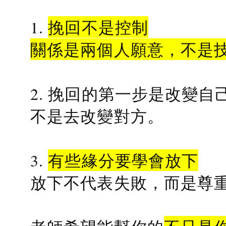
1.
挽回不是控制
關係是兩個人願意，不是
2. 挽回的第一步是改變自
不是去改變對方。
3.
有些緣分要學會放下
放下不代表失敗，而是尊