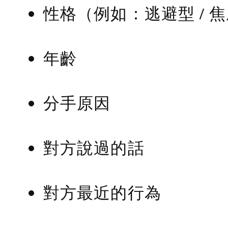
性格（例如：逃避型 / 
年齡
分手原因
對方說過的話
對方最近的行為