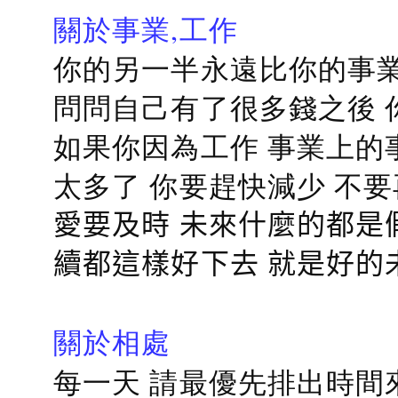
關於事業,工作
你的另一半永遠比你的事業
問問自己有了很多錢之後 
如果你因為工作 事業上的
太多了 你要趕快減少 不
愛要及時 未來什麼的都是
續都這樣好下去 就是好的
關於相處
每一天 請最優先排出時間