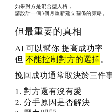
如果對方是混合型人格，
請設計一個3個月重新建立關係的策略。
但最重要的真相
提高成功率
AI 可以幫你
不能控制對方的選擇
但
。
挽回成功通常取決於三件
1. 對方還有沒有愛
2. 分手原因是否解決