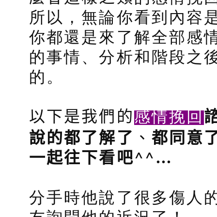
所以，無論你看到內容
你都還是來了解全部感
的事情、分析和階段之
的。
感情挽回
以下是我們的
說的都了解了
、
都同意
^^
…
一起往下看吧
分手時他說了很多傷人
友詢問他的近況了！