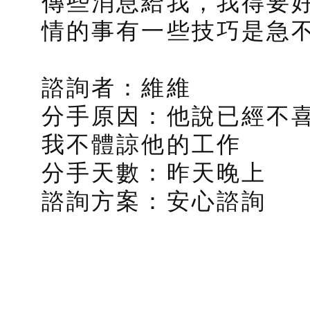
傳些消息給我，我得要好
情的事有一些技巧是急
諮詢者：維維
分手原因：他說已經不
我不體諒他的工作
分手天數：昨天晚上
諮詢方案：安心諮詢