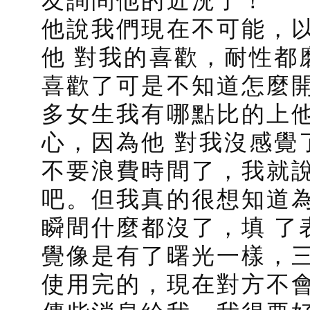
他說我們現在不可能，
他 對我的喜歡，耐性都
喜歡了可是不知道怎麼
多女生我有哪點比的上
心，因為他 對我沒感覺
不要浪費時間了，我就
吧。但我真的很想知道
瞬間什麼都沒了，填 了
覺像是有了曙光一樣，
使用完的，現在對方不