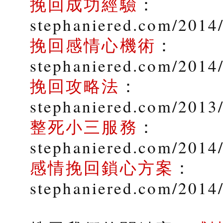
挽回成功經驗
：
stephaniered.com/2014
挽回感情心機術
：
stephaniered.com/2014
挽回攻略法
：
stephaniered.com/2013
整死小三服務
：
stephaniered.com/2014/
感情挽回鎖心方案
：
stephaniered.com/2014