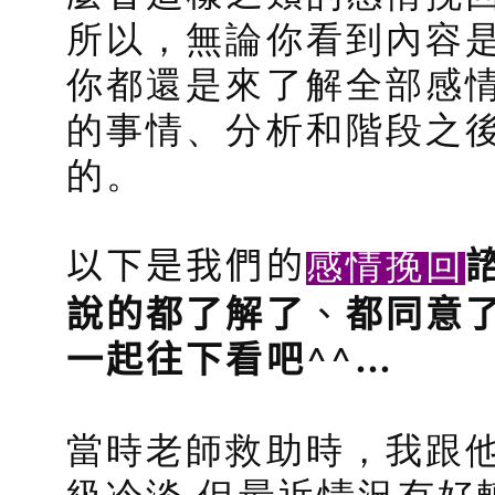
所以，無論你看到內容
你都還是來了解全部感
的事情、分析和階段之
的。
感情挽回
以下是我們的
說的都了解了
、
都同意
^^
…
一起往下看吧
當時老師救助時，我跟他
級冷淡 但最近情況有好