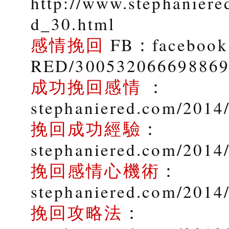
http://www.stephaniere
d_30.html
感情挽回
FB：facebook.
RED/30053206669886
成功挽回感情
：
stephaniered.com/2014/
挽回成功經驗
：
stephaniered.com/2014
挽回感情心機術
：
stephaniered.com/2014
挽回攻略法
：