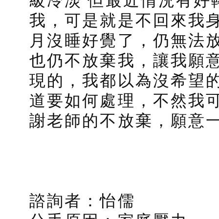
我，可是就是不回來我身
月沒睡好覺了，仍無法
也仍不放棄我，讓我願
現的，我都以為沒希望的
道要如何處理，不然我
謝老師的不放棄，願意
諮詢者：怡儒