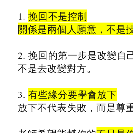
1.
挽回不是控制
關係是兩個人願意，不是
2. 挽回的第一步是改變自
不是去改變對方。
3.
有些緣分要學會放下
放下不代表失敗，而是尊