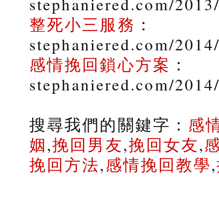
stephaniered.com/2013
整死小三服務
：
stephaniered.com/2014/
感情挽回鎖心方案
：
stephaniered.com/2014
搜尋我們的關鍵字：
感
姻
,
挽回男友
,
挽回女友
,
挽回方法
,
感情挽回教學
,