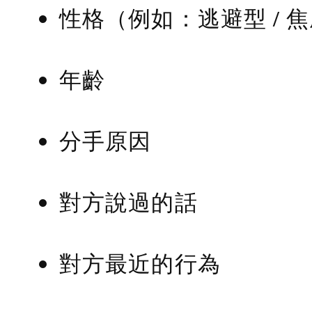
性格（例如：逃避型 / 
年齡
分手原因
對方說過的話
對方最近的行為