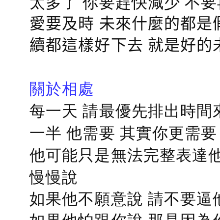
太多了 你要趕快減少 不
愛要及時 未來什麼的都是
續都這樣好下去 就是好的
關於相處
每一天 請最優先排出時間
一半 他需要 其實你更需要
他可能只是無法完整表達他
慢慢說
如果他不願意說 請不要逼
如果他怕跟你說 那是因為