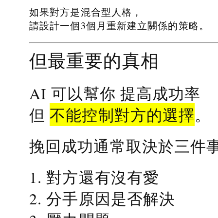
如果對方是混合型人格，
請設計一個3個月重新建立關係的策略。
但最重要的真相
提高成功率
AI 可以幫你
不能控制對方的選擇
但
。
挽回成功通常取決於三件
1. 對方還有沒有愛
2. 分手原因是否解決