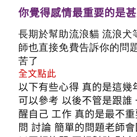
你覺得感情最重要的是甚
長期於幫助流浪貓 流浪犬
師也直接免費告訴你的問題
苦了
全文點此
以下有些心得 真的是這幾
可以參考 以後不管是跟誰
醒自己 工作 真的是最不
問 討論 簡單的問題老師