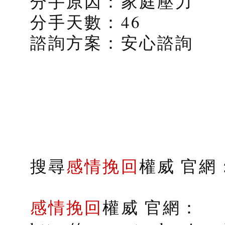
分手原因：家庭壓力
分手天數：46
諮詢方案：安心諮詢
搜尋
感情挽回
權威 官網：s
感情挽回
權威 官網：