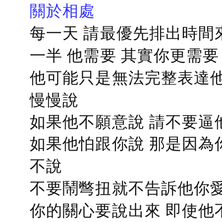
關於相處
每一天 請最優先排出時間
一半 他需要 其實你更需要
他可能只是無法完整表達他
慢慢說
如果他不願意說 請不要逼
如果他怕跟你說 那是因為
不說
不要鬧彆扭就不告訴他你愛
你的關心要說出來 即使他