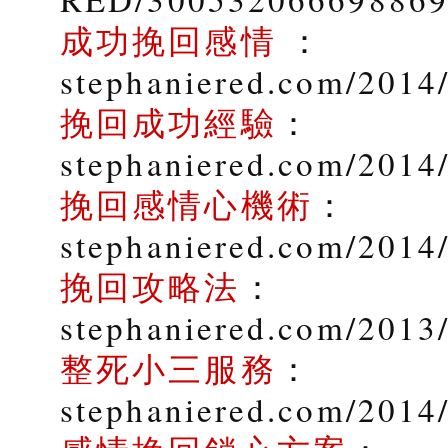
成功挽回感情
：
stephaniered.com/2014/
挽回成功經驗
：
stephaniered.com/2014
挽回感情心機術
：
stephaniered.com/2014
挽回攻略法
：
stephaniered.com/2013
整死小三服務
：
stephaniered.com/2014/