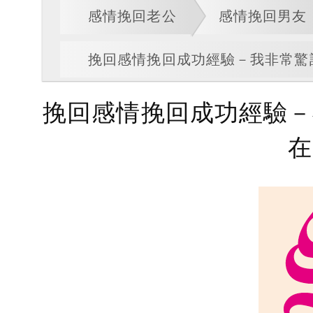
感情挽回老公
感情挽回男友
挽回感情挽回成功經驗－我非常驚訝.
挽回感情挽回成功經驗－我
在