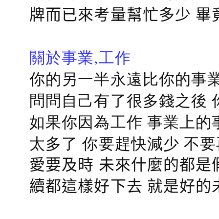
牌而已來考量幫忙多少 畢
關於事業,工作
你的另一半永遠比你的事業
問問自己有了很多錢之後 
如果你因為工作 事業上的
太多了 你要趕快減少 不
愛要及時 未來什麼的都是
續都這樣好下去 就是好的