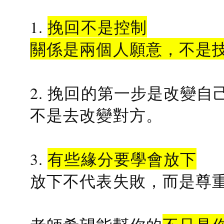
1.
挽回不是控制
關係是兩個人願意，不是
2. 挽回的第一步是改變自
不是去改變對方。
3.
有些緣分要學會放下
放下不代表失敗，而是尊