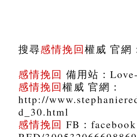
搜尋
感情挽回
權威 官網：s
感情挽回
備用站：Love-9
感情挽回
權威 官網：
http://www.stephaniere
d_30.html
感情挽回
FB：facebook.
RED/30053206669886