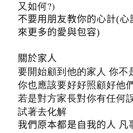
又如何?)
不要用朋友教你的心計(心
來更多的愛與包容)
關於家人
要開始顧到他的家人 你不
你也應該要好好照顧好他們的心
若是對方家長對你有任何誤會
試著去化解
我們原本都是自我的人 凡