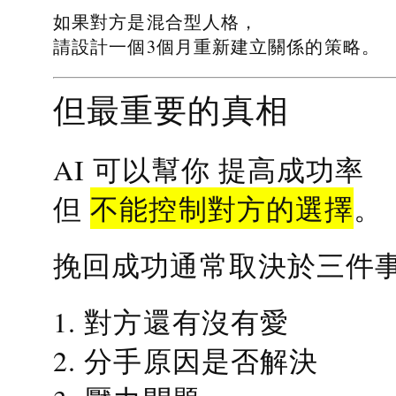
如果對方是混合型人格，
請設計一個3個月重新建立關係的策略。
但最重要的真相
提高成功率
AI 可以幫你
不能控制對方的選擇
但
。
挽回成功通常取決於三件
1. 對方還有沒有愛
2. 分手原因是否解決