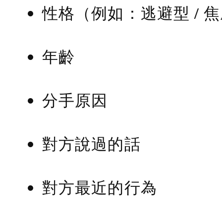
性格（例如：逃避型 / 
年齡
分手原因
對方說過的話
對方最近的行為