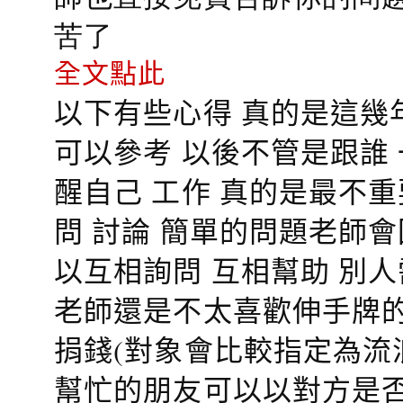
苦了
全文點此
以下有些心得 真的是這幾
可以參考 以後不管是跟誰
醒自己 工作 真的是最不
問 討論 簡單的問題老師
以互相詢問 互相幫助 別
老師還是不太喜歡伸手牌的
捐錢(對象會比較指定為流
幫忙的朋友可以以對方是否