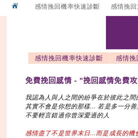
感情挽回機率快速診斷
感情挽回
感情挽回機率快速診斷
感情挽
感情挽回最新文章
免費挽回感情 - "挽回感情免費攻
我認為人與人之間的紛爭在於彼此之間
其實不會是你想的那樣... 若是多一分
不要輕言錯過你曾深愛過的人
感情盡了不是世界末日...而是成長的機