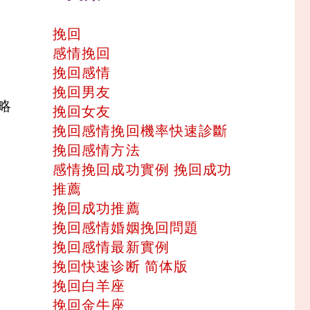
挽回
感情挽回
挽回感情
挽回男友
略
挽回女友
挽回感情挽回機率快速診斷
挽回感情方法
感情挽回成功實例 挽回成功
推薦
挽回成功推薦
挽回感情婚姻挽回問題
挽回感情最新實例
挽回快速诊断 简体版
挽回白羊座
挽回金牛座