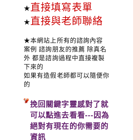
直接填寫表單
★
直接與老師聯絡
★
★本網站上所有的諮詢內容
案例 諮詢朋友的推薦 除真名
外 都是諮詢過程中直接複製
下來的
如果有造假老師都可以隨便你
的
挽回關鍵字靈感對了就
可以點進去看看---因為
絕對有現在的你需要的
資訊