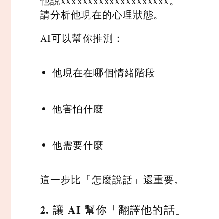
他說xxxxxxxxxxxxxxxxxxxx。
請分析他現在的心理狀態。
AI可以幫你推測：
他現在在哪個情緒階段
他害怕什麼
他需要什麼
這一步比「怎麼說話」還重要。
2. 讓 AI 幫你「翻譯他的話」