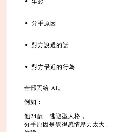
年齡
分手原因
對方說過的話
對方最近的行為
全部丟給 AI。
例如：
他24歲，逃避型人格，
分手原因是覺得感情壓力太大，