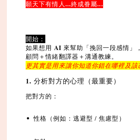
願天下有情人...終成眷屬...
開始：
AI 來幫助「挽回一段感情」
如果想用
顧問＋情緒翻譯器＋溝通教練
。
更其實是用來讓你知道你錯在哪裡及該
1. 分析對方的心理（最重要）
把對方的：
性格（例如：逃避型 / 焦慮型）