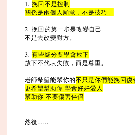
1.
挽回不是控制
關係是兩個人願意，不是技巧。
2. 挽回的第一步是改變自己
不是去改變對方。
3.
有些緣分要學會放下
放下不代表失敗，而是尊重。
老師希望能幫你的
不只是你們能挽回復
更希望幫助你 學會好好愛人
幫助你 不要傷害伴侶
然後......