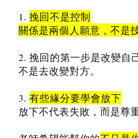
1.
挽回不是控制
關係是兩個人願意，不是
2. 挽回的第一步是改變自
不是去改變對方。
3.
有些緣分要學會放下
放下不代表失敗，而是尊