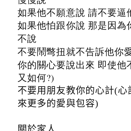
如果他不願意說 請不要逼
如果他怕跟你說 那是因為
不說
不要鬧彆扭就不告訴他你愛
你的關心要說出來 即使他
又如何?)
不要用朋友教你的心計(心
來更多的愛與包容)
關於家人