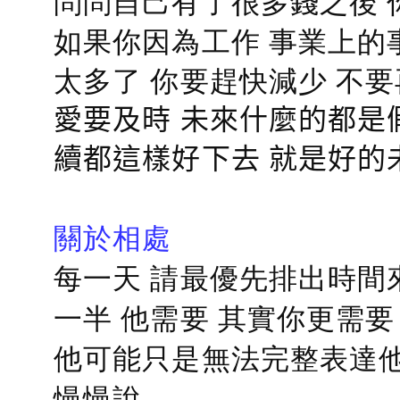
問問自己有了很多錢之後 
如果你因為工作 事業上的
太多了 你要趕快減少 不
愛要及時 未來什麼的都是
續都這樣好下去 就是好的
關於相處
每一天 請最優先排出時間
一半 他需要 其實你更需要
他可能只是無法完整表達他
慢慢說