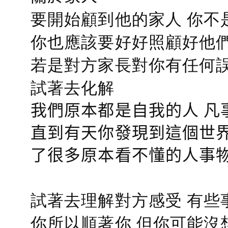
要開始顧到他的家人 你不
你也應該要好好照顧好他們的心
若是對方家長對你有任何誤會
試著去化解
我們原本都是自我的人 凡
直到有天你發現到這個世界
了很多原本看不懂的人事
試著去理解對方感受 有些
你所以順著你 但你可能沒