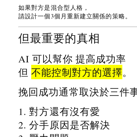
如果對方是混合型人格，
請設計一個3個月重新建立關係的策略。
但最重要的真相
提高成功率
AI 可以幫你
不能控制對方的選擇
但
。
挽回成功通常取決於三件
1. 對方還有沒有愛
2. 分手原因是否解決