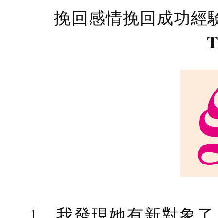
挽回感情挽回成功經
T
1. 我發現她有新對象了