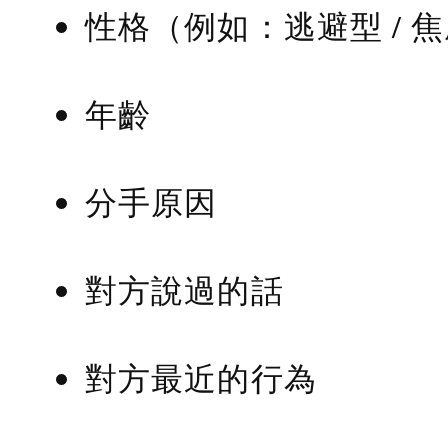
性格（例如：逃避型 / 
年齡
分手原因
對方說過的話
對方最近的行為