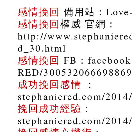
感情挽回
備用站：Love-9
感情挽回
權威 官網：
http://www.stephaniere
d_30.html
感情挽回
FB：facebook.
RED/30053206669886
成功挽回感情
：
stephaniered.com/2014/
挽回成功經驗
：
stephaniered.com/2014