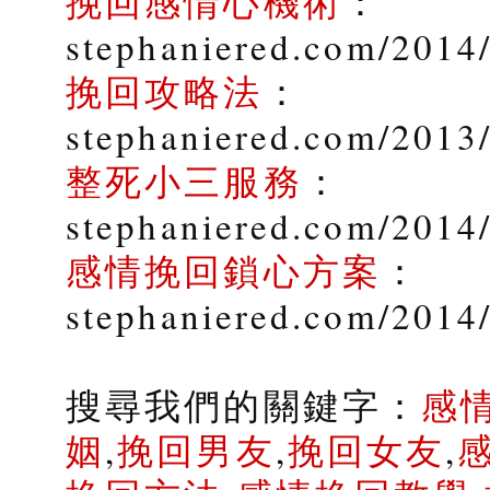
挽回感情心機術
：
stephaniered.com/2014
挽回攻略法
：
stephaniered.com/2013
整死小三服務
：
stephaniered.com/2014/
感情挽回鎖心方案
：
stephaniered.com/2014
搜尋我們的關鍵字：
感
姻
,
挽回男友
,
挽回女友
,