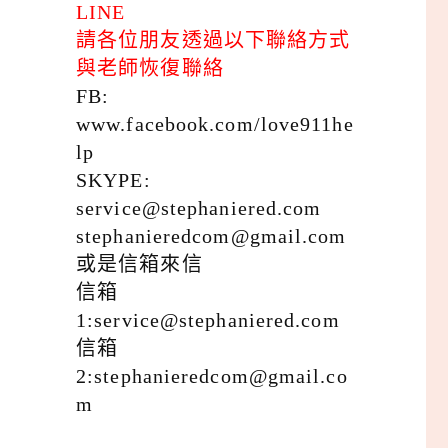
LINE
請各位朋友透過以下聯絡方式
與老師恢復聯絡
FB:
www.facebook.com/love911he
lp
SKYPE:
service@stephaniered.com
stephanieredcom@gmail.com
或是信箱來信
信箱
1:service@stephaniered.com
信箱
2:stephanieredcom@gmail.co
m