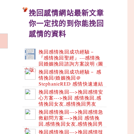
挽回感情網站最新文章
你一定找的到你能挽回
感情的資料
挽回感情挽回成功經驗－
『感情挽回聖經』---感情挽
回婚姻挽回諮詢方案說明 (圖
文版)
挽回感情挽回成功經驗－ 感
情挽回/婚姻挽回＠
StephanieRED 感情快速連結
挽回感情挽回--->挽回感情安
心方案--->挽回 感情挽回,感
情挽回女友,感情挽回男友
挽回感情挽回--->挽回感情急
救顧問方案--->挽回 感情挽
回,感情挽回女友,感情挽回男
友
挽回感情挽回--->挽回感情技