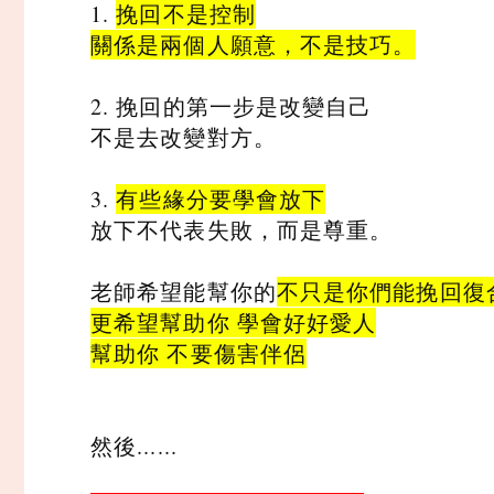
1.
挽回不是控制
關係是兩個人願意，不是技巧。
2. 挽回的第一步是改變自己
不是去改變對方。
3.
有些緣分要學會放下
放下不代表失敗，而是尊重。
老師希望能幫你的
不只是你們能挽回復
更希望幫助你 學會好好愛人
幫助你 不要傷害伴侶
然後......