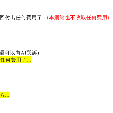
付出任何費用了...
(本網站也不收取任何費用)
還可以向AI哭訴)
何費用了...
...