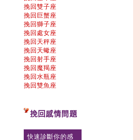
挽回雙子座
挽回巨蟹座
挽回獅子座
挽回處女座
挽回天秤座
挽回天蠍座
挽回射手座
挽回魔羯座
挽回水瓶座
挽回雙魚座
挽回感情問題
快速診斷你的感