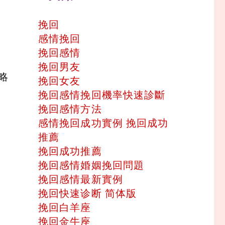
挽回
感情挽回
挽回感情
挽回男友
略
挽回女友
挽回感情挽回機率快速診斷
挽回感情方法
感情挽回成功實例 挽回成功
推薦
挽回成功推薦
挽回感情婚姻挽回問題
挽回感情最新實例
挽回快速诊断 简体版
挽回白羊座
挽回金牛座