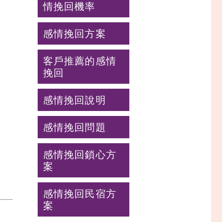
情挽回機率
感情挽回方案
客戶推薦的感情
挽回
感情挽回說明
感情挽回問題
感情挽回鎖心方
案
感情挽回民宿方
案