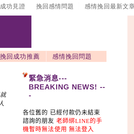
回成功見證
挽回感情問題
感情挽回最新文
情挽回成功推薦
感情挽回問題
緊急消息---
BREAKING NEWS! --
事就
-
人
各位舊的 已經付款仍未結束
諮詢的朋友
老師綁LINE的手
機暫時無法使用 無法登入