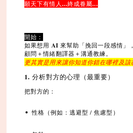
願天下有情人...終成眷屬...
開始：
AI 來幫助「挽回一段感情」
如果想用
顧問＋情緒翻譯器＋溝通教練
。
更其實是用來讓你知道你錯在哪裡及該
1. 分析對方的心理（最重要）
把對方的：
性格（例如：逃避型 / 焦慮型）