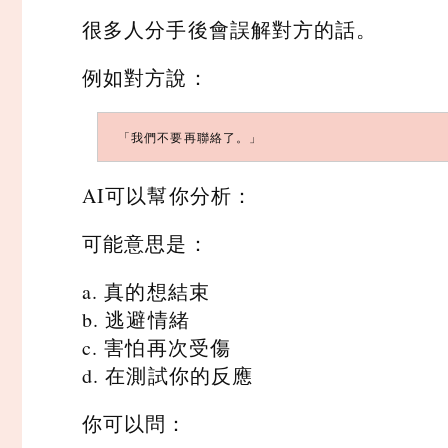
很多人分手後會誤解對方的話。
例如對方說：
「我們不要再聯絡了。」
AI可以幫你分析：
可能意思是：
a. 真的想結束
b. 逃避情緒
c. 害怕再次受傷
d. 在測試你的反應
你可以問：