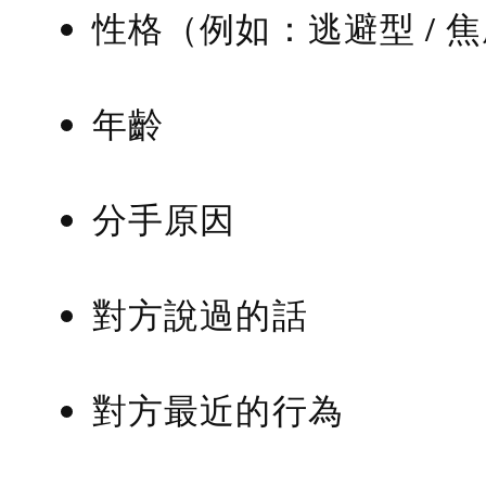
性格（例如：逃避型 / 
年齡
分手原因
對方說過的話
對方最近的行為