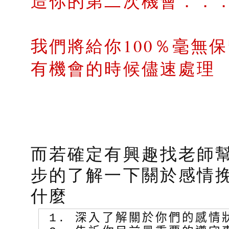
造你的第二次機會．．
我們將給你100％毫無
有機會的時候儘速處理
而若確定有興趣找老師
步的了解一下關於感情
什麼
1. 深入了解關於你們的感情