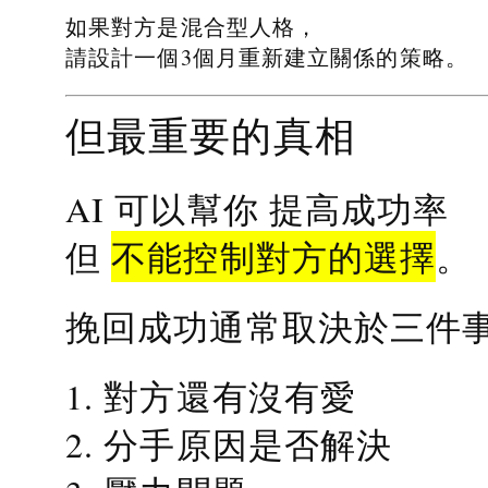
如果對方是混合型人格，
請設計一個3個月重新建立關係的策略。
但最重要的真相
提高成功率
AI 可以幫你
不能控制對方的選擇
但
。
挽回成功通常取決於三件
1. 對方還有沒有愛
2. 分手原因是否解決