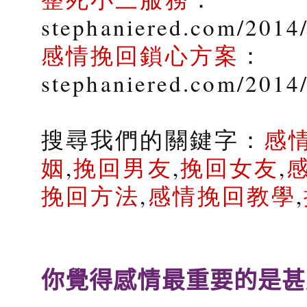
stephaniered.com/2014/
感情挽回鎖心方案
：
stephaniered.com/2014
搜尋我們的關鍵字：
感
姻
,
挽回男友
,
挽回女友
,
挽回方法
,
感情挽回教學
,
你覺得感情最重要的是甚