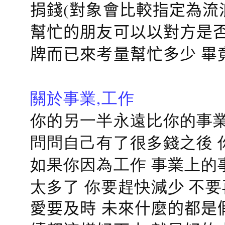
捐錢(對象會比較指定為流
幫忙的朋友可以以對方是否
牌而已來考量幫忙多少 畢
關於事業,工作
你的另一半永遠比你的事業
問問自己有了很多錢之後 
如果你因為工作 事業上的
太多了 你要趕快減少 不
愛要及時 未來什麼的都是