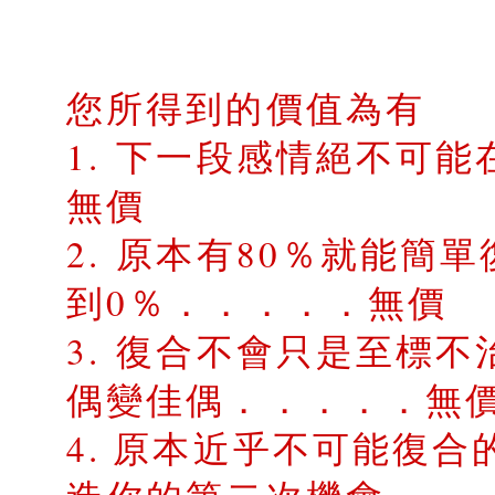
您所得到的價值為有
1. 下一段感情絕不可
無價
2. 原本有80％就能簡
到0％．．．．．無價
3. 復合不會只是至標
偶變佳偶．．．．．無
4. 原本近乎不可能復合