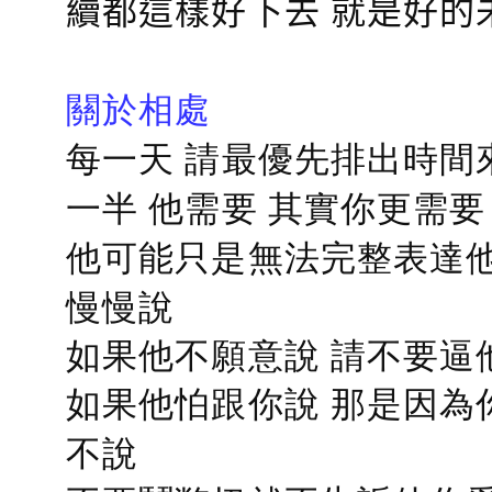
續都這樣好下去 就是好的
關於相處
每一天 請最優先排出時間
一半 他需要 其實你更需要
他可能只是無法完整表達他
慢慢說
如果他不願意說 請不要逼
如果他怕跟你說 那是因為
不說