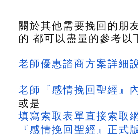
關於其他需要挽回的朋友
的 都可以盡量的參考以
老師優惠諮商方案詳細
老師『感情挽回聖經』
或是
填寫索取表單直接索取
『感情挽回聖經』正式版