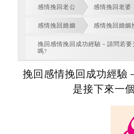
感情挽回老公
感情挽回老婆
感情挽回婚姻
感情挽回婚姻
挽回感情挽回成功經驗－請問若要
嗎?
挽回感情挽回成功經驗
是接下來一個