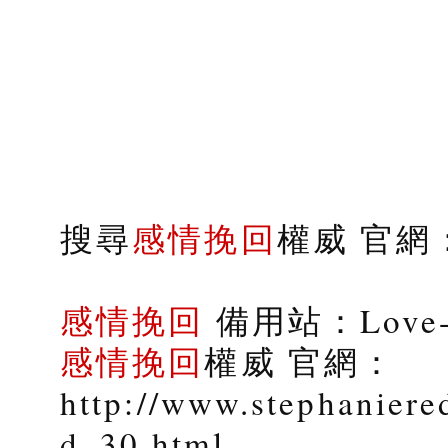
搜尋
感情挽回
權威 官網：s
感情挽回
備用站：Love-9
感情挽回
權威 官網：
http://www.stephaniere
d_30.html