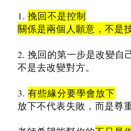
1.
挽回不是控制
關係是兩個人願意，不是
2. 挽回的第一步是改變自
不是去改變對方。
3.
有些緣分要學會放下
放下不代表失敗，而是尊