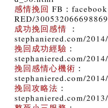
感情挽回
FB：facebook.
RED/30053206669886
成功挽回感情
：
stephaniered.com/2014/
挽回成功經驗
：
stephaniered.com/2014
挽回感情心機術
：
stephaniered.com/2014
挽回攻略法
：
stephaniered.com/2013
整死小三服務
：