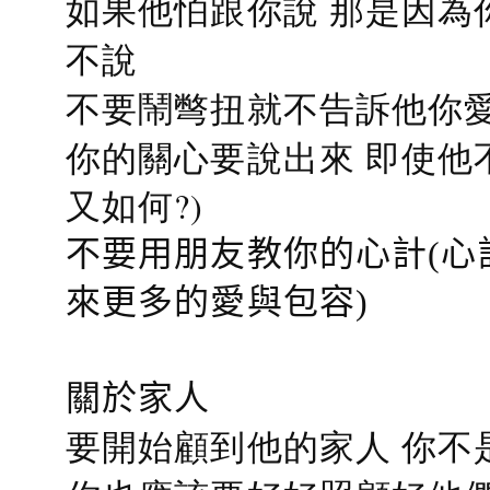
如果他怕跟你說 那是因為
不說
不要鬧彆扭就不告訴他你愛
你的關心要說出來 即使他
又如何?)
不要用朋友教你的心計(心
來更多的愛與包容)
關於家人
要開始顧到他的家人 你不