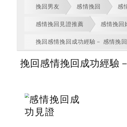
挽回男友
感情挽回
感
感情挽回見證推薦
感情挽回
挽回感情挽回成功經驗－ 感情挽回婚
挽回感情挽回成功經驗－