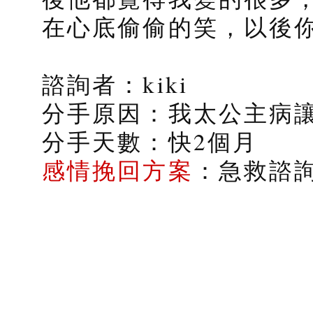
在心底偷偷的笑，以後
諮詢者：kiki
分手原因：我太公主病
分手天數：快2個月
感情挽回方案
：急救諮