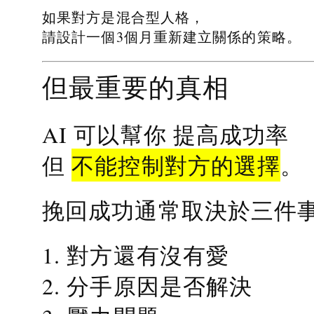
如果對方是混合型人格，
請設計一個3個月重新建立關係的策略。
但最重要的真相
提高成功率
AI 可以幫你
不能控制對方的選擇
但
。
挽回成功通常取決於三件
1. 對方還有沒有愛
2. 分手原因是否解決