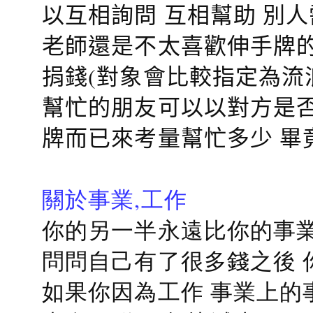
以互相詢問 互相幫助 別
老師還是不太喜歡伸手牌的
捐錢(對象會比較指定為流
幫忙的朋友可以以對方是否
牌而已來考量幫忙多少 畢
關於事業,工作
你的另一半永遠比你的事業
問問自己有了很多錢之後 
如果你因為工作 事業上的