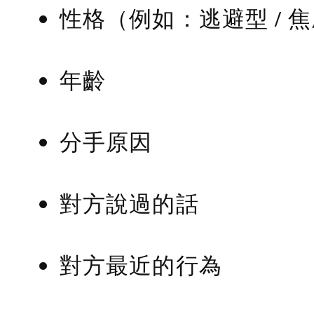
性格（例如：逃避型 / 
年齡
分手原因
對方說過的話
對方最近的行為