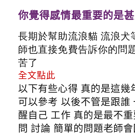
你覺得感情最重要的是甚
長期於幫助流浪貓 流浪犬
師也直接免費告訴你的問題
苦了
全文點此
以下有些心得 真的是這幾
可以參考 以後不管是跟誰
醒自己 工作 真的是最不
問 討論 簡單的問題老師