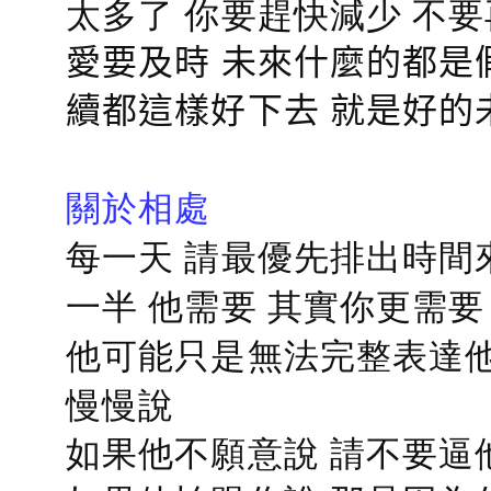
太多了 你要趕快減少 不
愛要及時 未來什麼的都是
續都這樣好下去 就是好的
關於相處
每一天 請最優先排出時間
一半 他需要 其實你更需要
他可能只是無法完整表達他
慢慢說
如果他不願意說 請不要逼