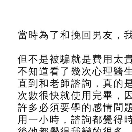
挽回男友
當時為了和
，
但不是被騙就是費用太貴.
不知道看了幾次心理醫
直到和老師諮詢，真的
次數很快就使用完畢，
感情問
許多必須要學的
用一小時，諮詢都覺得
後他都覺得我變的很多