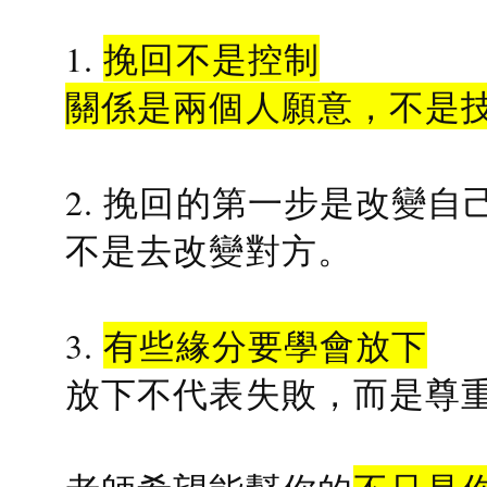
1.
挽回不是控制
關係是兩個人願意，不是
2. 挽回的第一步是改變自
不是去改變對方。
3.
有些緣分要學會放下
放下不代表失敗，而是尊