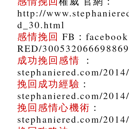
感情挽回
權威 官網：
http://www.stephaniere
d_30.html
感情挽回
FB：facebook.
RED/30053206669886
成功挽回感情
：
stephaniered.com/2014/
挽回成功經驗
：
stephaniered.com/2014
挽回感情心機術
：
stephaniered.com/2014