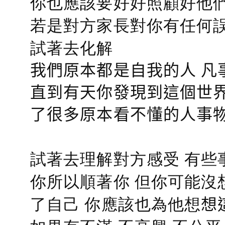
你也應該要好好照顧好他們的心
若是對方家長對你有任何誤會
試著去化解
我們原本都是自我的人 凡
直到有天你發現到這個世界
了很多原本看不懂的人事
試著去理解對方感受 有些
你所以順著你 但你可能沒
了自己 你應該也為他想
想