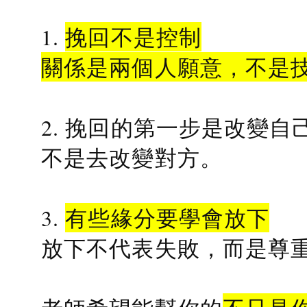
1.
挽回不是控制
關係是兩個人願意，不是
2. 挽回的第一步是改變自
不是去改變對方。
3.
有些緣分要學會放下
放下不代表失敗，而是尊