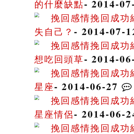
- 2014-0
的什麼缺點
挽回感情挽回成功
- 2014-07-
失自己？
挽回感情挽回成功
- 2014-0
想吃回頭草
挽回感情挽回成功
- 2014-06-27
星座
挽回感情挽回成功
- 2014-06-
星座情侶
挽回感情挽回成功