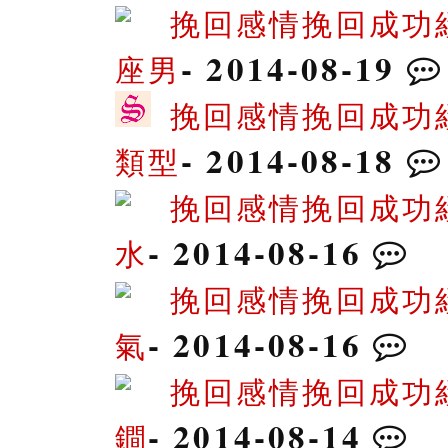
挽回感情挽回成功
- 2014-08-19
座男
挽回感情挽回成功
- 2014-08-18
類型
挽回感情挽回成功
- 2014-08-16
水
挽回感情挽回成功
- 2014-08-16
氣
挽回感情挽回成功
- 2014-08-14
鐧