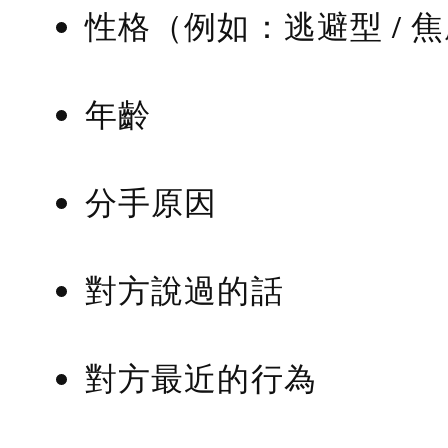
性格（例如：逃避型 / 
年齡
分手原因
對方說過的話
對方最近的行為