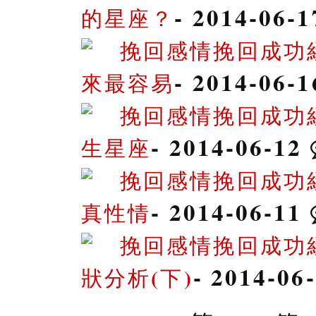
- 2014-06-
的星座？
挽回感情挽回成功
- 2014-06-
來最容易
挽回感情挽回成功
- 2014-06-12
生星座
挽回感情挽回成功
- 2014-06-11
真性情
挽回感情挽回成功
- 2014-06
狀分析(下)