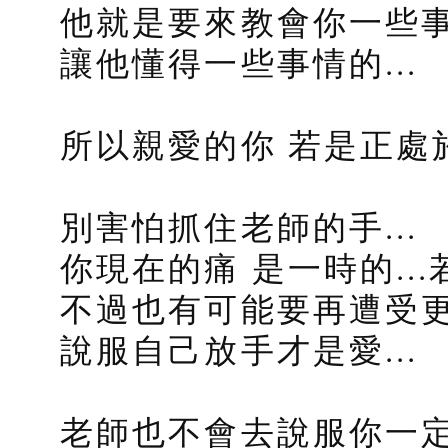
他就是要來教會你一些事情
讓他懂得一些事情的...
所以親愛的你 若是正處
別害怕抓住老師的手...
你現在的痛 是一時的...
不過也有可能要再遭受更
說服自己放手才是愛...
老師也不會去說服你一