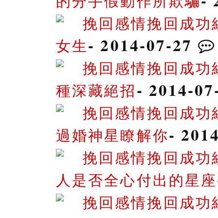
-
的分手假動作所欺騙
挽回感情挽回成功
- 2014-07-27
女生
挽回感情挽回成功
- 2014-0
種深藏絕招
挽回感情挽回成功
- 201
過婚神星瞭解你
挽回感情挽回成功
人是否全心付出的星座
挽回感情挽回成功