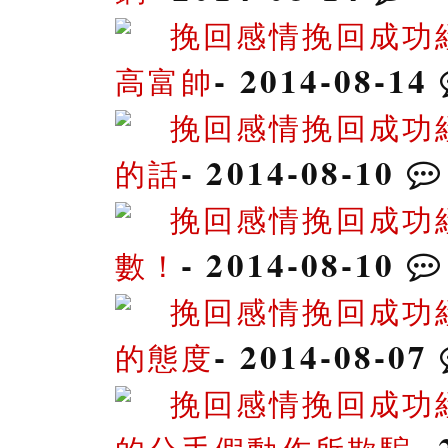
挽回感情挽回成功
- 2014-08-14
高富帥
挽回感情挽回成功
- 2014-08-10
的話
挽回感情挽回成功
- 2014-08-10
數！
挽回感情挽回成功
- 2014-08-07
的態度
挽回感情挽回成功