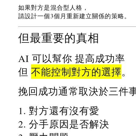
如果對方是混合型人格，
請設計一個3個月重新建立關係的策略。
但最重要的真相
提高成功率
AI 可以幫你
不能控制對方的選擇
但
。
挽回成功通常取決於三件
1. 對方還有沒有愛
2. 分手原因是否解決