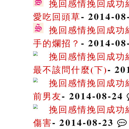
挽回感情挽回成功
- 2014-0
愛吃回頭草
挽回感情挽回成功
- 2014-0
手的爛招？
挽回感情挽回成功
- 2
最不該問什麼(下)
挽回感情挽回成功
- 2014-08-24
前男友
挽回感情挽回成功
- 2014-08-23
傷害