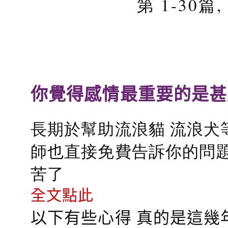
第 1-30篇
你覺得感情最重要的是甚
長期於幫助流浪貓 流浪犬
師也直接免費告訴你的問題
苦了
全文點此
以下有些心得 真的是這幾