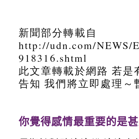
新聞部分轉載自
http://udn.com/NEW
918316.shtml
此文章轉載於網路 若是
告知 我們將立即處理～
你覺得感情最重要的是甚