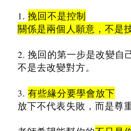
1.
挽回不是控制
關係是兩個人願意，不是
2. 挽回的第一步是改變自
不是去改變對方。
3.
有些緣分要學會放下
放下不代表失敗，而是尊