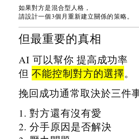
如果對方是混合型人格，
請設計一個3個月重新建立關係的策略。
但最重要的真相
提高成功率
AI 可以幫你
不能控制對方的選擇
但
。
挽回成功通常取決於三件
1. 對方還有沒有愛
2. 分手原因是否解決