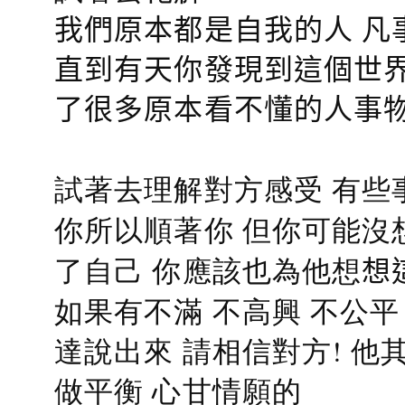
我們原本都是自我的人 凡
直到有天你發現到這個世界
了很多原本看不懂的人事
試著去理解對方感受 有些
你所以順著你 但你可能沒
了自己 你應該也為他想
想
如果有不滿 不高興 不公
達說出來 請相信對方! 他
做平衡 心甘情願的