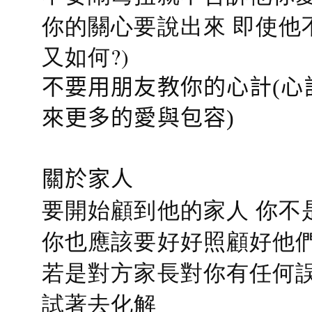
你的關心要說出來 即使他
又如何?)
不要用朋友教你的心計(心
來更多的愛與包容)
關於家人
要開始顧到他的家人 你不
你也應該要好好照顧好他們的心
若是對方家長對你有任何誤會
試著去化解