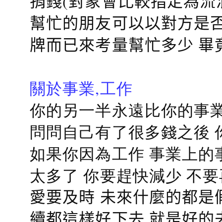
捐錢(對象會比較指定為流
幫忙的朋友可以以對方是否
牌而已來考量幫忙多少 畢
關於事業,工作
你的另一半永遠比你的事業
問問自己有了很多錢之後 
如果你因為工作 事業上的
太多了 你要趕快減少 不
愛要及時 未來什麼的都是
續都這樣好下去 就是好的