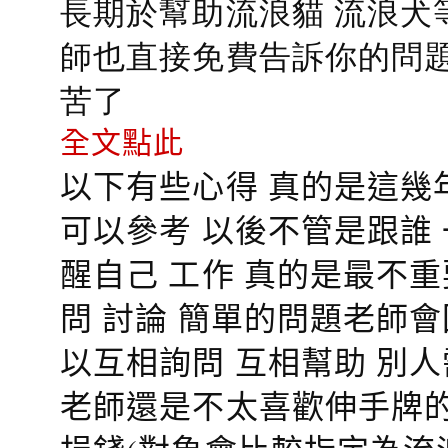
長期於幫助流浪貓 流浪犬
師也直接免費告訴你的問題
苦了
全文點此
以下有些心得 真的是這幾
可以參考 以後不管是跟誰
醒自己 工作 真的是最不
問 討論 簡單的問題老師
以互相詢問 互相幫助 別
老師還是不太喜歡伸手牌的