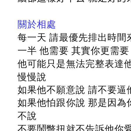
關於相處
每一天 請最優先排出時間
一半 他需要 其實你更需要
他可能只是無法完整表達他
慢慢說
如果他不願意說 請不要逼
如果他怕跟你說 那是因為
不說
不要鬧彆扭就不告訴他你愛