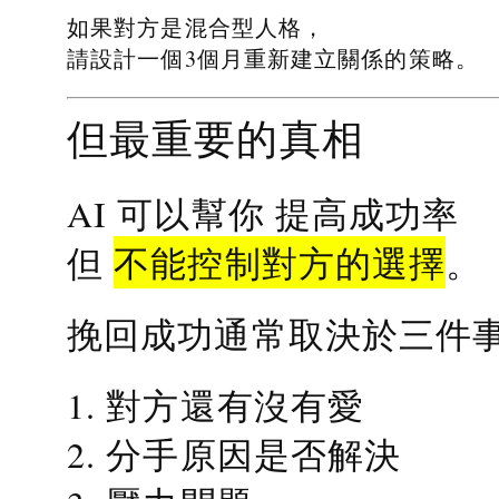
如果對方是混合型人格，
請設計一個3個月重新建立關係的策略。
但最重要的真相
提高成功率
AI 可以幫你
不能控制對方的選擇
但
。
挽回成功通常取決於三件
1. 對方還有沒有愛
2. 分手原因是否解決