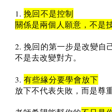
1.
挽回不是控制
關係是兩個人願意，不是
2. 挽回的第一步是改變自
不是去改變對方。
3.
有些緣分要學會放下
放下不代表失敗，而是尊