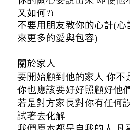
又如何?)
不要用朋友教你的心計(心
來更多的愛與包容)
關於家人
要開始顧到他的家人 你不
你也應該要好好照顧好他們的心
若是對方家長對你有任何誤會
試著去化解
我們原本都是自我的人 凡