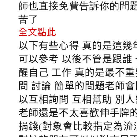
師也直接免費告訴你的問題
苦了
全文點此
以下有些心得 真的是這幾
可以參考 以後不管是跟誰
醒自己 工作 真的是最不
問 討論 簡單的問題老師
以互相詢問 互相幫助 別
老師還是不太喜歡伸手牌的
捐錢(對象會比較指定為流