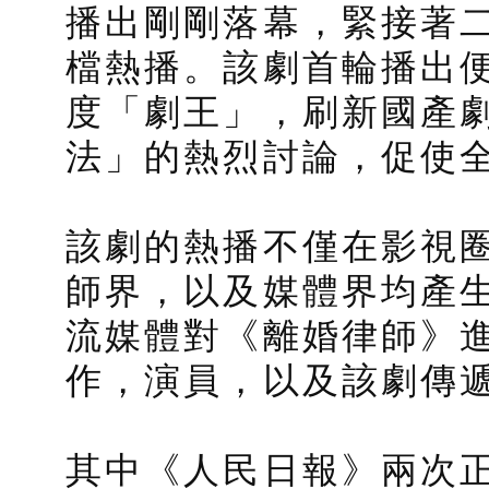
播出剛剛落幕，緊接著二
檔熱播。該劇首輪播出
度「劇王」，刷新國產
法」的熱烈討論，促使
該劇的熱播不僅在影視
師界，以及媒體界均產生
流媒體對《離婚律師》
作，演員，以及該劇傳
其中《人民日報》兩次