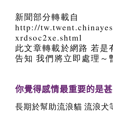
新聞部分轉載自
http://tw.twent.chinay
xrdsoc2xe.shtml
此文章轉載於網路 若是
告知 我們將立即處理～
你覺得感情最重要的是甚
長期於幫助流浪貓 流浪犬