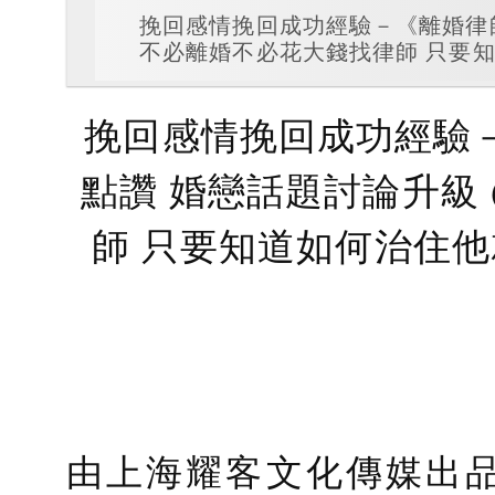
挽回感情挽回成功經驗－《離婚律師
不必離婚不必花大錢找律師 只要知
挽回感情挽回成功經驗
點讚 婚戀話題討論升級
師 只要知道如何治住他
由上海耀客文化傳媒出