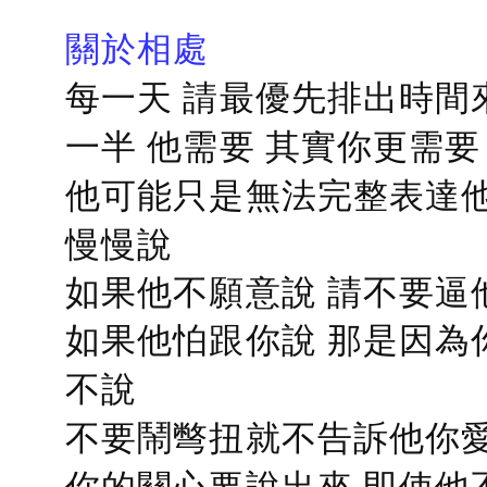
關於相處
每一天 請最優先排出時間
一半 他需要 其實你更需要
他可能只是無法完整表達他
慢慢說
如果他不願意說 請不要逼
如果他怕跟你說 那是因為
不說
不要鬧彆扭就不告訴他你愛
你的關心要說出來 即使他