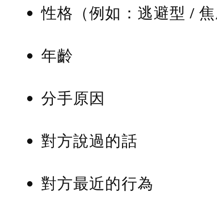
性格（例如：逃避型 / 
年齡
分手原因
對方說過的話
對方最近的行為