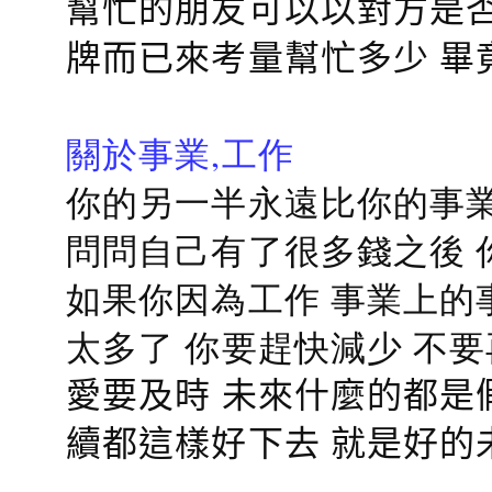
幫忙的朋友可以以對方是否
牌而已來考量幫忙多少 畢
關於事業,工作
你的另一半永遠比你的事業
問問自己有了很多錢之後 
如果你因為工作 事業上的
太多了 你要趕快減少 不
愛要及時 未來什麼的都是
續都這樣好下去 就是好的