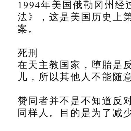
1994年美国俄勒冈州
法》，这是美国历史上
案。
死刑
在天主教国家，堕胎是
儿，所以其他人不能随
赞同者并不是不知道反
同样人。目的是为了减