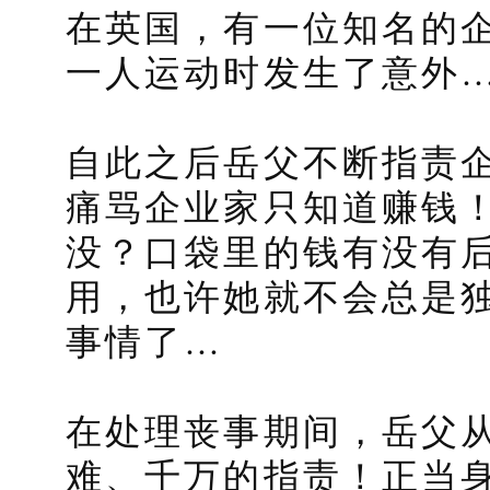
在英国，有一位知名的
一人运动时发生了意外
自此之后岳父不断指责
痛骂企业家只知道赚钱
没？口袋里的钱有没有
用，也许她就不会总是
事情了…
在处理丧事期间，岳父
难、千万的指责！正当