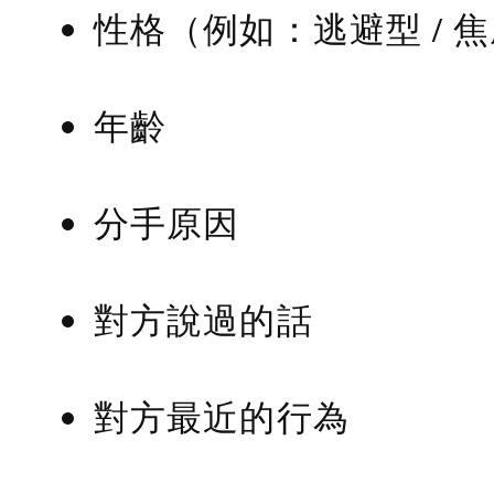
性格（例如：逃避型 / 
年齡
分手原因
對方說過的話
對方最近的行為