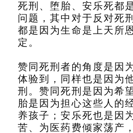
死刑、堕胎、安乐死都
问题，其中对于反对死
都是因为生命是上天所
定。
赞同死刑者的角度是因
体验到，同样也是因为
刑。赞同死刑是因为希
胎是因为担心这些人的
养孩子；安乐死也是因
苦、为医药费倾家荡产