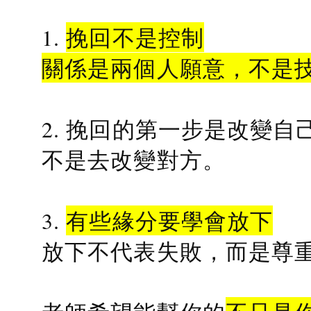
1.
挽回不是控制
關係是兩個人願意，不是
2. 挽回的第一步是改變自
不是去改變對方。
3.
有些緣分要學會放下
放下不代表失敗，而是尊