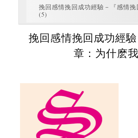
挽回感情挽回成功經驗－『感情挽回
(5)
挽回感情挽回成功經驗－
章：为什麽我