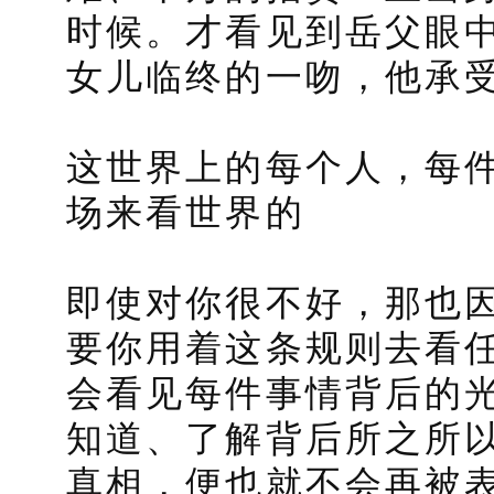
时候。才看见到岳父眼
女儿临终的一吻，他承
这世界上的每个人，每
场来看世界的
即使对你很不好，那也
要你用着这条规则去看
会看见每件事情背后的
知道、了解背后所之所
真相，便也就不会再被