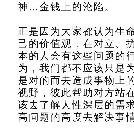
神…金钱上的沦陷。
正是因为大家都认为生
己的价值观，在对立、
本的人会有这些问题的
为，我们都不应该只是
是对的而去造成事物上
视野，彼此帮助对方站
该去了解人性深层的需
高问题的高度去解决事