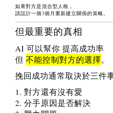
如果對方是混合型人格，
請設計一個3個月重新建立關係的策略。
但最重要的真相
提高成功率
AI 可以幫你
不能控制對方的選擇
但
。
挽回成功通常取決於三件
1. 對方還有沒有愛
2. 分手原因是否解決