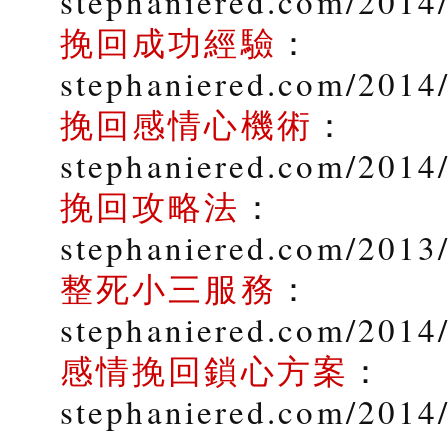
stephaniered.com/2014/
挽回成功經驗
：
stephaniered.com/2014
挽回感情心機術
：
stephaniered.com/2014
挽回攻略法
：
stephaniered.com/2013
整死小三服務
：
stephaniered.com/2014/
感情挽回鎖心方案
：
stephaniered.com/2014