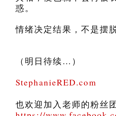
惑。
情绪决定结果，不是摆
（明日待续…）
StephanieRED.com
也欢迎加入老师的粉丝
https://www.facebook.c