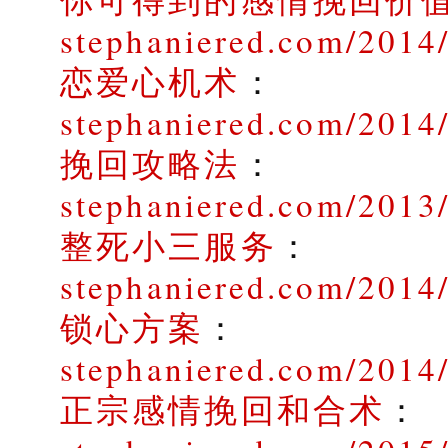
stephaniered.com/2014
恋爱心机术
：
stephaniered.com/2014
挽回攻略法
：
stephaniered.com/2013
整死小三服务
：
stephaniered.com/2014/
锁心方案
：
stephaniered.com/2014
正宗感情挽回和合术
：