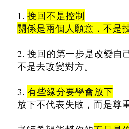
1.
挽回不是控制
關係是兩個人願意，不是
2. 挽回的第一步是改變自
不是去改變對方。
3.
有些緣分要學會放下
放下不代表失敗，而是尊