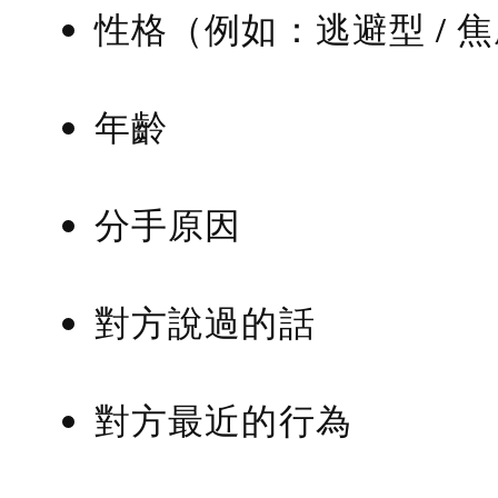
性格（例如：逃避型 / 
年齡
分手原因
對方說過的話
對方最近的行為