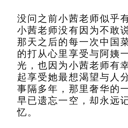
没问之前小茜老师似乎
小茜老师没有因为不敢
那天之后的每一次中国
的打从心里享受与阿姨
光，也因为小茜老师有
起享受她最想渴望与人
事隔多年，那里奢华的
早已遗忘一空，却永远
忆。