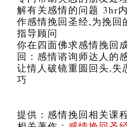
解有关感情的问题 3h
作感情挽回圣经,为挽回
指导顾问
你在四面佛求感情挽回
回：感情谘询师达人的感
让情人破镜重圆回头,失
巧
提供：感情挽回相关课
相关著作：
感情挽回圣