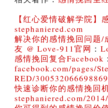
【红心爱情破解学院】
stephaniered.com
解决你的感情挽回问题/
友 @ Love-911官网
：
L
感情挽回复合Facebook
facebook.com/pages/St
RED/30053206669886
快速诊断你的感情挽回
stephaniered.com/2014/
你可得到的感情挽回价