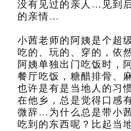
没有见过的亲人…见到
的亲情…
小茜老师的阿姨是个超
吃的、玩的、穿的，依
阿姨单独出门吃饭时，
餐厅吃饭，糖醋排骨、
也许是有是当地人的习
在他乡，总是觉得口感
微辞…为什么总是带小
吃到的东西呢？比起当