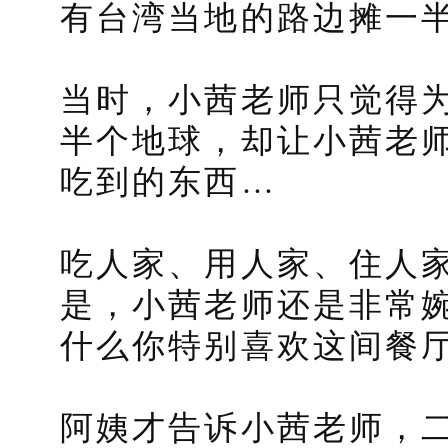
有台湾当地的路边摊一
当时，小茜老师只觉得
半个地球，却让小茜老
吃到的东西…
吃人家、用人家、住人
是，小茜老师还是非常
什么你特别喜欢这间餐
阿姨才告诉小茜老师，