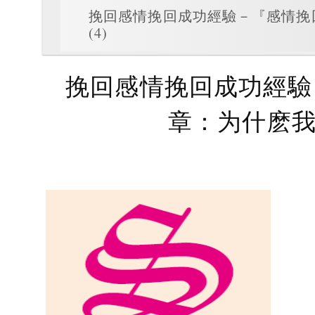
挽回感情挽回成功經驗－『感情挽回
(4)
挽回感情挽回成功經驗－
章：为什麽我