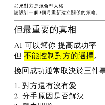
如果對方是混合型人格，
請設計一個3個月重新建立關係的策略。
但最重要的真相
提高成功率
AI 可以幫你
不能控制對方的選擇
但
。
挽回成功通常取決於三件
1. 對方還有沒有愛
2. 分手原因是否解決