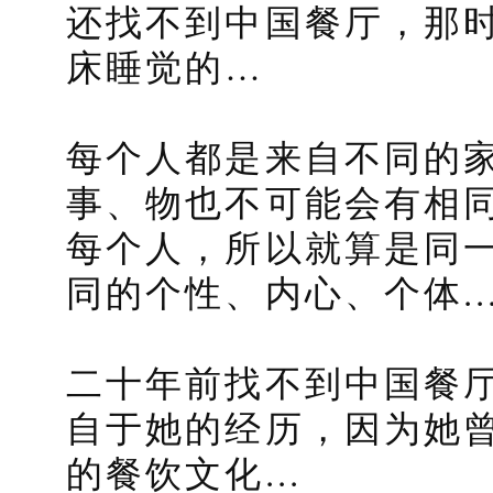
还找不到中国餐厅，那
床睡觉的…
每个人都是来自不同的
事、物也不可能会有相
每个人，所以就算是同
同的个性、内心、个体..
二十年前找不到中国餐
自于她的经历，因为她
的餐饮文化...