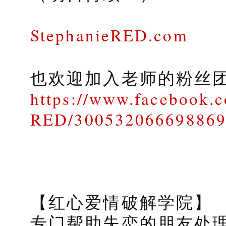
StephanieRED.com
也欢迎加入老师的粉丝
https://www.facebook.c
RED/30053206669886
【红心爱情破解学院】
专门帮助失恋的朋友处理