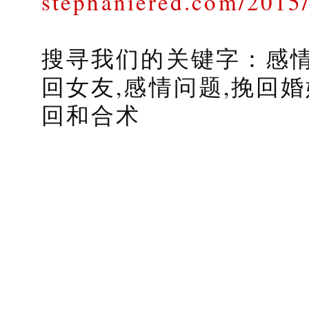
stephaniered.com/2015
搜寻我们的关键字：感情
回女友,感情问题,挽回婚
回和合术