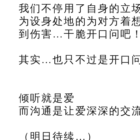
我们不停用了自身的立
为设身处地的为对方着
到伤害…干脆开口问吧
其实…也只不过是开口
倾听就是爱
而沟通是让爱深深的交
（明日待续…）