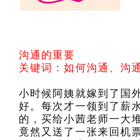
沟通的重要
关键词：如何沟通、沟
小时候阿姨就嫁到了国
好。每次才一领到了薪
的，买给小茜老师一大
竟然又送了一张来回机