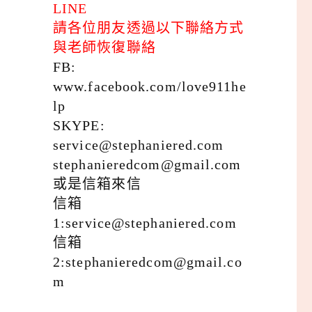
LINE
請各位朋友透過以下聯絡方式
與老師恢復聯絡
FB:
www.facebook.com/love911he
lp
SKYPE:
service@stephaniered.com
stephanieredcom@gmail.com
或是信箱來信
信箱
1:service@stephaniered.com
信箱
2:stephanieredcom@gmail.co
m