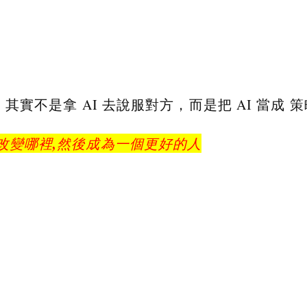
策
，其實不是拿 AI 去說服對方，而是把 AI 當成
改變哪裡,然後成為一個更好的人