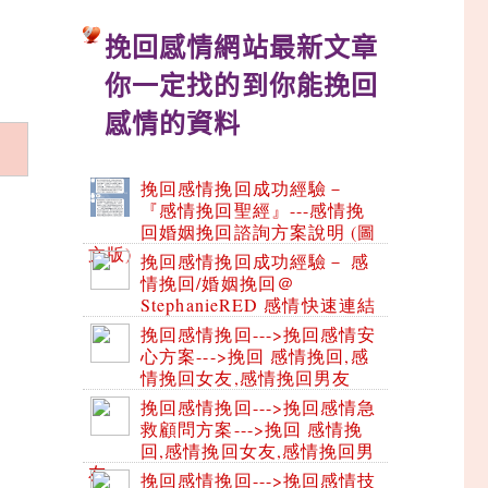
挽回感情網站最新文章
你一定找的到你能挽回
感情的資料
挽回感情挽回成功經驗－
『感情挽回聖經』---感情挽
回婚姻挽回諮詢方案說明 (圖
文版)
挽回感情挽回成功經驗－ 感
情挽回/婚姻挽回＠
StephanieRED 感情快速連結
挽回感情挽回--->挽回感情安
心方案--->挽回 感情挽回,感
情挽回女友,感情挽回男友
挽回感情挽回--->挽回感情急
救顧問方案--->挽回 感情挽
回,感情挽回女友,感情挽回男
友
挽回感情挽回--->挽回感情技