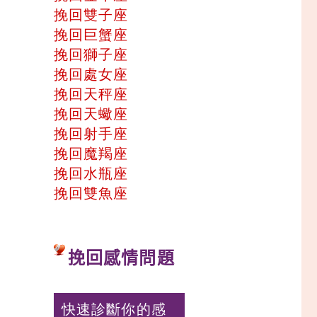
挽回雙子座
挽回巨蟹座
挽回獅子座
挽回處女座
挽回天秤座
挽回天蠍座
挽回射手座
挽回魔羯座
挽回水瓶座
挽回雙魚座
挽回感情問題
快速診斷你的感