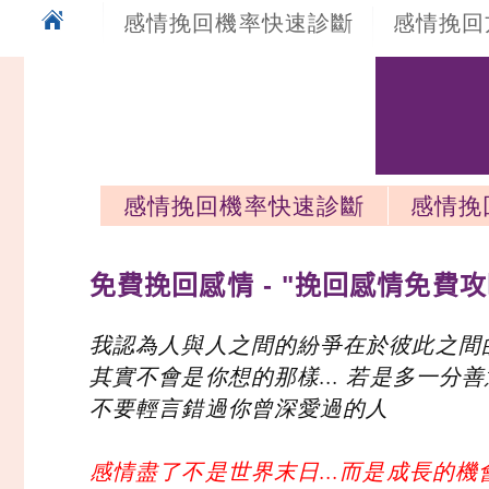
感情挽回機率快速診斷
感情挽回
感情挽回機率快速診斷
感情挽
感情挽回最新文章
免費挽回感情 - "挽回感情免費攻
我認為人與人之間的紛爭在於彼此之間
其實不會是你想的那樣... 若是多一分
不要輕言錯過你曾深愛過的人
感情盡了不是世界末日...而是成長的機