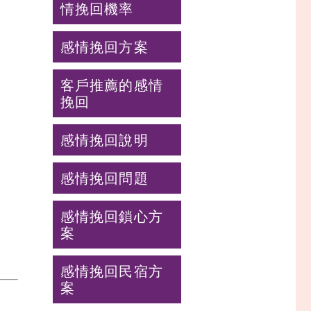
情挽回機率
感情挽回方案
客戶推薦的感情
挽回
感情挽回說明
感情挽回問題
感情挽回鎖心方
案
感情挽回民宿方
案