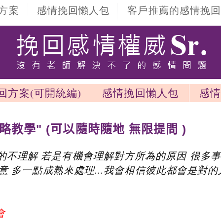
方案
感情挽回懶人包
客戶推薦的感情挽
回方案(可開統編)
感情挽回懶人包
感
略教學" (可以隨時隨地 無限提問 )
的不理解 若是有機會理解對方所為的原因 很多
善意 多一點成熟來處理...我會相信彼此都會是對的
會