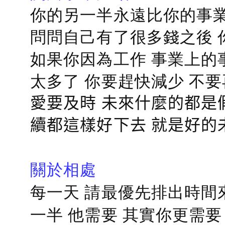
你的另一半永遠比你的事業
問問自己有了很多錢之後 
如果你因為工作 事業上的
太多了 你要趕快減少 不
愛要及時 未來什麼的都是
續都這樣好下去 就是好的
關於相處
每一天 請最優先排出時間
一半 他需要 其實你更需要