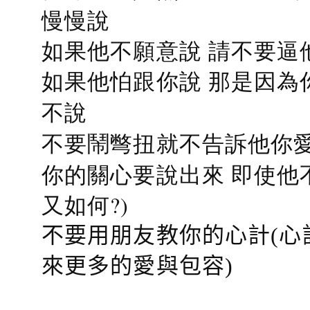
慢慢說
如果他不願意說 請不要逼
如果他怕跟你說 那是因為
不說
不要鬧彆扭就不告訴他你愛
你的關心要說出來 即使他
又如何?)
不要用朋友教你的心計(心
來更多的愛與包容)