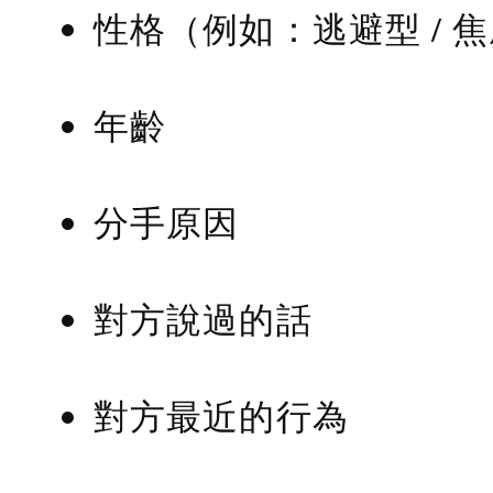
性格（例如：逃避型 / 
年齡
分手原因
對方說過的話
對方最近的行為