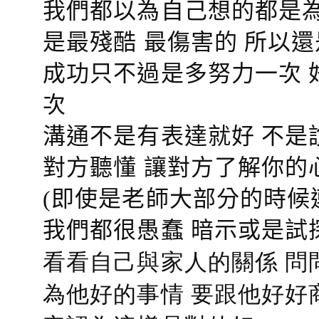
我們都以為自己想的都是為
是最殘酷 最傷害的 所以還
成功只不過是多努力一次 
次
溝通不是有表達就好 不是
對方聽懂
讓對方了解你的
(即使是老師大部分的時候
我們都很愚蠢 暗示或是試
看看自己與家人的關係 問
為他好的事情 要跟他好好