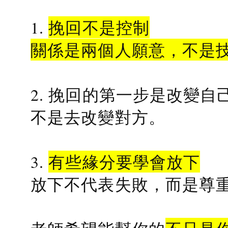
1.
挽回不是控制
關係是兩個人願意，不是
2. 挽回的第一步是改變自
不是去改變對方。
3.
有些緣分要學會放下
放下不代表失敗，而是尊