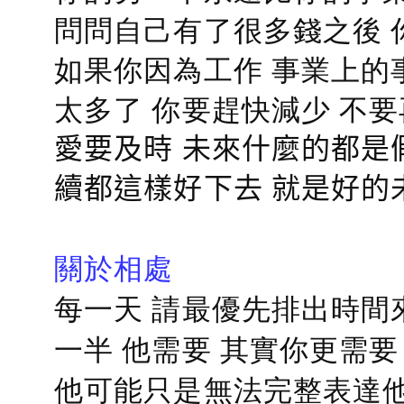
問問自己有了很多錢之後 
如果你因為工作 事業上的
太多了 你要趕快減少 不
愛要及時 未來什麼的都是
續都這樣好下去 就是好的
關於相處
每一天 請最優先排出時間
一半 他需要 其實你更需要
他可能只是無法完整表達他