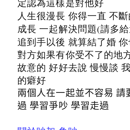
定認為這樣是對他好
人生很漫長 你得一直 不斷
成長 一起解決問題(請多給
追到手以後 就算結了婚 
對方如果有你受不了的地方
故意的 好好去說 慢慢談
的癖好
兩個人在一起並不容易 請
過 學習爭吵 學習走過