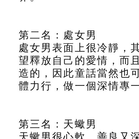
第二名：處女男
處女男表面上很冷靜，
望釋放自己的愛情，而
造的，因此童話當然也
體力行，做一個深情專
第三名：天蠍男
天蠍男很心軟、善良又