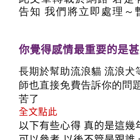
告知 我們將立即處理～
你覺得感情最重要的是甚
長期於幫助流浪貓 流浪犬
師也直接免費告訴你的問題
苦了
全文點此
以下有些心得 真的是這幾
可以參考 以後不管是跟誰