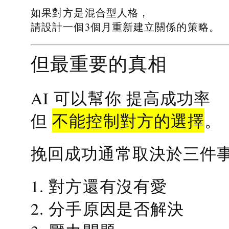
如果對方是混合型人格，
請設計一個3個月重新建立關係的策略。
但最重要的真相
提高成功率
AI 可以幫你
不能控制對方的選擇
但
。
挽回成功通常取決於三件
1. 對方還有沒有愛
2. 分手原因是否解決