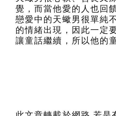
覺，而當他愛的人也回
戀愛中的天蠍男很單純
的情緒出現，因此一定
讓童話繼續，所以他的
此文章轉載於網路 若是