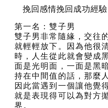
挽回感情挽回成功經驗
第一名：雙子男
雙子男非常隨緣，交往
就輕輕放下。因為他很
時，人生從此就會變成
面是光明面，一面是黑
持在中間值的話，那麼
因此當遇到一個讓他覺
就是表現得可以為對方
界。