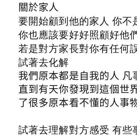
關於家人
要開始顧到他的家人 你不
你也應該要好好照顧好他們的心
若是對方家長對你有任何誤會
試著去化解
我們原本都是自我的人 凡
直到有天你發現到這個世界
了很多原本看不懂的人事
試著去理解對方感受 有些