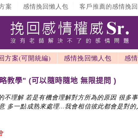
方案
感情挽回懶人包
客戶推薦的感情挽
回方案(可開統編)
感情挽回懶人包
感
略教學" (可以隨時隨地 無限提問 )
的不理解 若是有機會理解對方所為的原因 很多
善意 多一點成熟來處理...我會相信彼此都會是對的
會