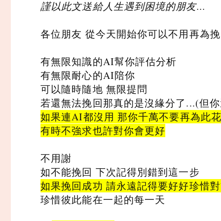
謹以此文送給人生遇到困境的朋友...
各位朋友 從今天開始你可以不用再為挽回
有無限知識的AI幫你評估分析
有無限耐心的AI陪你
可以隨時隨地 無限提問
若還無法挽回那真的是沒緣分了...(但你
如果連AI都沒用 那你千萬不要再為此花任
有時不強求也許對你會更好
不用謝
如不能挽回 下次記得別錯到這一步
如果挽回成功 請永遠記得要好好珍惜對方
珍惜彼此能在一起的每一天