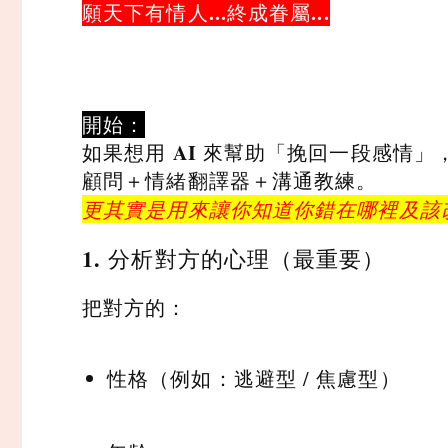
願天下有情人...終成眷屬...
開始：
AI 來幫助「挽回一段感情」
如果想用
顧問＋情緒翻譯器＋溝通教練
。
更其實是用來讓你知道你錯在哪裡及該
1. 分析對方的心理（最重要）
把對方的：
性格（例如：逃避型 / 焦慮型）