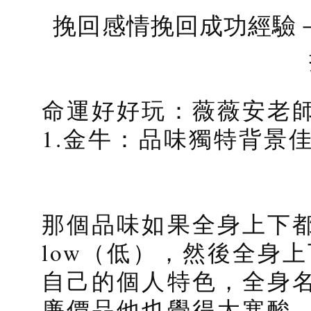
挽回感情挽回成功經驗
命運好好玩：薇薇安老
1.金牛：品味獨特背景
那個品味如果全身上下
low（低），然後全身
自己的個人特色，全身
廉價品他也覺得太寒酸