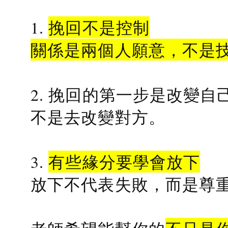
1.
挽回不是控制
關係是兩個人願意，不是
2. 挽回的第一步是改變自
不是去改變對方。
3.
有些緣分要學會放下
放下不代表失敗，而是尊