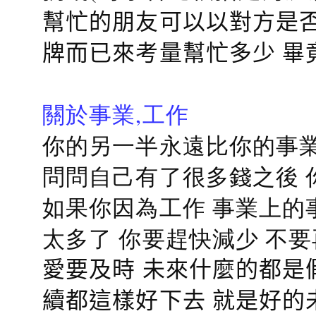
幫忙的朋友可以以對方是否
牌而已來考量幫忙多少 畢
關於事業,工作
你的另一半永遠比你的事業
問問自己有了很多錢之後 
如果你因為工作 事業上的
太多了 你要趕快減少 不
愛要及時 未來什麼的都是
續都這樣好下去 就是好的