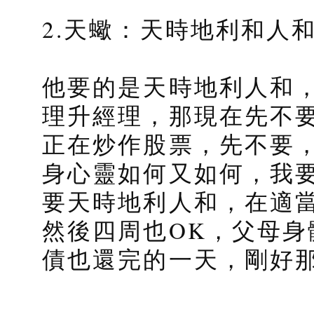
2.天蠍：天時地利和人
他要的是天時地利人和
理升經理，那現在先不
正在炒作股票，先不要
身心靈如何又如何，我
要天時地利人和，在適
然後四周也OK，父母
債也還完的一天，剛好