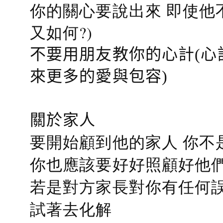
你的關心要說出來 即使他
又如何?)
不要用朋友教你的心計(心
來更多的愛與包容)
關於家人
要開始顧到他的家人 你不
你也應該要好好照顧好他們的心
若是對方家長對你有任何誤會
試著去化解