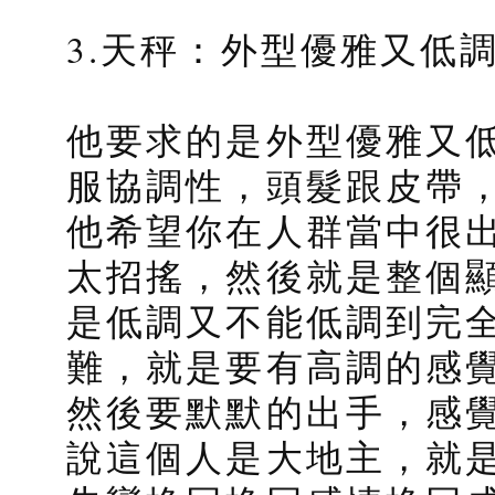
3.天秤：外型優雅又低
他要求的是外型優雅又
服協調性，頭髮跟皮帶
他希望你在人群當中很
太招搖，然後就是整個
是低調又不能低調到完
難，就是要有高調的感
然後要默默的出手，感
說這個人是大地主，就