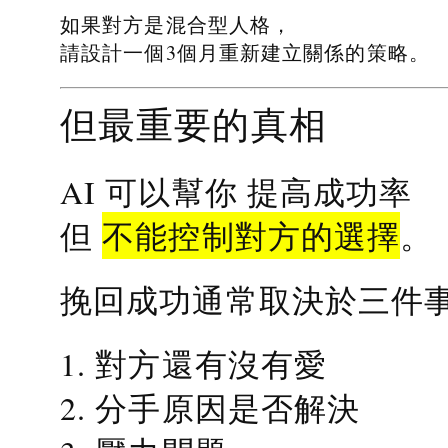
如果對方是混合型人格，
請設計一個3個月重新建立關係的策略。
但最重要的真相
提高成功率
AI 可以幫你
不能控制對方的選擇
但
。
挽回成功通常取決於三件
1. 對方還有沒有愛
2. 分手原因是否解決