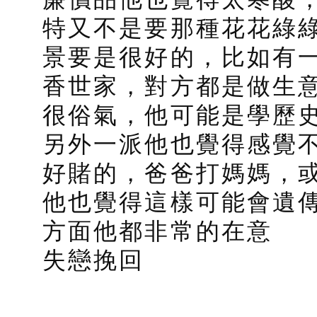
特又不是要那種花花綠
景要是很好的，比如有
香世家，對方都是做生
很俗氣，他可能是學歷
另外一派他也覺得感覺
好賭的，爸爸打媽媽，
他也覺得這樣可能會遺
方面他都非常的在意
失戀挽回