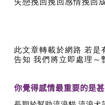
失戀挽回挽回感情挽回
此文章轉載於網路 若是
告知 我們將立即處理～
你覺得感情最重要的是甚
長期於幫助流浪貓 流浪犬