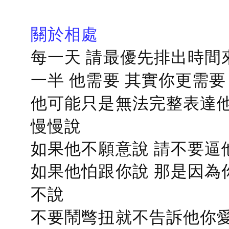
關於相處
每一天 請最優先排出時間
一半 他需要 其實你更需要
他可能只是無法完整表達他
慢慢說
如果他不願意說 請不要逼
如果他怕跟你說 那是因為
不說
不要鬧彆扭就不告訴他你愛