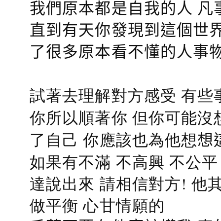
我們原本都是自我的人 凡
直到有天你發現到這個世界
了很多原本看不懂的人事
試著去理解對方感受 有些
你所以順著你 但你可能沒
了自己 你應該也為他想
想
如果有不滿 不高興 不公
達說出來 請相信對方! 他
做平衡 心甘情願的