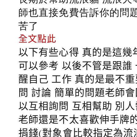
師也直接免費告訴你的問題
苦了
全文點此
以下有些心得 真的是這幾
可以參考 以後不管是跟誰
醒自己 工作 真的是最不
問 討論 簡單的問題老師
以互相詢問 互相幫助 別
老師還是不太喜歡伸手牌的
捐錢(對象會比較指定為流