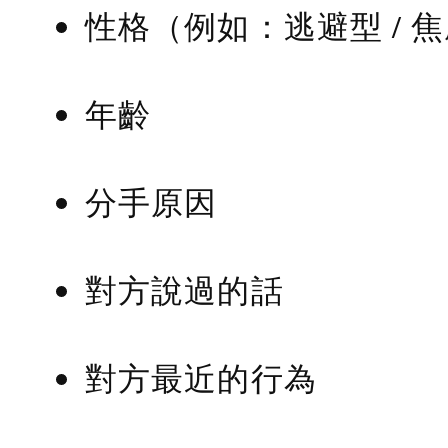
性格（例如：逃避型 / 
年齡
分手原因
對方說過的話
對方最近的行為