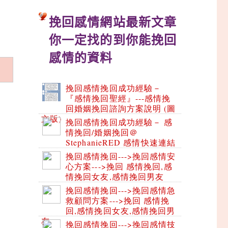
挽回感情網站最新文章
你一定找的到你能挽回
感情的資料
挽回感情挽回成功經驗－
『感情挽回聖經』---感情挽
回婚姻挽回諮詢方案說明 (圖
文版)
挽回感情挽回成功經驗－ 感
情挽回/婚姻挽回＠
StephanieRED 感情快速連結
挽回感情挽回--->挽回感情安
心方案--->挽回 感情挽回,感
情挽回女友,感情挽回男友
挽回感情挽回--->挽回感情急
救顧問方案--->挽回 感情挽
回,感情挽回女友,感情挽回男
友
挽回感情挽回--->挽回感情技