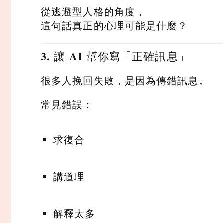
從逃避型人格的角度，
這句話真正的心理可能是什麼？
3. 讓 AI 幫你寫「正確訊息」
很多人挽回失敗，是因為傳錯訊息。
常見錯誤：
求復合
講道理
解釋太多