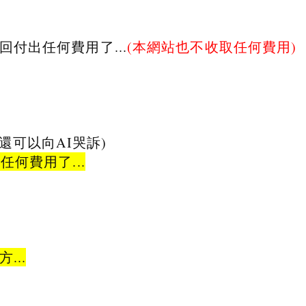
付出任何費用了...
(本網站也不收取任何費用)
還可以向AI哭訴)
何費用了...
...