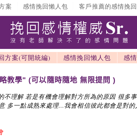
方案
感情挽回懶人包
客戶推薦的感情挽
回方案(可開統編)
感情挽回懶人包
感
略教學" (可以隨時隨地 無限提問 )
的不理解 若是有機會理解對方所為的原因 很多
善意 多一點成熟來處理...我會相信彼此都會是對的
會