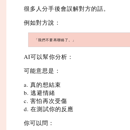
很多人分手後會誤解對方的話。
例如對方說：
「我們不要再聯絡了。」
AI可以幫你分析：
可能意思是：
a. 真的想結束
b. 逃避情緒
c. 害怕再次受傷
d. 在測試你的反應
你可以問：