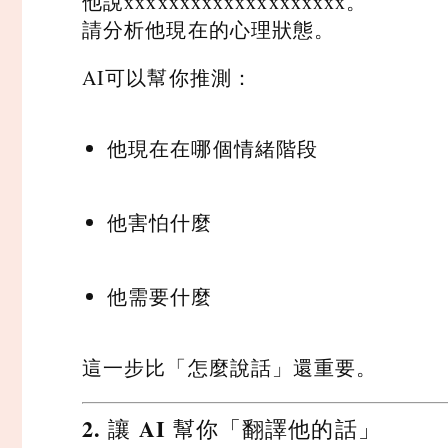
他說xxxxxxxxxxxxxxxxxxxx。
請分析他現在的心理狀態。
AI可以幫你推測：
他現在在哪個情緒階段
他害怕什麼
他需要什麼
這一步比「怎麼說話」還重要。
2. 讓 AI 幫你「翻譯他的話」