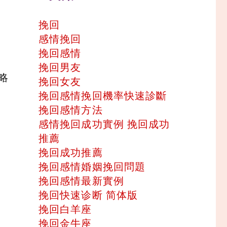
挽回
感情挽回
挽回感情
挽回男友
略
挽回女友
挽回感情挽回機率快速診斷
挽回感情方法
感情挽回成功實例 挽回成功
推薦
挽回成功推薦
挽回感情婚姻挽回問題
挽回感情最新實例
挽回快速诊断 简体版
挽回白羊座
挽回金牛座