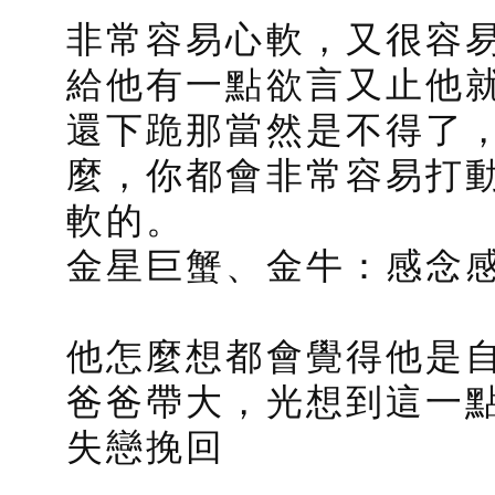
非常容易心軟，又很容
給他有一點欲言又止他
還下跪那當然是不得了
麼，你都會非常容易打
軟的。
金星巨蟹、金牛：感念
他怎麼想都會覺得他是
爸爸帶大，光想到這一
失戀挽回