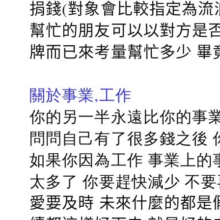
捐錢(對象會比較指定為流
幫忙的朋友可以以對方是否
牌而已來考量幫忙多少 畢
關於事業,工作
你的另一半永遠比你的事業
問問自己有了很多錢之後 
如果你因為工作 事業上的
太多了 你要趕快減少 不
愛要及時 未來什麼的都是