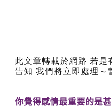
此文章轉載於網路 若是
告知 我們將立即處理～
你覺得感情最重要的是甚