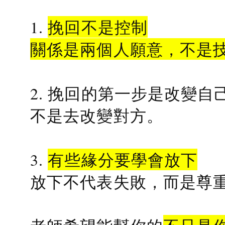
1.
挽回不是控制
關係是兩個人願意，不是
2. 挽回的第一步是改變自
不是去改變對方。
3.
有些緣分要學會放下
放下不代表失敗，而是尊