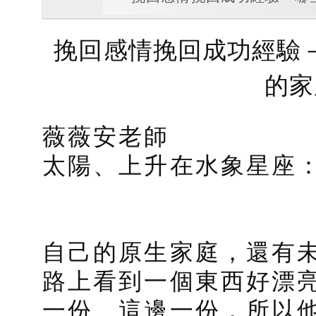
挽回感情挽回成功經驗
的家
薇薇安老師
太陽、上升在水象星座
自己的原生家庭，還有
路上看到一個東西好漂
一份、這邊一份，所以