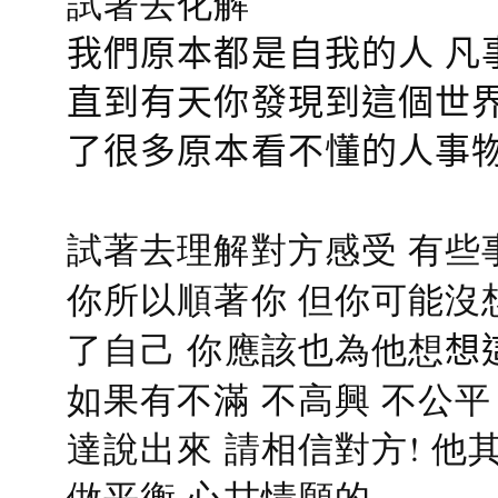
試著去化解
我們原本都是自我的人 凡
直到有天你發現到這個世界
了很多原本看不懂的人事
試著去理解對方感受 有些
你所以順著你 但你可能沒
了自己 你應該也為他想
想
如果有不滿 不高興 不公
達說出來 請相信對方! 他
做平衡 心甘情願的