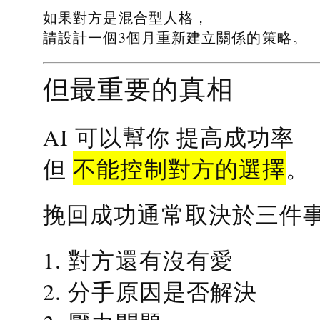
如果對方是混合型人格，
請設計一個3個月重新建立關係的策略。
但最重要的真相
提高成功率
AI 可以幫你
不能控制對方的選擇
但
。
挽回成功通常取決於三件
1. 對方還有沒有愛
2. 分手原因是否解決