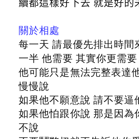
續都這樣好下去 就是好的
關於相處
每一天 請最優先排出時間
一半 他需要 其實你更需要
他可能只是無法完整表達他
慢慢說
如果他不願意說 請不要逼
如果他怕跟你說 那是因為
不說