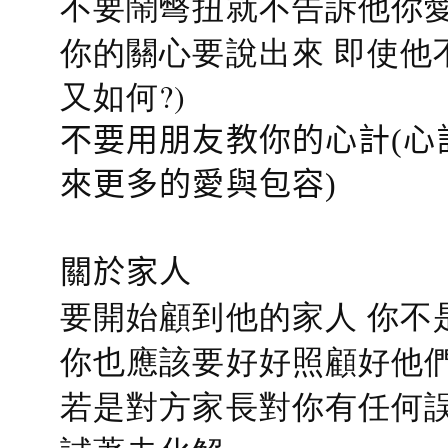
不要鬧彆扭就不告訴他你愛
你的關心要說出來 即使他
又如何?)
不要用朋友教你的心計(心
來更多的愛與包容)
關於家人
要開始顧到他的家人 你不
你也應該要好好照顧好他們的心
若是對方家長對你有任何誤會