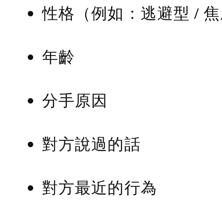
性格（例如：逃避型 / 
年齡
分手原因
對方說過的話
對方最近的行為